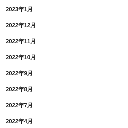
2023年1月
2022年12月
2022年11月
2022年10月
2022年9月
2022年8月
2022年7月
2022年4月