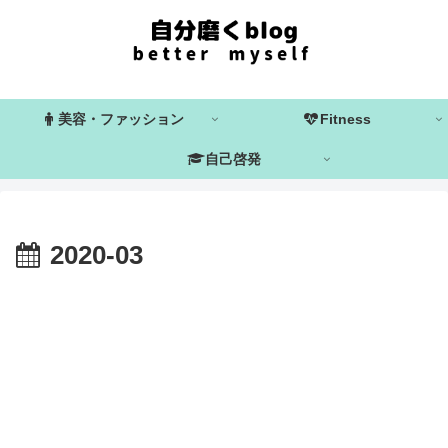
美容・ファッション
Fitness
自己啓発
2020-03