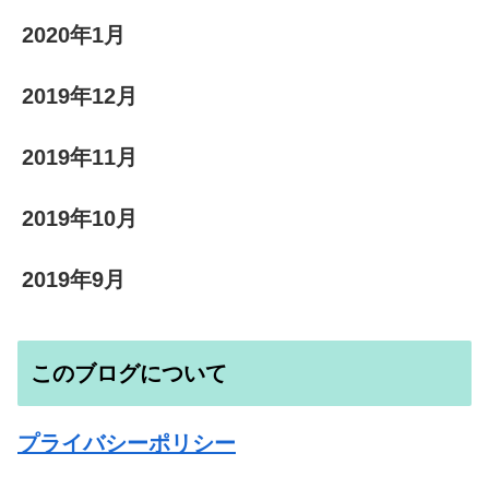
2020年1月
2019年12月
2019年11月
2019年10月
2019年9月
このブログについて
プライバシーポリシー