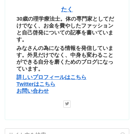
たく
30歳の理学療法士。体の専門家としてだ
けでなく、お金を費やしたファッション
と自己啓発についての記事を書いていま
す。
みなさんの為になる情報を発信していま
す。外見だけでなく、中身も変わること
ができる自分を磨くためのブログになっ
ています。
詳しいプロフィールはこちら
Twitterはこちら
お問い合わせ