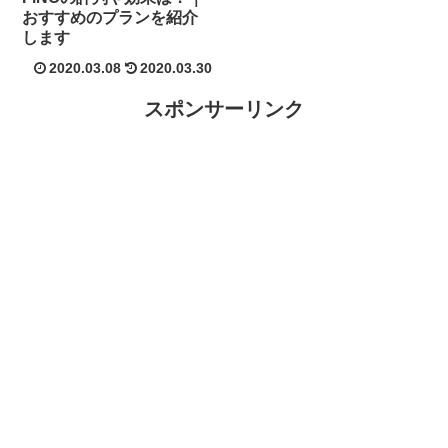
おすすめのプランを紹介
します
2020.03.08
2020.03.30
スポンサーリンク