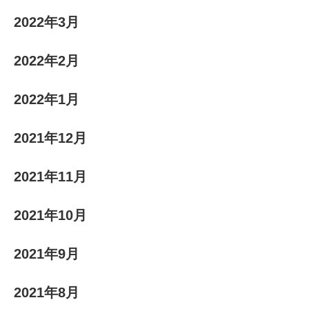
2022年3月
2022年2月
2022年1月
2021年12月
2021年11月
2021年10月
2021年9月
2021年8月