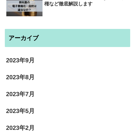
権など徹底解説します
アーカイブ
2023年9月
2023年8月
2023年7月
2023年5月
2023年2月