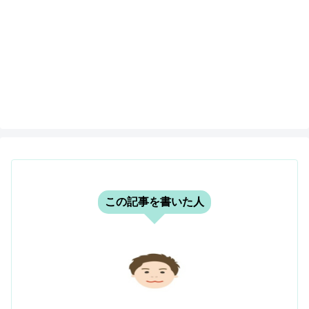
この記事を書いた人