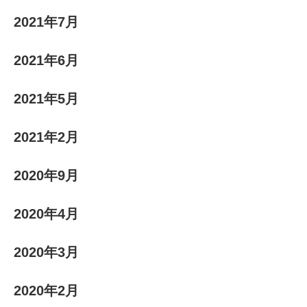
2021年7月
2021年6月
2021年5月
2021年2月
2020年9月
2020年4月
2020年3月
2020年2月