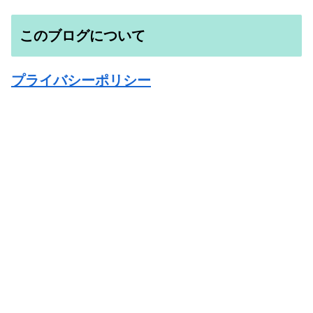
このブログについて
プライバシーポリシー