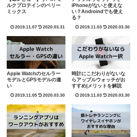
ルクプロテインのベリー
iPhoneがないと使えな
ミックス
い？Androindでも使え
る？
2019.11.07
2020.03.31
2019.11.03
2020.03.30
Apple Watchのセルラー
時計にこだわりがないな
モデルとGPSモデルの違
らアップルウォッチがお
い
すすめ|メリットを解説
2019.11.05
2020.03.30
2019.11.03
2020.03.30