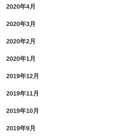
2020年4月
2020年3月
2020年2月
2020年1月
2019年12月
2019年11月
2019年10月
2019年9月