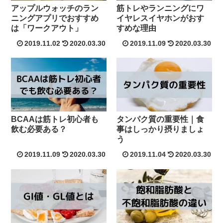
アップルウォッチのラン
筋トレやランニングにワ
ニングアプリでおすすめ
イヤレスイヤホンがおす
は「ワークアウト」
すめな理由
2019.11.02
2020.03.30
2019.11.09
2020.03.30
BCAAは筋トレ初心者も
タンパク質の重要性｜食
飲む必要ある？
事はしっかり摂りましょ
う
2019.11.09
2020.03.30
2019.11.04
2020.03.30