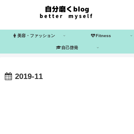
美容・ファッション
Fitness
自己啓発
2019-11