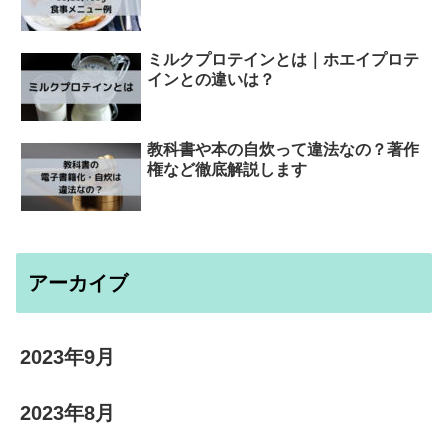
ミルクプロテインとは｜ホエイプロテ
インとの違いは？
教科書や本の自炊って違法なの？著作
権など徹底解説します
アーカイブ
2023年9月
2023年8月