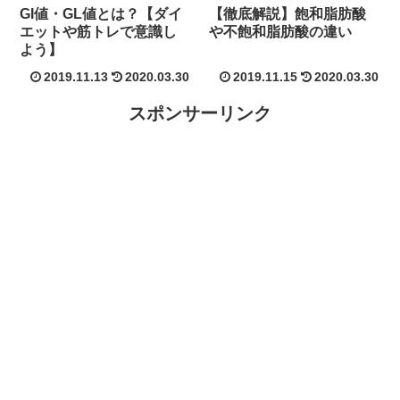
GI値・GL値とは？【ダイ
【徹底解説】飽和脂肪酸
エットや筋トレで意識し
や不飽和脂肪酸の違い
よう】
2019.11.13
2020.03.30
2019.11.15
2020.03.30
スポンサーリンク