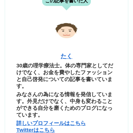
この記事を書いた人
たく
30歳の理学療法士。体の専門家としてだ
けでなく、お金を費やしたファッション
と自己啓発についての記事を書いていま
す。
みなさんの為になる情報を発信していま
す。外見だけでなく、中身も変わること
ができる自分を磨くためのブログになっ
ています。
詳しいプロフィールはこちら
Twitterはこちら