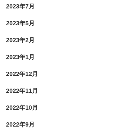
2023年7月
2023年5月
2023年2月
2023年1月
2022年12月
2022年11月
2022年10月
2022年9月