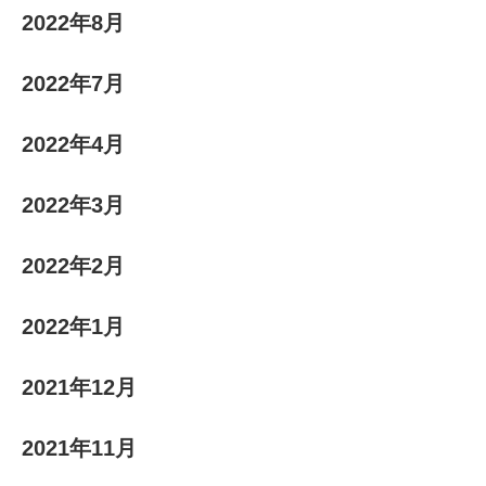
2022年8月
2022年7月
2022年4月
2022年3月
2022年2月
2022年1月
2021年12月
2021年11月