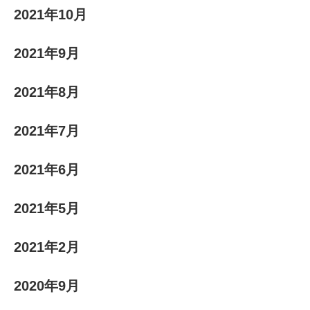
2021年10月
2021年9月
2021年8月
2021年7月
2021年6月
2021年5月
2021年2月
2020年9月