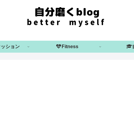
ァッション
Fitness