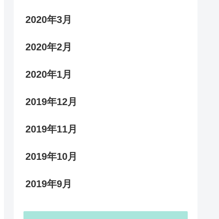
2020年3月
2020年2月
2020年1月
2019年12月
2019年11月
2019年10月
2019年9月