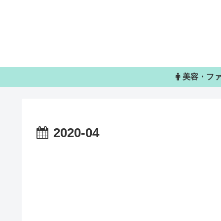
美容・フ
2020-04