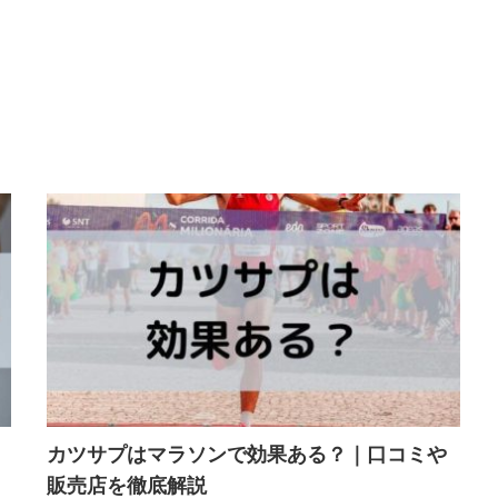
カツサプはマラソンで効果ある？｜口コミや
販売店を徹底解説