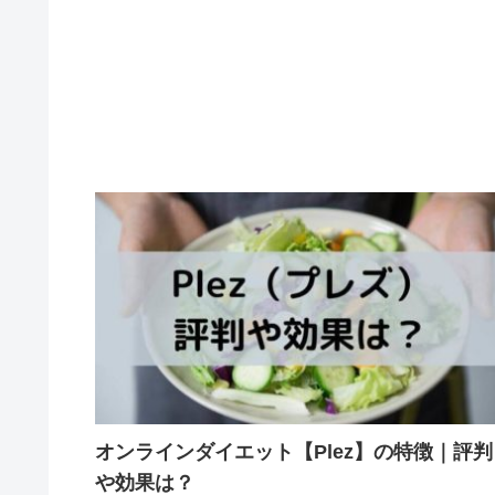
オンラインダイエット【Plez】の特徴｜評判
や効果は？