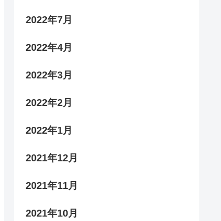
2022年7月
2022年4月
2022年3月
2022年2月
2022年1月
2021年12月
2021年11月
2021年10月