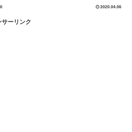
10
2020.04.06
ンサーリンク