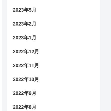
2023年5月
2023年2月
2023年1月
2022年12月
2022年11月
2022年10月
2022年9月
2022年8月