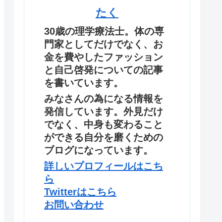
たく
30歳の理学療法士。体の専
門家としてだけでなく、お
金を費やしたファッション
と自己啓発についての記事
を書いています。
みなさんの為になる情報を
発信しています。外見だけ
でなく、中身も変わること
ができる自分を磨くための
ブログになっています。
詳しいプロフィールはこち
ら
Twitterはこちら
お問い合わせ