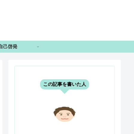
自己啓発
この記事を書いた人