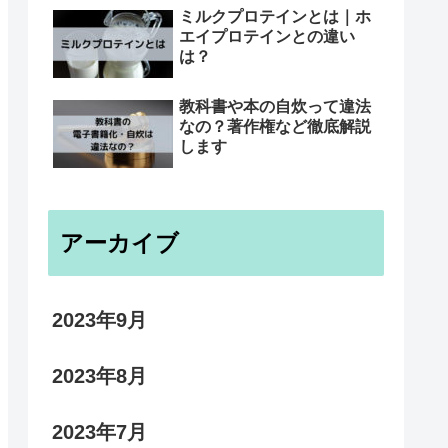
ミルクプロテインとは｜ホ
エイプロテインとの違い
は？
教科書や本の自炊って違法
なの？著作権など徹底解説
します
アーカイブ
2023年9月
2023年8月
2023年7月