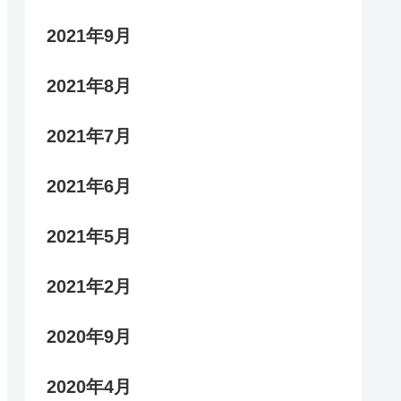
2021年9月
2021年8月
2021年7月
2021年6月
2021年5月
2021年2月
2020年9月
2020年4月