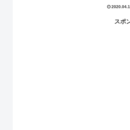
2020.04.
スポ