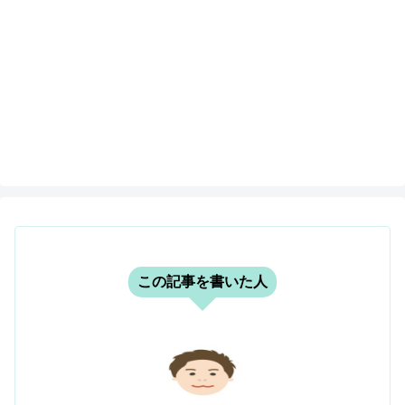
この記事を書いた人