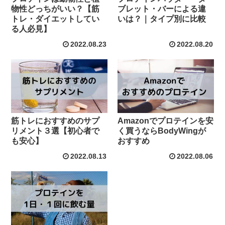
物性どっちがいい？【筋
ブレット・バーによる違
トレ・ダイエットしてい
いは？｜タイプ別に比較
る人必見】
2022.08.23
2022.08.20
筋トレにおすすめのサプ
Amazonでプロテインを安
リメント３選【初心者で
く買うならBodyWingが
も安心】
おすすめ
2022.08.13
2022.08.06