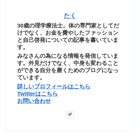
たく
30歳の理学療法士。体の専門家としてだ
けでなく、お金を費やしたファッション
と自己啓発についての記事を書いていま
す。
みなさんの為になる情報を発信していま
す。外見だけでなく、中身も変わること
ができる自分を磨くためのブログになっ
ています。
詳しいプロフィールはこちら
Twitterはこちら
お問い合わせ