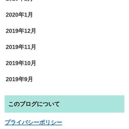
2020年1月
2019年12月
2019年11月
2019年10月
2019年9月
このブログについて
プライバシーポリシー