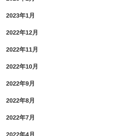
2023年1月
2022年12月
2022年11月
2022年10月
2022年9月
2022年8月
2022年7月
2022年4月