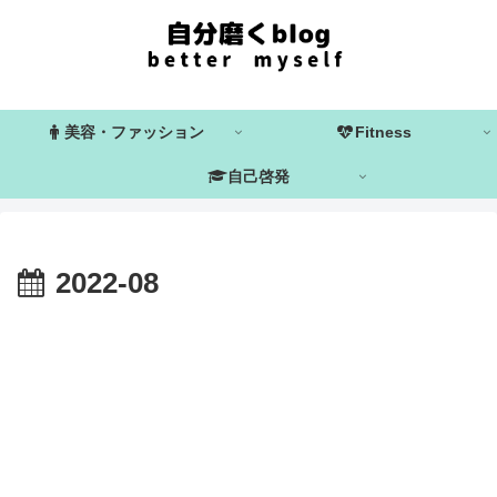
美容・ファッション
Fitness
自己啓発
2022-08