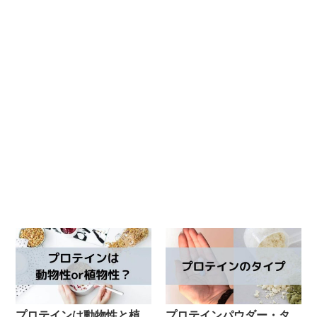
プロテインは動物性と植
プロテインパウダー・タ