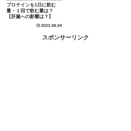
プロテインを1日に飲む
量・１回で飲む量は？
【肝臓への影響は？】
2022.08.04
スポンサーリンク