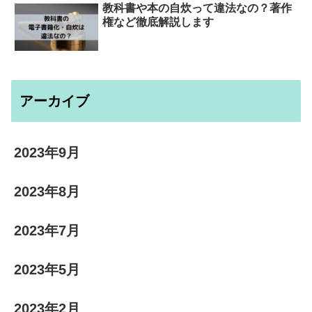
教科書や本の自炊って違法なの？著作
権など徹底解説します
アーカイブ
2023年9月
2023年8月
2023年7月
2023年5月
2023年2月