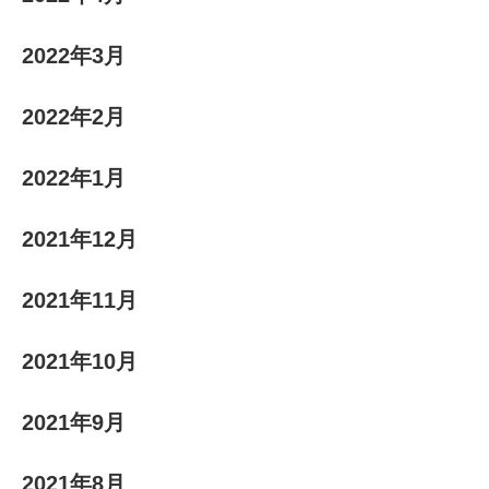
2022年3月
2022年2月
2022年1月
2021年12月
2021年11月
2021年10月
2021年9月
2021年8月