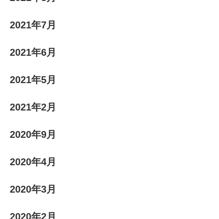
2021年7月
2021年6月
2021年5月
2021年2月
2020年9月
2020年4月
2020年3月
2020年2月