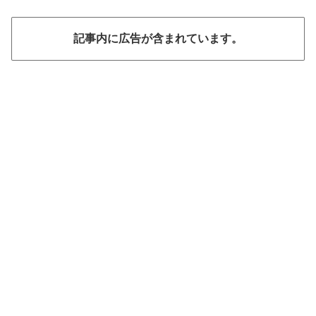
記事内に広告が含まれています。