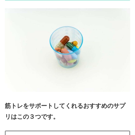
筋トレをサポートしてくれるおすすめのサプ
リはこの３つです。