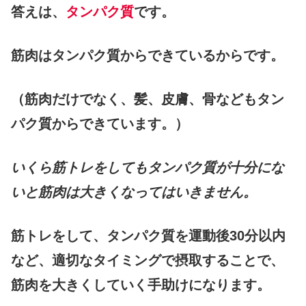
答えは、
タンパク質
です。
筋肉はタンパク質からできているからです。
（筋肉だけでなく、髪、皮膚、骨などもタン
パク質からできています。）
いくら筋トレをしてもタンパク質が十分にな
いと筋肉は大きくなってはいきません。
筋トレをして、タンパク質を運動後30分以内
など、適切なタイミングで摂取することで、
筋肉を大きくしていく手助けになります。