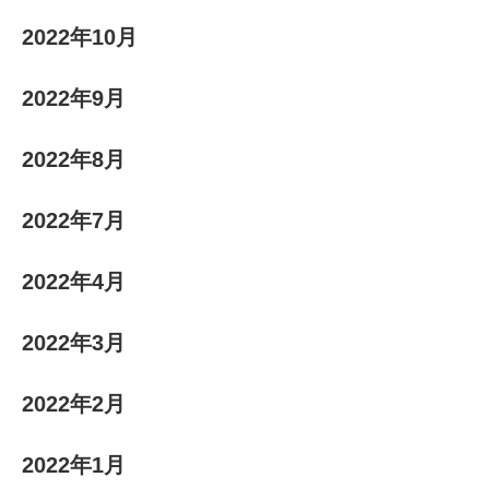
2022年10月
2022年9月
2022年8月
2022年7月
2022年4月
2022年3月
2022年2月
2022年1月