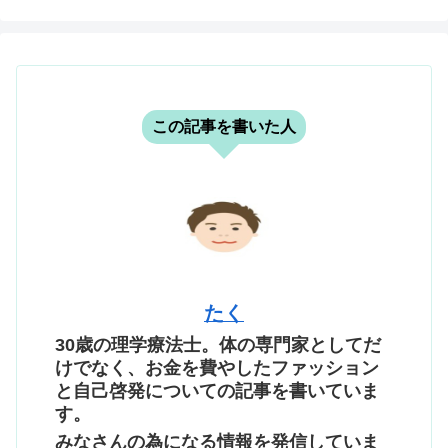
この記事を書いた人
たく
30歳の理学療法士。体の専門家としてだ
けでなく、お金を費やしたファッション
と自己啓発についての記事を書いていま
す。
みなさんの為になる情報を発信していま