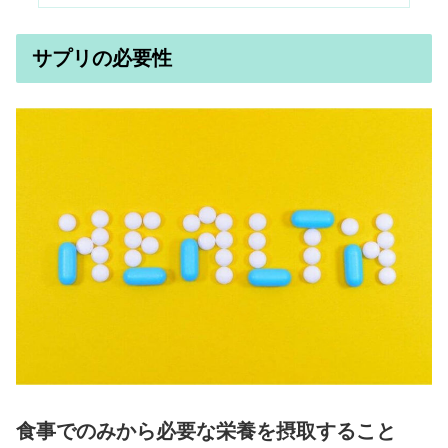
サプリの必要性
食事でのみから必要な栄養を摂取すること