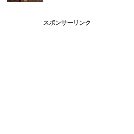
スポンサーリンク