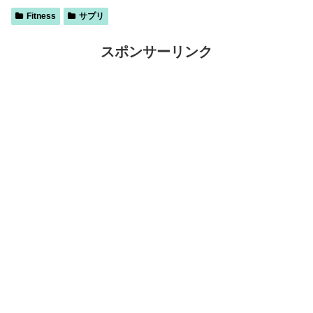
Fitness
サプリ
スポンサーリンク