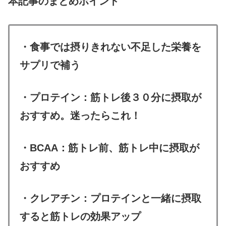
本記事のまとめポイント
・食事では摂りきれない不足した栄養を
サプリで補う
・プロテイン：筋トレ後３０分に摂取が
おすすめ。迷ったらこれ！
・BCAA：筋トレ前、筋トレ中に摂取が
おすすめ
・クレアチン：プロテインと一緒に摂取
すると筋トレの効果アップ