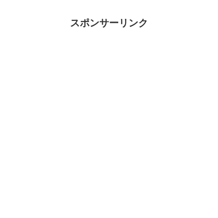
スポンサーリンク