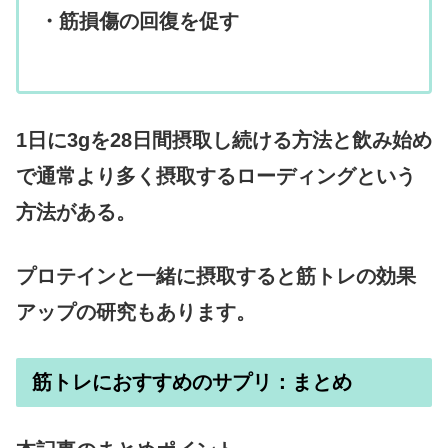
・筋損傷の回復を促す
1日に3gを28日間摂取し続ける方法と飲み始め
で通常より多く摂取するローディングという
方法がある。
プロテインと一緒に摂取すると筋トレの効果
アップの研究もあります。
筋トレにおすすめのサプリ：まとめ