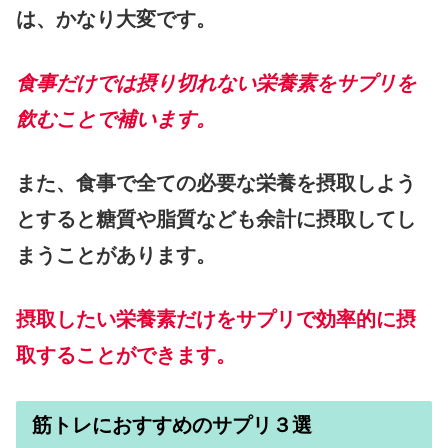
は、かなり大変です。
食事だけでは摂り切れない栄養素をサプリを
飲むことで補います。
また、食事で全ての必要な栄養を摂取しよう
とすると糖質や脂質なども余計に摂取してし
まうことがあります。
摂取したい栄養素だけをサプリで効率的に摂
取することができます。
筋トレにおすすめのサプリ３選