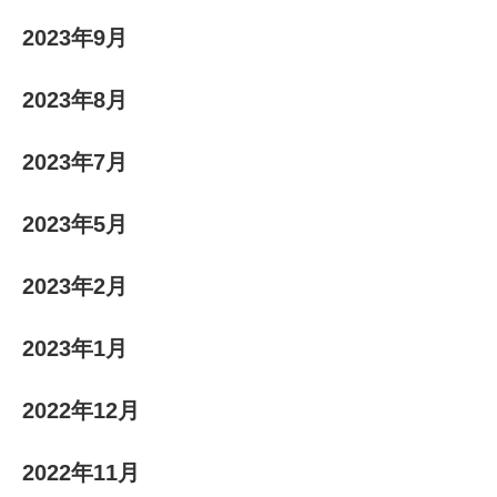
2023年9月
2023年8月
2023年7月
2023年5月
2023年2月
2023年1月
2022年12月
2022年11月