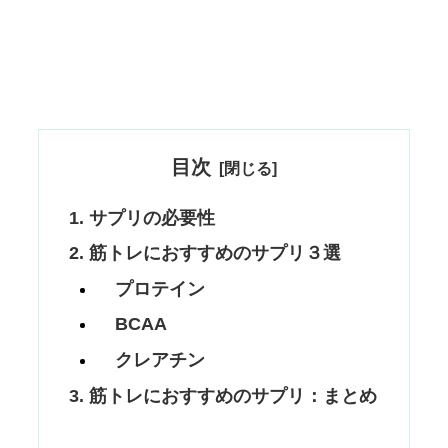
目次
サプリの必要性
筋トレにおすすめのサプリ３選
プロテイン
BCAA
クレアチン
筋トレにおすすめのサプリ：まとめ