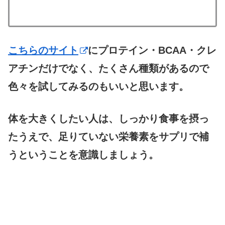
こちらのサイト
にプロテイン・BCAA・クレ
アチンだけでなく、たくさん種類があるので
色々を試してみるのもいいと思います。
体を大きくしたい人は、しっかり食事を摂っ
たうえで、
足りていない栄養素をサプリで補
うということを意識しましょう。