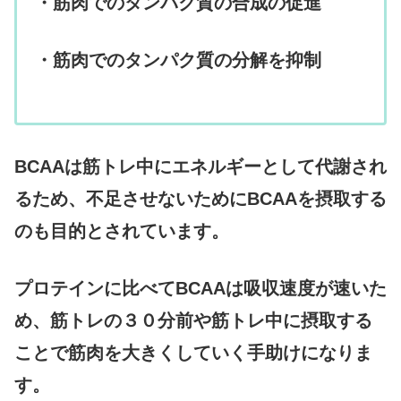
・筋肉でのタンパク質の合成の促進
・筋肉でのタンパク質の分解を抑制
BCAAは筋トレ中にエネルギーとして代謝され
るため、不足させないためにBCAAを摂取する
のも目的とされています。
プロテインに比べてBCAAは吸収速度が速いた
め、筋トレの３０分前や筋トレ中に摂取する
ことで筋肉を大きくしていく手助けになりま
す。