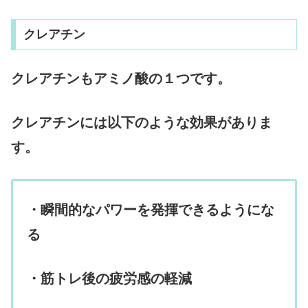
クレアチン
クレアチンもアミノ酸の１つです。
クレアチンには以下のような効果がありま
す。
・瞬間的なパワーを発揮できるようにな
る
・筋トレ後の疲労感の軽減