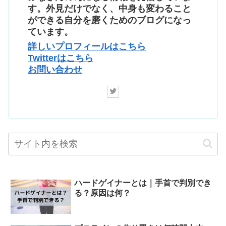
す。外見だけでなく、中身も変わること
ができる自分を磨くためのブログになっ
ています。
詳しいプロフィールはこちら
Twitterはこちら
お問い合わせ
ハードゲイナーとは｜手首で判別でき
る？原因は何？