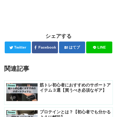
シェアする
Twitter
Facebook
はてブ
LINE
関連記事
筋トレ初心者におすすめのサポートア
Fitness
イテム３選【買うべき必須なギア】
プロテインとは？【初心者でも分かる
Fitness