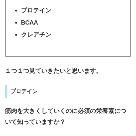
プロテイン
BCAA
クレアチン
１つ１つ見ていきたいと思います。
プロテイン
筋肉を大きくしていくのに必須の栄養素につ
いて知っていますか？