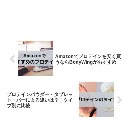
Amazonでプロテインを安く買
うならBodyWingがおすすめ
プロテインパウダー・タブレッ
ト・バーによる違いは？｜タイ
プ別に比較