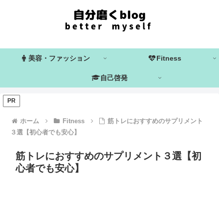
美容・ファッション
Fitness
自己啓発
PR
ホーム
Fitness
筋トレにおすすめのサプリメント
３選【初心者でも安心】
筋トレにおすすめのサプリメント３選【初
心者でも安心】