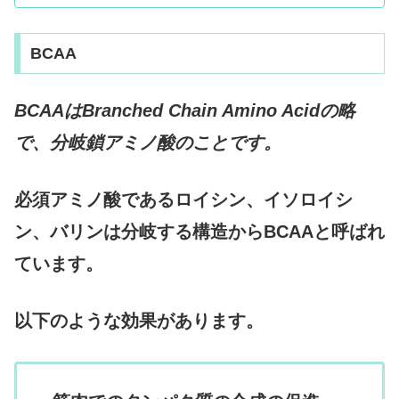
きるはずです。 ぜひご覧くだ
BCAA
BCAAはBranched Chain Amino Acidの略
で、分岐鎖アミノ酸のことです。
必須アミノ酸であるロイシン、イソロイシ
ン、バリンは分岐する構造からBCAAと呼ばれ
ています。
以下のような効果があります。