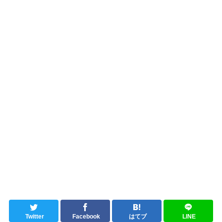
Twitter
Facebook
はてブ
LINE