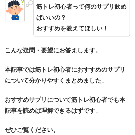
筋トレ初心者って何のサプリ飲め
ばいいの？
おすすめを教えてほしい！
こんな疑問・要望にお答えします。
本記事では筋トレ初心者におすすめのサプリ
について分かりやすくまとめました。
おすすめサプリについて筋トレ初心者でも本
記事を読めば理解できるはずです
。
ぜひご覧ください。