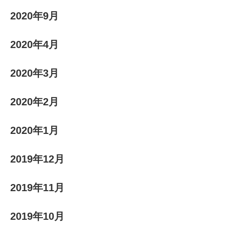
2020年9月
2020年4月
2020年3月
2020年2月
2020年1月
2019年12月
2019年11月
2019年10月