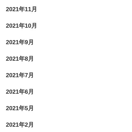
2021年11月
2021年10月
2021年9月
2021年8月
2021年7月
2021年6月
2021年5月
2021年2月