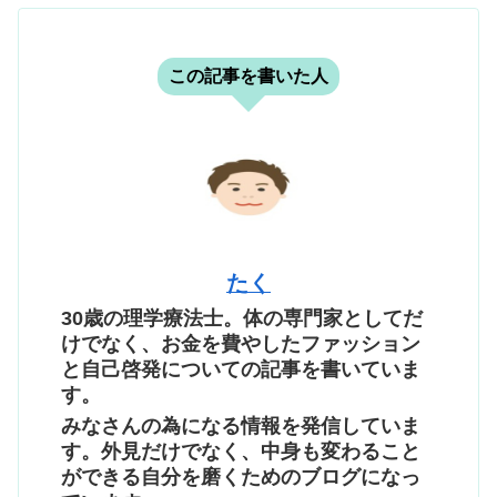
この記事を書いた人
たく
30歳の理学療法士。体の専門家としてだ
けでなく、お金を費やしたファッション
と自己啓発についての記事を書いていま
す。
みなさんの為になる情報を発信していま
す。外見だけでなく、中身も変わること
ができる自分を磨くためのブログになっ