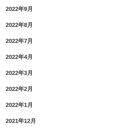
2022年9月
2022年8月
2022年7月
2022年4月
2022年3月
2022年2月
2022年1月
2021年12月