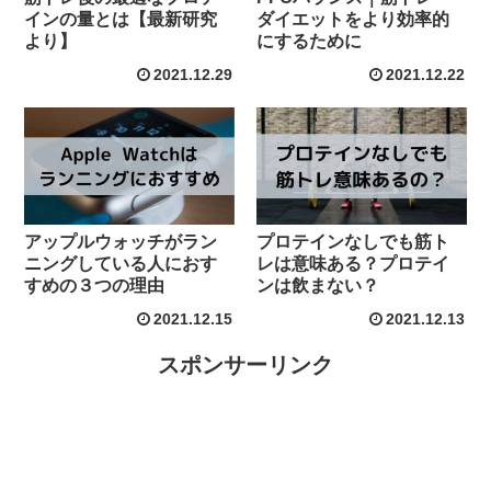
インの量とは【最新研究
ダイエットをより効率的
より】
にするために
2021.12.29
2021.12.22
アップルウォッチがラン
プロテインなしでも筋ト
ニングしている人におす
レは意味ある？プロテイ
すめの３つの理由
ンは飲まない？
2021.12.15
2021.12.13
スポンサーリンク