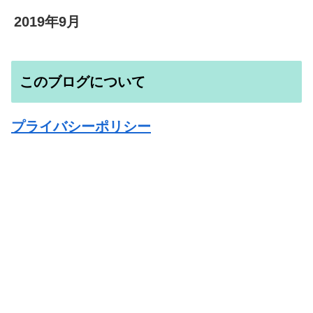
2019年9月
このブログについて
プライバシーポリシー