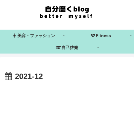
美容・ファッション
Fitness
自己啓発
2021-12