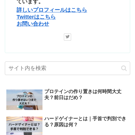
ています。
詳しいプロフィールはこちら
Twitterはこちら
お問い合わせ
プロテインの作り置きは何時間大丈
夫？前日はだめ？
ハードゲイナーとは｜手首で判別でき
る？原因は何？