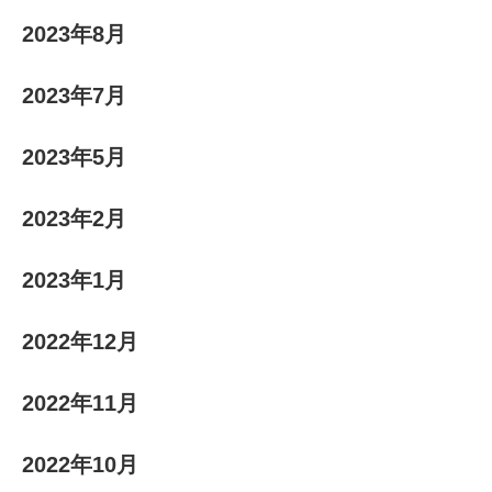
2023年8月
2023年7月
2023年5月
2023年2月
2023年1月
2022年12月
2022年11月
2022年10月