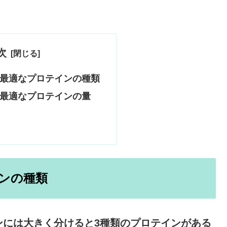
次
最適なプロテインの種類
最適なプロテインの量
ンの種類
ンには大きく分けると3種類のプロテインがある