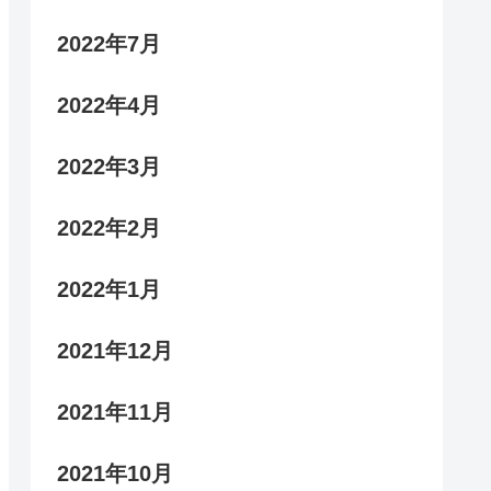
2022年7月
2022年4月
2022年3月
2022年2月
2022年1月
2021年12月
2021年11月
2021年10月