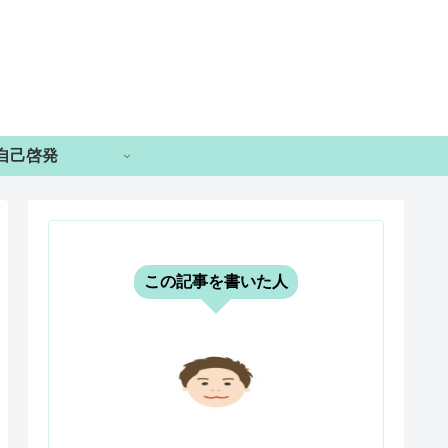
自己啓発
この記事を書いた人