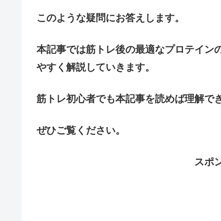
このような疑問にお答えします。
本記事では筋トレ後の最適なプロテイン
やすく解説していきます。
筋トレ初心者でも本記事を読めば理解で
ぜひご覧ください。
スポ