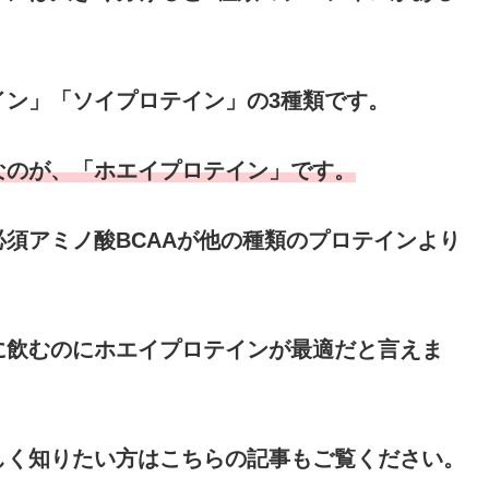
イン」「ソイプロテイン」の3種類です。
なのが、「ホエイプロテイン」です。
須アミノ酸BCAAが他の種類のプロテインより
に飲むのにホエイプロテインが最適だと言えま
しく知りたい方はこちらの記事もご覧ください。