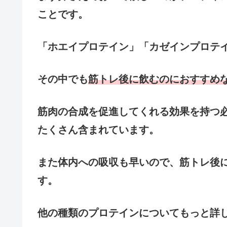
ことです。
「ホエイプロテイン」「カゼインプロテ
その中でも
筋トレ後に飲むのにおすすめ
筋肉の合成を促進してくれる効果を持つ必
たくさん含まれています。
また体内への吸収も早いので、筋トレ後
す。
他の種類のプロテインについてもっと詳