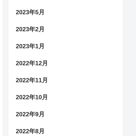
2023年5月
2023年2月
2023年1月
2022年12月
2022年11月
2022年10月
2022年9月
2022年8月