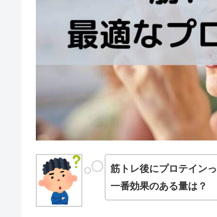
筋トレ後にプロテインっ
一番効果のある量は？