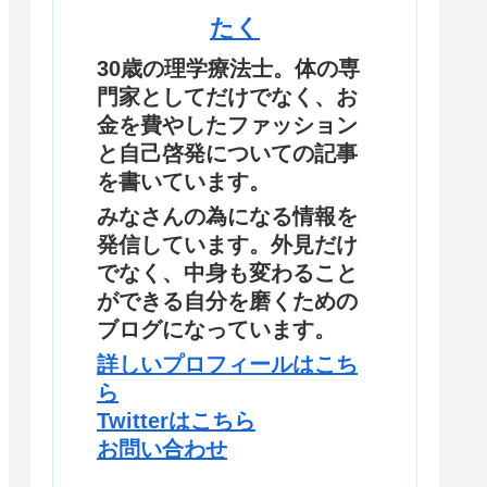
たく
30歳の理学療法士。体の専
門家としてだけでなく、お
金を費やしたファッション
と自己啓発についての記事
を書いています。
みなさんの為になる情報を
発信しています。外見だけ
でなく、中身も変わること
ができる自分を磨くための
ブログになっています。
詳しいプロフィールはこち
ら
Twitterはこちら
お問い合わせ