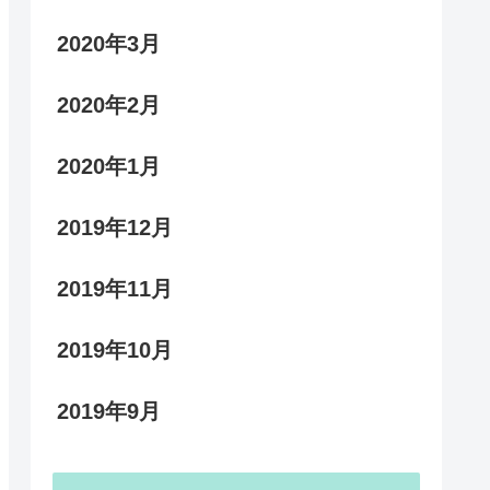
2020年3月
2020年2月
2020年1月
2019年12月
2019年11月
2019年10月
2019年9月