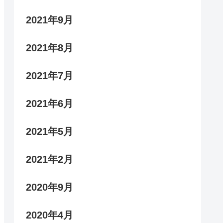
2021年9月
2021年8月
2021年7月
2021年6月
2021年5月
2021年2月
2020年9月
2020年4月