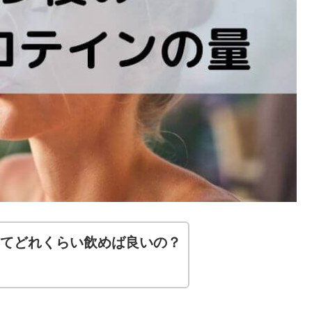
てどれくらい飲めば良いの？