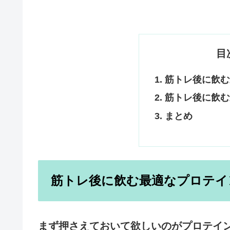
目
筋トレ後に飲む
筋トレ後に飲む
まとめ
筋トレ後に飲む最適なプロテイ
まず押さえておいて欲しいのがプロテイ