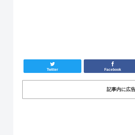
Twitter
Facebook
記事内に広