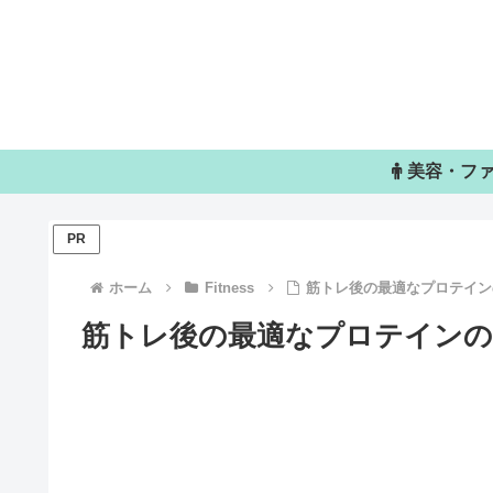
美容・フ
PR
ホーム
Fitness
筋トレ後の最適なプロテイン
筋トレ後の最適なプロテインの