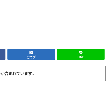
はてブ
LINE
告が含まれています。