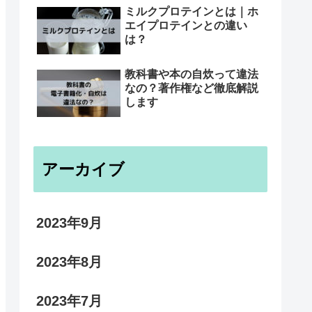
ミルクプロテインとは｜ホ
エイプロテインとの違い
は？
教科書や本の自炊って違法
なの？著作権など徹底解説
します
アーカイブ
2023年9月
2023年8月
2023年7月