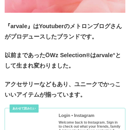
『arvale』はYoutuberのメトロンブログさん
がプロデュースしたブランドです。
以前まであったÖWz Selection®はarvale°と
して生まれ変わりました。
アクセサリーなどもあり、ユニークでかっこ
いいアイテムが揃っています。
Login • Instagram
Welcome back to Instagram. Sign in
to check out what your friends, family