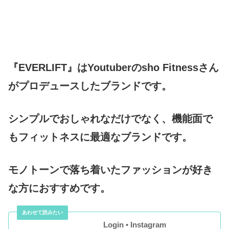
『EVERLIFT』はYoutuberのsho Fitnessさん
がプロデュースしたブランドです。
シンプルでおしゃれなだけでなく、機能面で
もフィットネスに最適なブランドです。
モノトーンで落ち着いたファッションが好き
な方におすすめです。
Login • Instagram