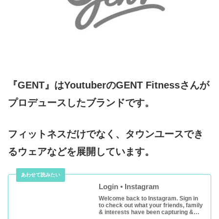
『GENT』はYoutuberのGENT Fitnessさんが
プロデュースしたブランドです。
フィットネスだけでなく、タウンユースでき
るウェアなどを展開しています。
Login • Instagram
Welcome back to Instagram. Sign in
to check out what your friends, family
& interests have been capturing &
sharing around the world.