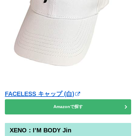
FACELESS キャップ (白)
Amazonで探す
XENO：I’M BODY Jin