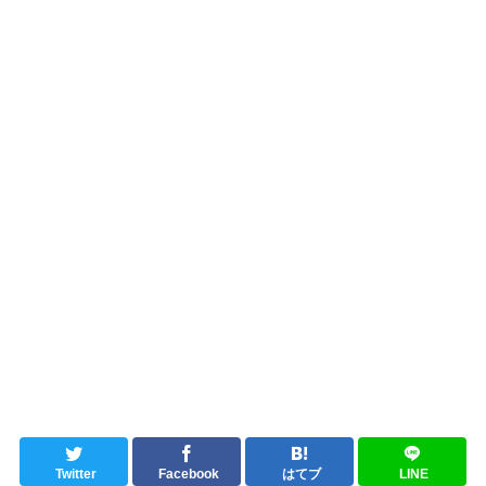
Twitter
Facebook
はてブ
LINE