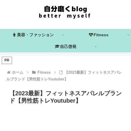
美容・ファッション
Fitness
自己啓発
PR
ホーム
Fitness
【2023最新】フィットネスアパレ
ルブランド【男性筋トレYoutuber】
【2023最新】フィットネスアパレルブラン
ド【男性筋トレYoutuber】