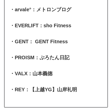
・arvale°：メトロンブログ
・EVERLIFT：sho Fitness
・GENT： GENT Fitness
・PROISM：ぷろたん日記
・VALX：山本義徳
・REY：【上越YG】山岸礼明