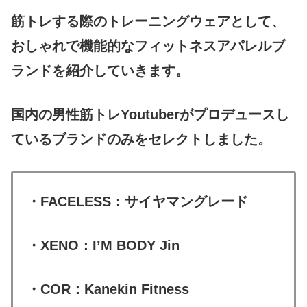
筋トレする際のトレーニングウェアとして、
おしゃれで機能的なフィットネスアパレルブ
ランドを紹介していきます。
国内の男性筋トレYoutuberがプロデュースし
ているブランドのみをセレクトしました。
・FACELESS：サイヤマングレード
・XENO：I’M BODY Jin
・COR：Kanekin Fitness