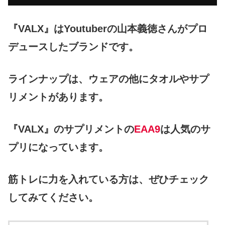
『VALX』はYoutuberの山本義徳さんがプロ
デュースしたブランドです。
ラインナップは、ウェアの他にタオルやサプ
リメントがあります。
『VALX』のサプリメントの
EAA9
は人気のサ
プリになっています。
筋トレに力を入れている方は、ぜひチェック
してみてください。