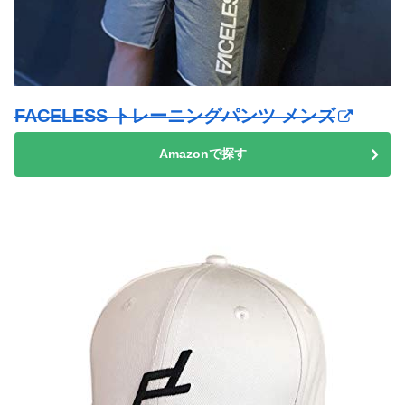
FACELESS トレーニングパンツ メンズ
Amazonで探す