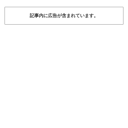
記事内に広告が含まれています。