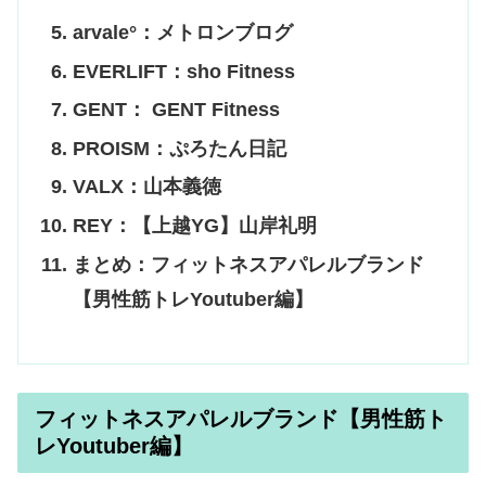
arvale°：メトロンブログ
EVERLIFT：sho Fitness
GENT： GENT Fitness
PROISM：ぷろたん日記
VALX：山本義徳
REY：【上越YG】山岸礼明
まとめ：フィットネスアパレルブランド
【男性筋トレYoutuber編】
フィットネスアパレルブランド【男性筋ト
レYoutuber編】