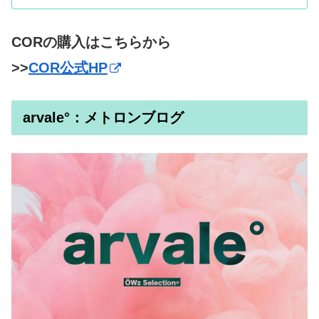
CORの購入はこちらから
>>
COR公式HP
arvale°：メトロンブログ