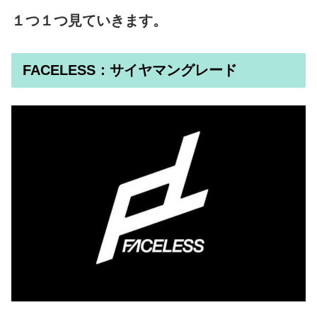
１つ１つ見ていきます。
FACELESS：サイヤマングレード