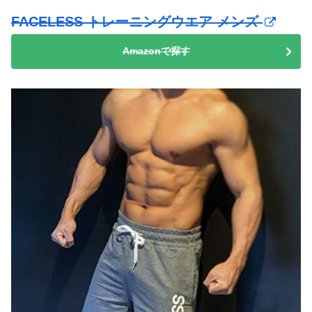
FACELESS トレーニングウエア メンズ
Amazonで探す