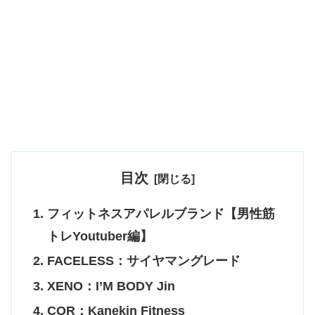
目次
フィットネスアパレルブランド【男性筋
トレYoutuber編】
FACELESS：サイヤマングレード
XENO：I’M BODY Jin
COR：Kanekin Fitness