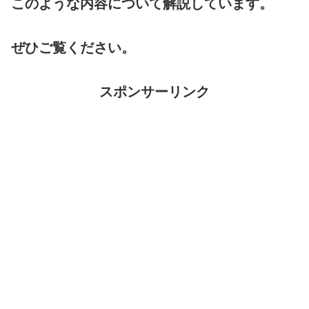
このような内容について解説しています。
ぜひご覧ください。
スポンサーリンク