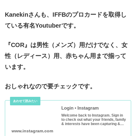
Kanekinさんも、IFFBのプロカードを取得し
ている有名Youtuberです。
『COR』は男性（メンズ）用だけでなく、女
性（レディース）用、赤ちゃん用まで揃って
います。
おしゃれなので要チェックです。
Login • Instagram
Welcome back to Instagram. Sign in
to check out what your friends, family
& interests have been capturing &
sharing around the world.
www.instagram.com