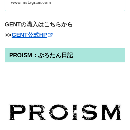
www.instagram.com
GENTの購入はこちらから
>>
GENT公式HP
PROISM：ぷろたん日記