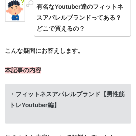
有名なYoutuber達のフィットネ
スアパレルブランドってある？
どこで買えるの？
こんな疑問にお答えします。
本記事の内容
・フィットネスアパレルブランド【男性筋
トレYoutuber編】