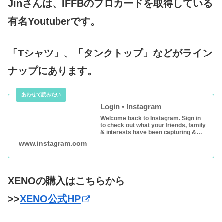
Jinさんは、IFFBのプロカードを取得している
有名Youtuberです。
「Tシャツ」、「タンクトップ」などがライン
ナップにあります。
Login • Instagram
Welcome back to Instagram. Sign in
to check out what your friends, family
& interests have been capturing &
sharing around the world.
www.instagram.com
XENOの購入はこちらから
>>
XENO公式HP