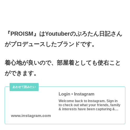
『PROISM』はYoutuberのぷろたん日記さん
がプロデュースしたブランドです。
着心地が良いので、部屋着としても使右こと
ができます。
Login • Instagram
Welcome back to Instagram. Sign in
to check out what your friends, family
& interests have been capturing &
sharing around the world.
www.instagram.com