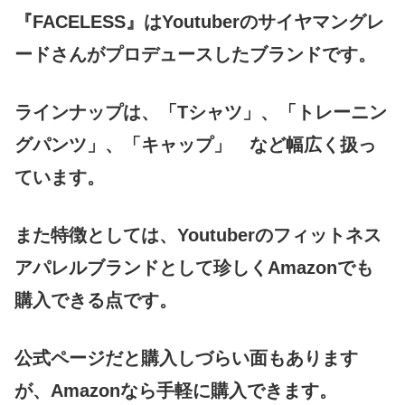
『FACELESS』はYoutuberのサイヤマングレ
ードさんがプロデュースしたブランドです。
ラインナップは、「Tシャツ」、「トレーニン
グパンツ」、「キャップ」 など幅広く扱っ
ています。
また特徴としては、Youtuberのフィットネス
アパレルブランドとして珍しくAmazonでも
購入できる点です。
公式ページだと購入しづらい面もあります
が、Amazonなら手軽に購入できます。