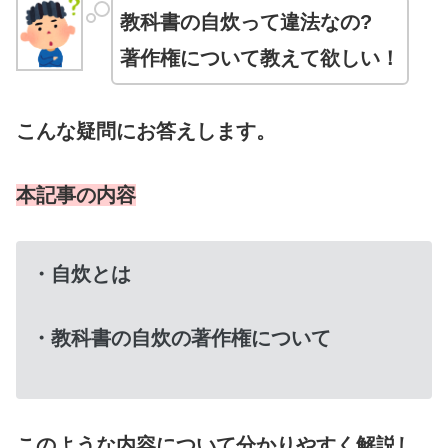
教科書の自炊って違法なの?
著作権について教えて欲しい！
こんな疑問にお答えします。
本記事の内容
・自炊とは
・教科書の自炊の著作権について
このような内容について分かりやすく解説し