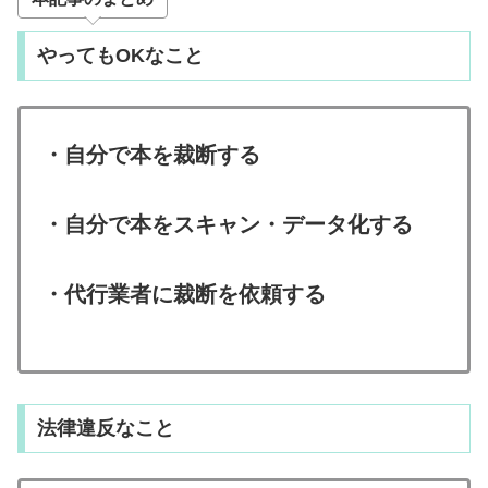
やってもOKなこと
・自分で本を裁断する
・自分で本をスキャン・データ化する
・代行業者に裁断を依頼する
法律違反なこと