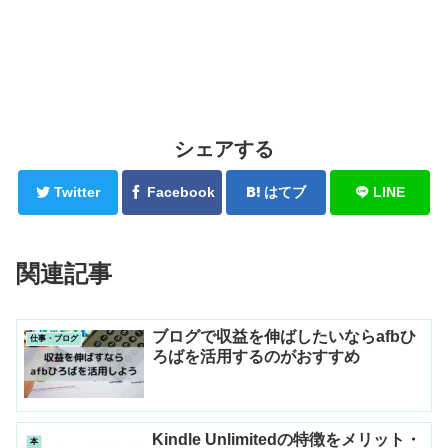
シェアする
Twitter
Facebook
はてブ
LINE
関連記事
ブログで収益を伸ばしたいならafbひ
仕事・ブログ
ろばを活用するのがおすすめ
Kindle Unlimitedの特徴をメリット・
本