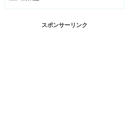
スポンサーリンク