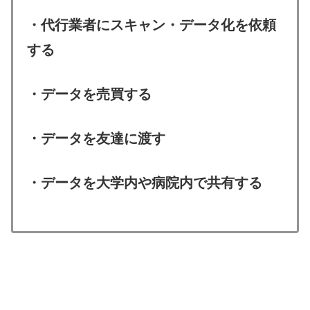
・代行業者にスキャン・データ化を依頼
する
・データを売買する
・データを友達に渡す
・データを大学内や病院内で共有する