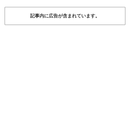
記事内に広告が含まれています。