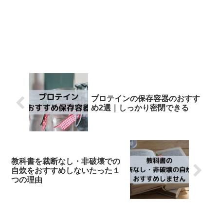
プロテインの保存容器のおすす
め2選｜しっかり密閉できる
教科書を裁断なし・非破壊での
自炊をおすすめしないたった１
つの理由