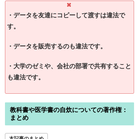
・データを友達にコピーして渡すは違法で
す。
・データを販売するのも違法です。
・大学のゼミや、会社の部署で共有すること
も違法です。
教科書や医学書の自炊についての著作権：
まとめ
本記事のまとめ