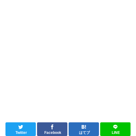
Twitter
Facebook
はてブ
LINE