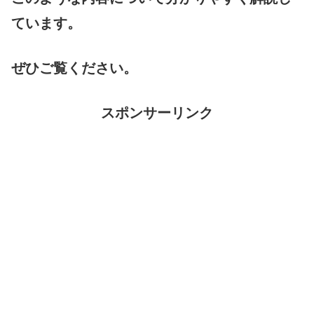
ています。
ぜひご覧ください。
スポンサーリンク