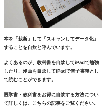
本を「裁断」して「スキャンしてデータ化」
することを自炊と呼んでいます。
よくあるのが、教科書を自炊してiPadで勉強
したり、漫画を自炊してiPadで電子書籍とし
て読むことができます。
医学書・教科書をお得に自炊する方法につい
て詳しくは、こちらの記事をご覧ください。