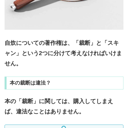
自炊についての著作権は、「裁断」と「スキ
ャン」という2つに分けて考えなければいけま
せん。
本の裁断は違法？
本の「裁断」に関しては、購入してしまえ
ば、違法なことはありません。