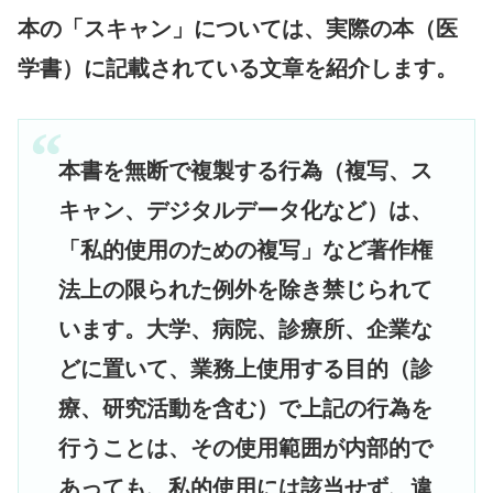
本の「スキャン」については、実際の本（医
学書）に記載されている文章を紹介します。
本書を無断で複製する行為（複写、ス
キャン、デジタルデータ化など）は、
「私的使用のための複写」など著作権
法上の限られた例外を除き禁じられて
います。大学、病院、診療所、企業な
どに置いて、業務上使用する目的（診
療、研究活動を含む）で上記の行為を
行うことは、その使用範囲が内部的で
あっても、私的使用には該当せず、違