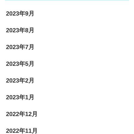
2023年9月
2023年8月
2023年7月
2023年5月
2023年2月
2023年1月
2022年12月
2022年11月