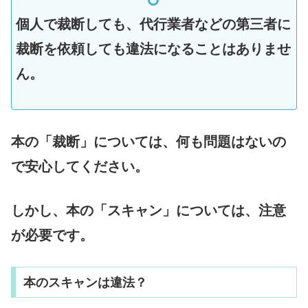
個人で裁断しても、代行業者などの第三者に
裁断を依頼しても違法になることはありませ
ん。
本の「裁断」については、何も問題はないの
で安心してください。
しかし、本の「スキャン」については、注意
が必要です。
本のスキャンは違法？