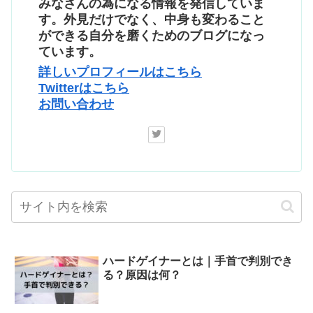
みなさんの為になる情報を発信していま
す。外見だけでなく、中身も変わること
ができる自分を磨くためのブログになっ
ています。
詳しいプロフィールはこちら
Twitterはこちら
お問い合わせ
ハードゲイナーとは｜手首で判別でき
る？原因は何？