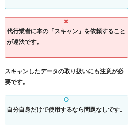
代行業者に本の「スキャン」を依頼すること
が違法です。
スキャンしたデータの取り扱いにも注意が必
要です。
自分自身だけで使用するなら問題なしです。