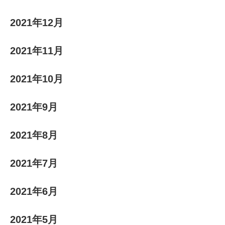
2021年12月
2021年11月
2021年10月
2021年9月
2021年8月
2021年7月
2021年6月
2021年5月