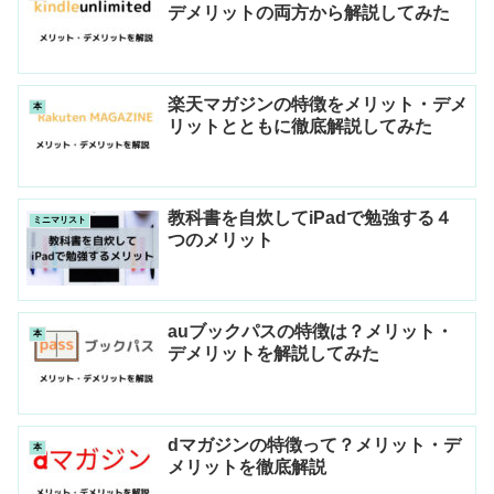
デメリットの両方から解説してみた
楽天マガジンの特徴をメリット・デメ
本
リットとともに徹底解説してみた
教科書を自炊してiPadで勉強する４
ミニマリスト
つのメリット
auブックパスの特徴は？メリット・
本
デメリットを解説してみた
dマガジンの特徴って？メリット・デ
本
メリットを徹底解説