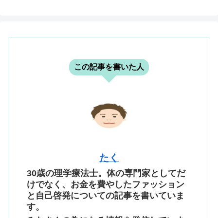
この記事を書いた人
たく
30歳の理学療法士。体の専門家としてだ
けでなく、お金を費やしたファッション
と自己啓発についての記事を書いていま
す。