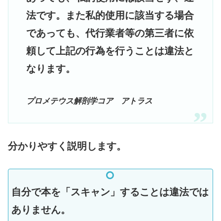
法です。また私的使用に該当する場合
であっても、代行業者等の第三者に依
頼して上記の行為を行うことは違法と
なります。
プロメテウス解剖学コア アトラス
分かりやすく説明します。
自分で本を「スキャン」することは違法では
ありません。