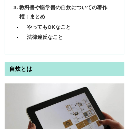
教科書や医学書の自炊についての著作
権：まとめ
やってもOKなこと
法律違反なこと
自炊とは