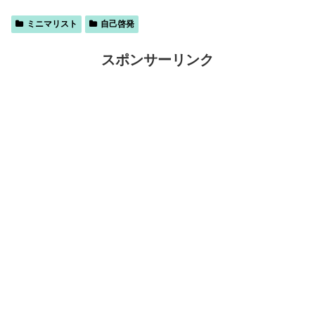
ミニマリスト
自己啓発
スポンサーリンク