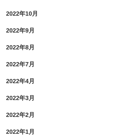
2022年10月
2022年9月
2022年8月
2022年7月
2022年4月
2022年3月
2022年2月
2022年1月