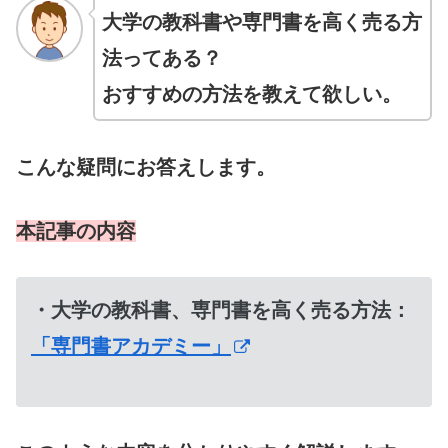
大学の教科書や専門書を高く売る方
法ってある？
おすすめの方法を教えて欲しい。
こんな疑問にお答えします。
本記事の内容
・大学の教科書、専門書を高く売る方法：
「専門書アカデミー」