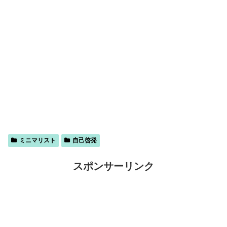
ミニマリスト
自己啓発
スポンサーリンク