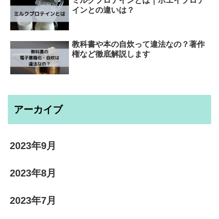
ミルクプロテインとは｜ホエイプロテ
インとの違いは？
教科書や本の自炊って違法なの？著作
権など徹底解説します
アーカイブ
2023年9月
2023年8月
2023年7月