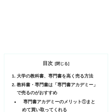
目次
大学の教科書、専門書を高く売る方法
教科書・専門書は「専門書アカデミー」
で売るのがおすすめ
専門書アカデミーのメリット①まと
めて買い取ってくれる