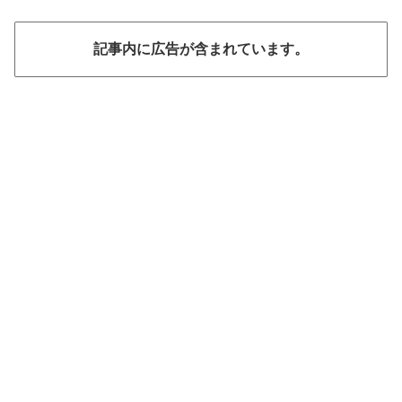
記事内に広告が含まれています。