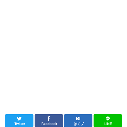
Twitter
Facebook
はてブ
LINE