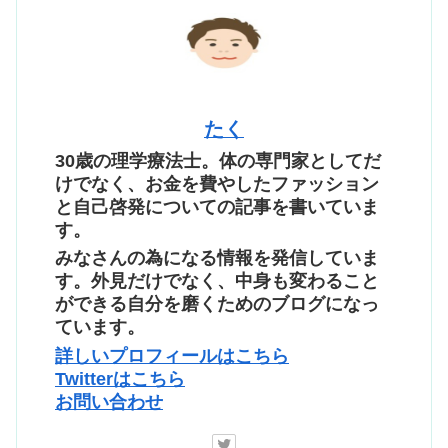
たく
30歳の理学療法士。体の専門家としてだ
けでなく、お金を費やしたファッション
と自己啓発についての記事を書いていま
す。
みなさんの為になる情報を発信していま
す。外見だけでなく、中身も変わること
ができる自分を磨くためのブログになっ
ています。
詳しいプロフィールはこちら
Twitterはこちら
お問い合わせ