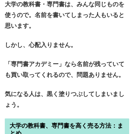
大学の教科書・専門書は、みんな同じものを
使うので。名前を書いてしまった人もいると
思います。
しかし、心配入りません。
「専門書アカデミー」なら名前が残っていて
も買い取ってくれるので、問題ありません。
気になる人は、黒く塗りつぶしてしまいまし
ょう。
大学の教科書、専門書を高く売る方法：ま
とめ