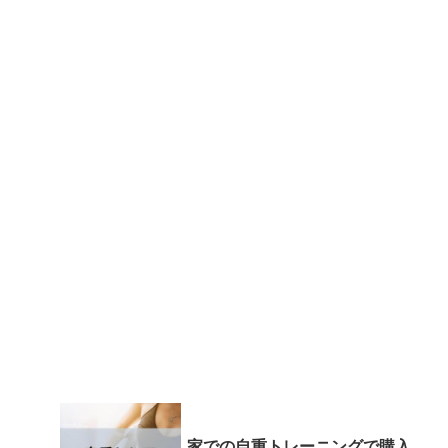
家での自重トレーニングで購入