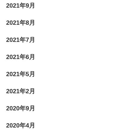
2021年9月
2021年8月
2021年7月
2021年6月
2021年5月
2021年2月
2020年9月
2020年4月