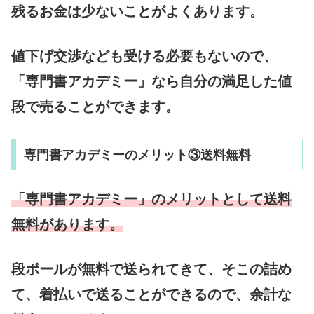
残るお金は少ないことがよくあります。
値下げ交渉なども受ける必要もないので、
「専門書アカデミー」なら自分の満足した値
段で売ることができます。
専門書アカデミーのメリット③送料無料
「専門書アカデミー」のメリットとして送料
無料があります。
段ボールが無料で送られてきて、そこの詰め
て、着払いで送ることができるので、余計な