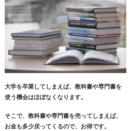
大学を卒業してしまえば、教科書や専門書を
使う機会はほぼなくなります。
そこで、教科書や専門書を売ってしまえば、
お金も多少戻ってくるので、お得です。