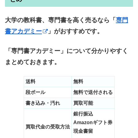
大学の教科書、専門書を高く売るなら「
専門
書アカデミー
」がおすすめです。
「専門書アカデミー」について分かりやすく
まとめておきます。
送料
無料
段ボール
無料で送付される
書き込み・汚れ
買取可能
銀行振込
Amazonギフト券
買取代金の受取方法
現金書留