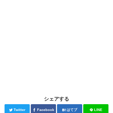
シェアする
Twitter
Facebook
はてブ
LINE