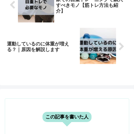
すべきモノ【筋トレ方法も紹
介】
運動しているのに体重が増え
る？｜原因を解説します
この記事を書いた人