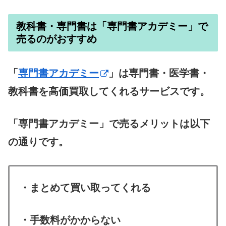
教科書・専門書は「専門書アカデミー」で
売るのがおすすめ
「
専門書アカデミー
」は専門書・医学書・
教科書を高価買取してくれるサービスです。
「専門書アカデミー」で売るメリットは以下
の通りです。
・まとめて買い取ってくれる
・手数料がかからない