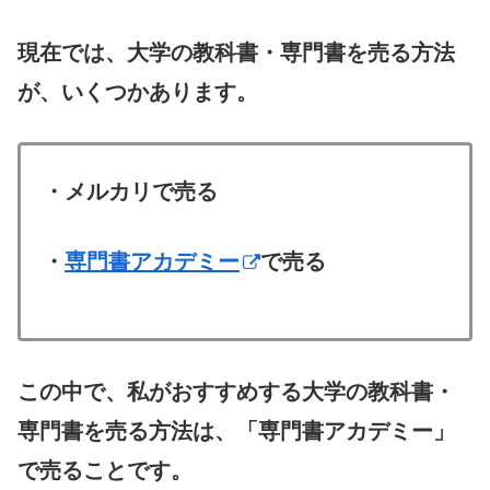
現在では、大学の教科書・専門書を売る方法
が、いくつかあります。
・メルカリで売る
・
専門書アカデミー
で売る
この中で、私がおすすめする大学の教科書・
専門書を売る方法は、「専門書アカデミー」
で売ることです。