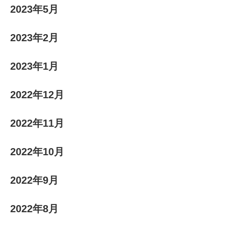
2023年5月
2023年2月
2023年1月
2022年12月
2022年11月
2022年10月
2022年9月
2022年8月