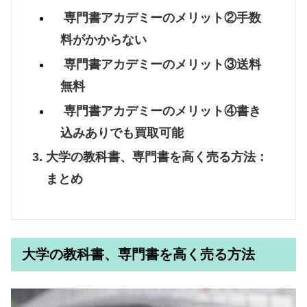
専門書アカデミーのメリット②手数
料がかからない
専門書アカデミーのメリット③送料
無料
専門書アカデミーのメリット④書き
込みありでも買取可能
大学の教科書、専門書を高く売る方法：
まとめ
大学の教科書、専門書を高く売る方法