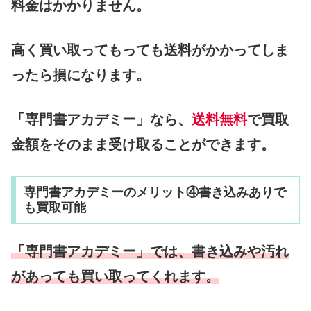
料金はかかりません。
高く買い取ってもっても送料がかかってしま
ったら損になります。
「専門書アカデミー」なら、
送料無料
で買取
金額をそのまま受け取ることができます。
専門書アカデミーのメリット④書き込みありで
も買取可能
「専門書アカデミー」では、書き込みや汚れ
があっても買い取ってくれます。