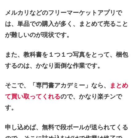
メルカリなどのフリーマーケットアプリで
は、単品での購入が多く、まとめて売ること
が難しいのが現状です。
また、教科書を１つ１つ写真をとって、梱包
するのは、かなり面倒な作業です。
そこで、「専門書アカデミー」なら、
まとめ
て買い取ってくれる
ので、かなり楽チンで
す。
申し込めば、無料で段ボールが送られてくる