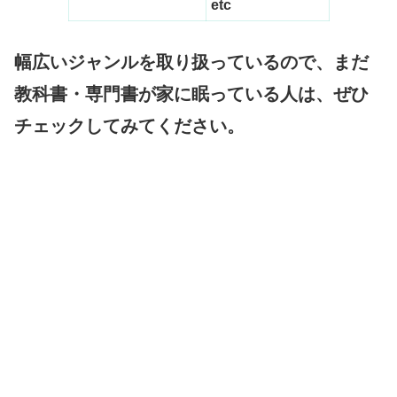
etc
幅広いジャンルを取り扱っているので、まだ
教科書・専門書が家に眠っている人は、ぜひ
チェックしてみてください。