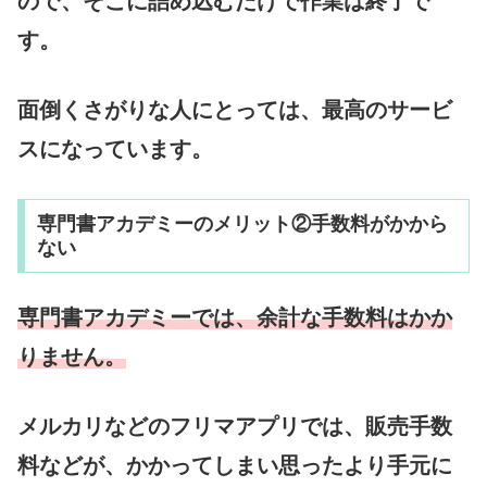
ので、そこに詰め込むだけで作業は終了で
す。
面倒くさがりな人にとっては、最高のサービ
スになっています。
専門書アカデミーのメリット②手数料がかから
ない
専門書アカデミーでは、余計な手数料はかか
りません。
メルカリなどのフリマアプリでは、販売手数
料などが、かかってしまい思ったより手元に