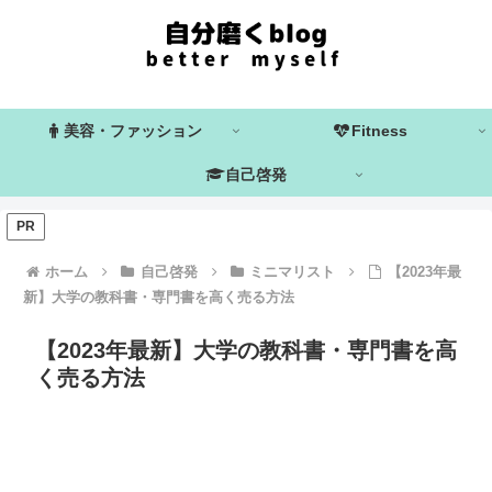
美容・ファッション
Fitness
自己啓発
PR
ホーム
自己啓発
ミニマリスト
【2023年最
新】大学の教科書・専門書を高く売る方法
【2023年最新】大学の教科書・専門書を高
く売る方法