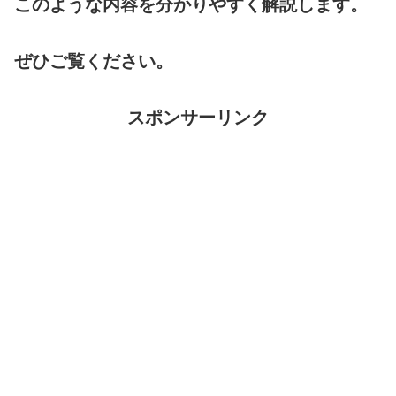
このような内容を分かりやすく解説します。
ぜひご覧ください。
スポンサーリンク