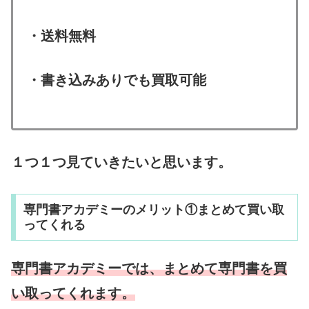
・送料無料
・書き込みありでも買取可能
１つ１つ見ていきたいと思います。
専門書アカデミーのメリット①まとめて買い取
ってくれる
専門書アカデミーでは、まとめて専門書を買
い取ってくれます。