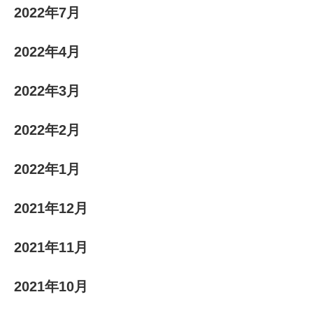
2022年7月
2022年4月
2022年3月
2022年2月
2022年1月
2021年12月
2021年11月
2021年10月