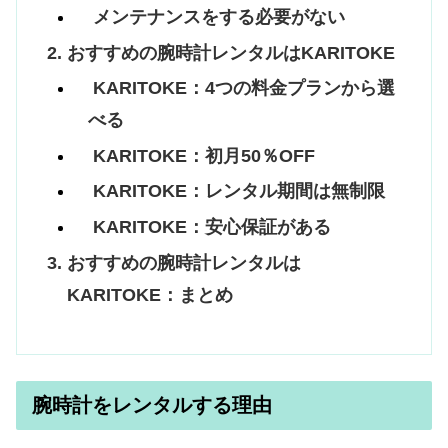
メンテナンスをする必要がない
おすすめの腕時計レンタルはKARITOKE
KARITOKE：4つの料金プランから選
べる
KARITOKE：初月50％OFF
KARITOKE：レンタル期間は無制限
KARITOKE：安心保証がある
おすすめの腕時計レンタルは
KARITOKE：まとめ
腕時計をレンタルする理由