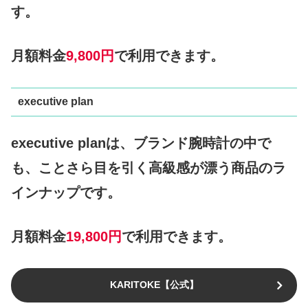
す。
月額料金
9,800円
で利用できます。
executive plan
executive planは、ブランド腕時計の中で
も、ことさら目を引く高級感が漂う商品のラ
インナップです。
月額料金
19,800円
で利用できます。
KARITOKE【公式】