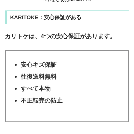
KARITOKE：安心保証がある
カリトケは、4つの安心保証があります。
安心キズ保証
往復送料無料
すべて本物
不正転売の防止