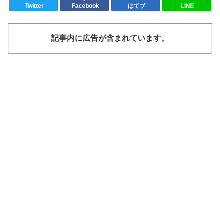
Twitter
Facebook
はてブ
LINE
記事内に広告が含まれています。