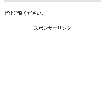
ぜひご覧ください。
スポンサーリンク