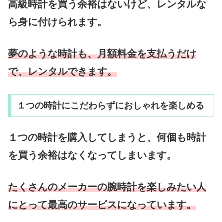
高級時計を買う余裕はないけど、レンタルな
ら身に付けられます。
夢のような時計も、月額料金を支払うだけ
で、レンタルできます。
１つの時計にこだわらずにおしゃれを楽しめる
１つの時計を購入してしまうと、何個も時計
を買う余裕はなくなってしまいます。
たくさんのメーカーの腕時計を楽しみたい人
にとって最高のサービスになっています。