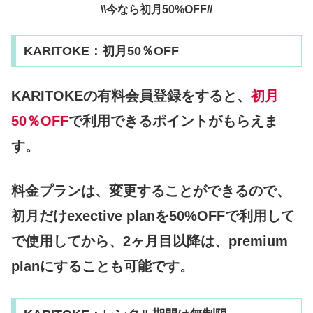
\\今なら初月50%OFF//
KARITOKE：初月50％OFF
KARITOKEの有料会員登録をすると、
初月
50％OFF
で利用できるポイントがもらえま
す。
料金プランは、変更することができるので、
初月だけexective planを50%OFFで利用して
で使用してから、2ヶ月目以降は、premium
planにすることも可能です。