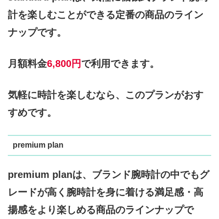
計を楽しむことができる定番の商品のライン
ナップです。
月額料金
6,800円
で利用できます。
気軽に時計を楽しむなら、このプランがおす
すめです。
premium plan
premium planは、ブランド腕時計の中でもグ
レードが高く腕時計を身に着ける満足感・高
揚感をより楽しめる商品のラインナップで