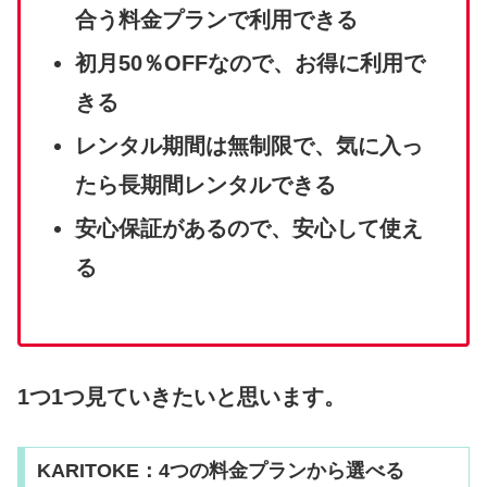
合う料金プランで利用できる
初月50％OFFなので、お得に利用で
きる
レンタル期間は無制限で、気に入っ
たら長期間レンタルできる
安心保証があるので、安心して使え
る
1つ1つ見ていきたいと思います。
KARITOKE：4つの料金プランから選べる