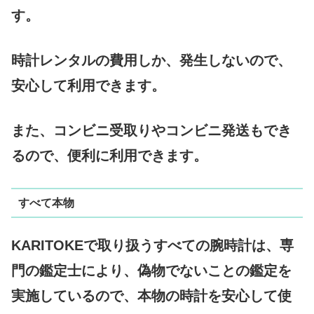
す。
時計レンタルの費用しか、発生しないので、
安心して利用できます。
また、コンビニ受取りやコンビニ発送もでき
るので、便利に利用できます。
すべて本物
KARITOKEで取り扱うすべての腕時計は、専
門の鑑定士により、偽物でないことの鑑定を
実施しているので、本物の時計を安心して使