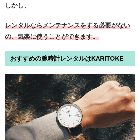
しかし、
レンタルならメンテナンスをする必要がない
の、気楽に使うことができます。
おすすめの腕時計レンタルはKARITOKE