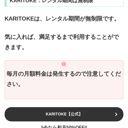
KARITOKE：レンタル期間は無制限
KARITOKEは、レンタル期間が無制限です。
気に入れば、満足するまで利用することがで
きます。
毎月の月額料金は発生するので注意してくだ
さい。
KARITOKE【公式】
\\今なら初月50%OFF//