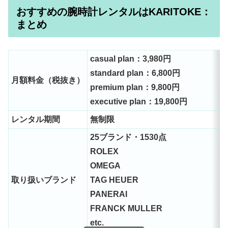
おすすめの腕時計レンタルはKARITOKE：
まとめ
casual plan：3,980円
standard plan：6,800円
月額料金（税抜き）
premium plan：9,800円
executive plan：19,800円
レンタル期間
無制限
25ブランド・1530点
ROLEX
OMEGA
取り扱いブランド
TAG HEUER
PANERAI
FRANCK MULLER
etc.