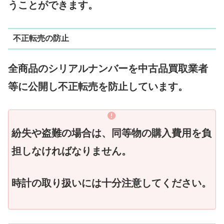
うことができます。
不正転売の防止
全商品のシリアルナンバーを中古品買取業者
等に公開し不正転売を防止しています。
紛失や盗難の場合は、同等物の購入費用を負
担しなければなりません。
時計の取り扱いには十分注意してください。