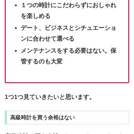
１つの時計にこだわらずにおしゃれ
を楽しめる
デート、ビジネスとシチュエーショ
ンに合わせて選べる
メンテナンスをする必要はない。保
管するのも大変
1つ1つ見ていきたいと思います。
高級時計を買う余裕はない