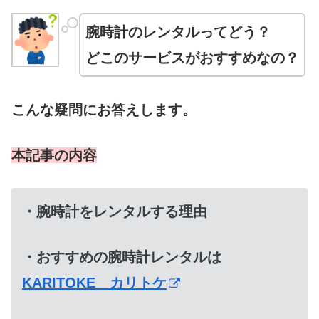
腕時計のレンタルってどう？
どこのサービスがおすすめなの？
こんな疑問にお答えします。
本記事の内容
・腕時計をレンタルする理由
・おすすめの腕時計レンタルは
KARITOKE カリトケ