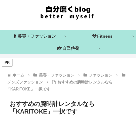
美容・ファッション
Fitness
自己啓発
PR
ホーム
美容・ファッション
ファッション
メンズファッション
おすすめの腕時計レンタルなら
「KARITOKE」一択です
おすすめの腕時計レンタルなら
「KARITOKE」一択です