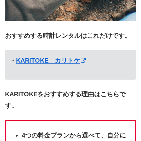
おすすめする時計レンタルはこれだけです。
・
KARITOKE カリトケ
KARITOKEをおすすめする理由はこちらで
す。
4つの料金プランから選べて、自分に