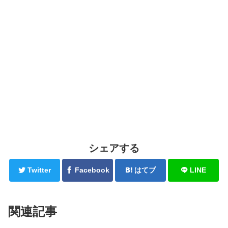
シェアする
Twitter
Facebook
はてブ
LINE
関連記事