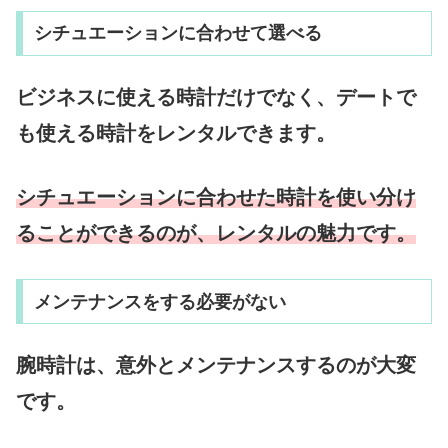
シチュエーションに合わせて選べる
ビジネスに使える時計だけでなく、デートで
も使える時計をレンタルできます。
シチュエーションに合わせた時計を使い分け
ることができるのが、レンタルの魅力です。
メンテナンスをする必要がない
腕時計は、意外とメンテナンスするのが大変
です。