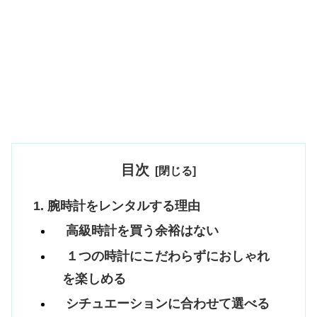
目次
腕時計をレンタルする理由
高級時計を買う余裕はない
１つの時計にこだわらずにおしゃれ
を楽しめる
シチュエーションに合わせて選べる