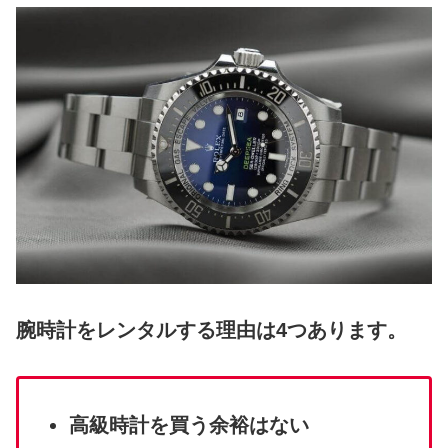
腕時計をレンタルする理由は4つあります。
高級時計を買う余裕はない