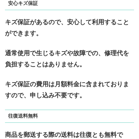
安心キズ保証
キズ保証があるので、安心して利用すること
ができます。
通常使用で生じるキズや故障での、修理代を
負担することはありません。
キズ保証の費用は月額料金に含まれておりま
すので、申し込み不要です。
往復送料無料
商品を郵送する際の送料は往復とも無料で