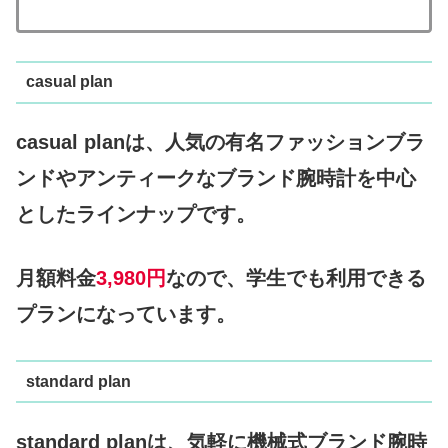
casual plan
casual planは、人気の有名ファッションブラ
ンドやアンティークなブランド腕時計を中心
としたラインナップです。
月額料金
3,980円
なので、学生でも利用できる
プランになっています。
standard plan
standard planは、気軽に機械式ブランド腕時