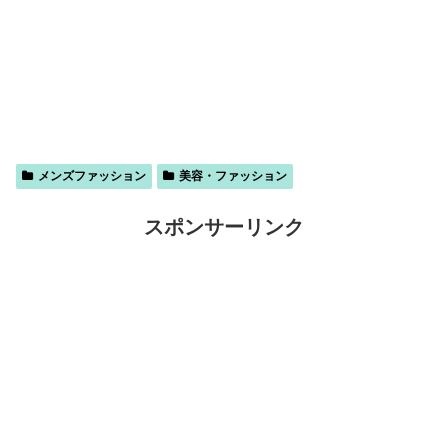
メンズファッション
美容・ファッション
スポンサーリンク