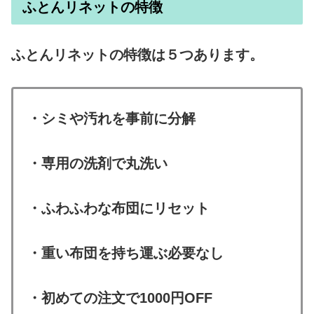
ふとんリネットの特徴
ふとんリネットの特徴は５つあります。
・シミや汚れを事前に分解
・専用の洗剤で丸洗い
・ふわふわな布団にリセット
・重い布団を持ち運ぶ必要なし
・初めての注文で1000円OFF