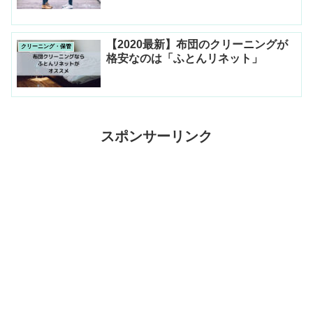
【2020最新】布団のクリーニングが
クリーニング・保管
格安なのは「ふとんリネット」
スポンサーリンク