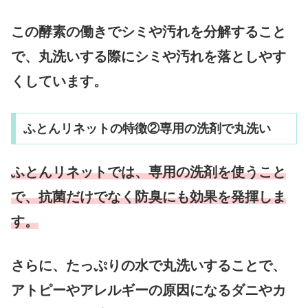
この酵素の働きでシミや汚れを分解すること
で、丸洗いする際にシミや汚れを落としやす
くしています。
ふとんリネットの特徴②専用の洗剤で丸洗い
ふとんリネットでは、専用の洗剤を使うこと
で、抗菌だけでなく防臭にも効果を発揮しま
す。
さらに、たっぷりの水で丸洗いすることで、
アトピーやアレルギーの原因になるダニやカ