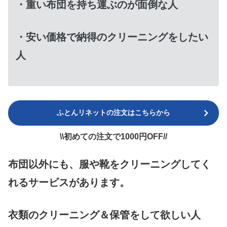
・重い布団を持ち運ぶのが面倒な人
・安い価格で納得のクリーニングをしたい
人
ふとんリネットの注文はこちらから
\\初めての注文で1000円OFF//
布団以外にも、服や靴をクリーニングしてく
れるサービスがあります。
衣類のクリーニング＆保管をして欲しい人