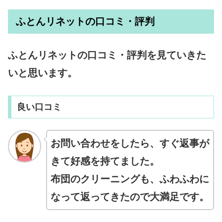
ふとんリネットの口コミ・評判
ふとんリネットの口コミ・評判を見ていきた
いと思います。
良い口コミ
お問い合わせをしたら、すぐ返事が
きて好感を持てました。
布団のクリーニングも、ふわふわに
なって返ってきたので大満足です。