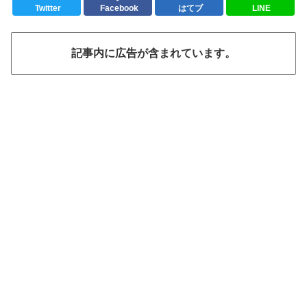
Twitter
Facebook
はてブ
LINE
記事内に広告が含まれています。