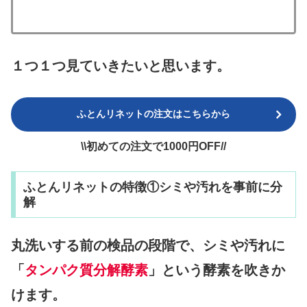
１つ１つ見ていきたいと思います。
ふとんリネットの注文はこちらから
\\初めての注文で1000円OFF//
ふとんリネットの特徴①シミや汚れを事前に分
解
丸洗いする前の検品の段階で、シミや汚れに
「
タンパク質分解酵素
」という酵素を吹きか
けます。