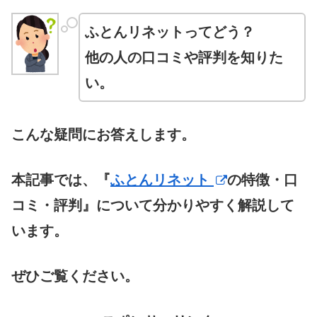
ふとんリネットってどう？
他の人の口コミや評判を知りた
い。
こんな疑問にお答えします。
本記事では、『
ふとんリネット
の特徴・口
コミ・評判』について分かりやすく解説して
います。
ぜひご覧ください。