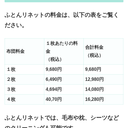
ふとんリネットの料金は、以下の表をご覧く
ださい。
１枚あたりの料
合計料金
布団料金
金
（税込）
（税込）
１枚
9,680円
9,680円
２枚
6,490円
12,980円
３枚
4,694円
14,080円
４枚
40,70円
16,280円
ふとんリネットでは、毛布や枕、シーツなど
のクリーニングも可能です。