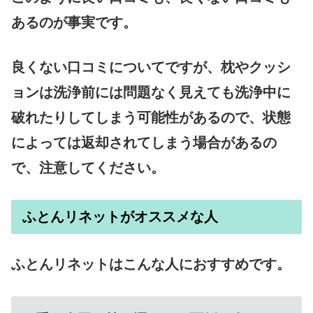
あるのが事実です。
良くない口コミについてですが、枕やクッシ
ョンは洗浄前には問題なく見えても洗浄中に
破れたりしてしまう可能性があるので、状態
によっては返却されてしまう場合があるの
で、注意してください。
ふとんリネットがオススメな人
ふとんリネットはこんな人におすすめです。