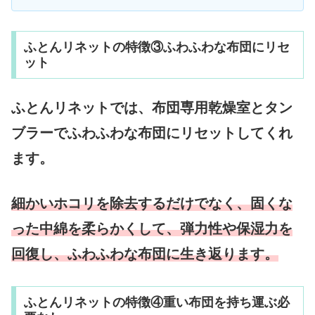
ふとんリネットの特徴③ふわふわな布団にリセ
ット
ふとんリネットでは、布団専用乾燥室とタン
ブラーでふわふわな布団にリセットしてくれ
ます。
細かいホコリを除去するだけでなく、固くな
った中綿を柔らかくして、弾力性や保湿力を
回復し、ふわふわな布団に生き返ります。
ふとんリネットの特徴④重い布団を持ち運ぶ必