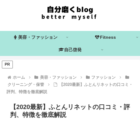
美容・ファッション
Fitness
自己啓発
PR
ホーム
美容・ファッション
ファッション
クリーニング・保管
【2020最新】ふとんリネットの口コミ・
評判、特徴を徹底解説
【2020最新】ふとんリネットの口コミ・評
判、特徴を徹底解説