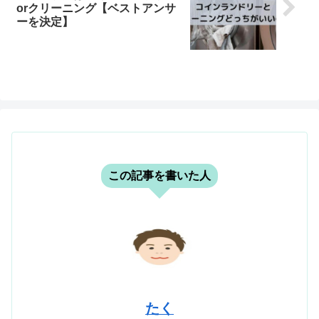
orクリーニング【ベストアンサ
ーを決定】
この記事を書いた人
たく