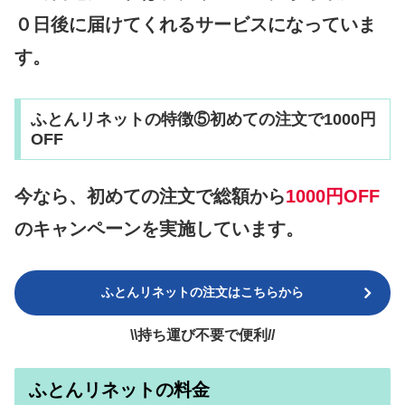
０日後に届けてくれるサービスになっていま
す。
ふとんリネットの特徴⑤初めての注文で1000円
OFF
今なら、初めての注文で総額から
1000円OFF
のキャンペーンを実施しています。
ふとんリネットの注文はこちらから
\\持ち運び不要で便利//
ふとんリネットの料金