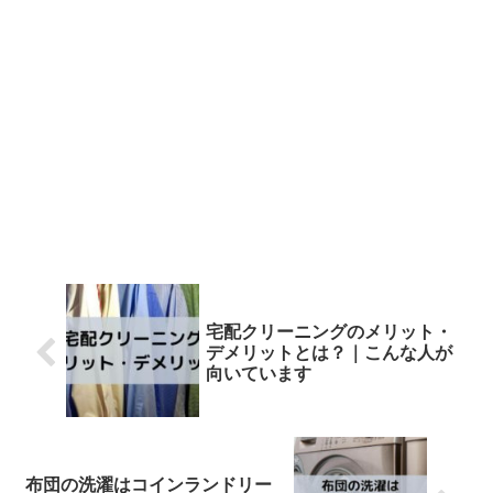
宅配クリーニングのメリット・
デメリットとは？｜こんな人が
向いています
布団の洗濯はコインランドリー