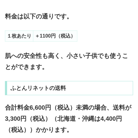
料金は以下の通りです。
１枚あたり
＋1100円（税込）
肌への安全性も高く、小さい子供でも使うこ
とができます。
ふとんリネットの送料
合計料金6,600円（税込）未満の場合、送料が
3,300円（税込）（北海道・沖縄は4,400円
（税込））かかります。