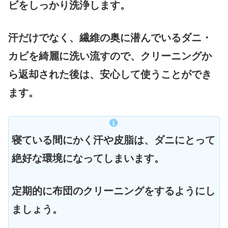
ビをしっかり洗浄します。
汗だけでなく、繊維の奥に潜んでいるダニ・
カビを綺麗に洗い流すので、クリーニングか
ら返却された後は、安心して使うことができ
ます。
寝ている間にかく汗や皮脂は、ダニにとって
絶好な環境になってしまいます。
定期的に布団のクリーニングをするようにし
ましょう。