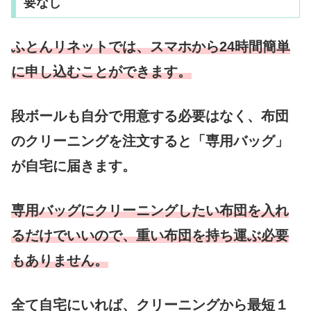
要なし
ふとんリネットでは、スマホから24時間簡単
に申し込むことができます。
段ボールも自分で用意する必要はなく、布団
のクリーニングを注文すると「専用バッグ」
が自宅に届きます。
専用バッグにクリーニングしたい布団を入れ
るだけでいいので、重い布団を持ち運ぶ必要
もありません。
全て自宅にいれば、クリーニングから最短１