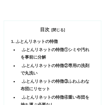
目次
ふとんリネットの特徴
ふとんリネットの特徴①シミや汚れ
を事前に分解
ふとんリネットの特徴②専用の洗剤
で丸洗い
ふとんリネットの特徴③ふわふわな
布団にリセット
ふとんリネットの特徴④重い布団を
持ち運ぶ必要なし