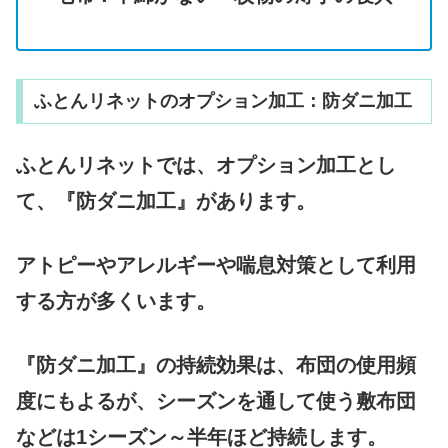
ふとんリネットのオプション加工：防ダニ加工
ふとんリネットでは、オプション加工とし
て、『防ダニ加工』があります。
アトピーやアレルギーや喘息対策として利用
する方が多くいます。
『防ダニ加工』の持続効果は、布団の使用頻
度にもよるが、シーズンを通して使う敷布団
などは1シーズン～半年ほど持続します。