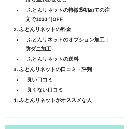
ふとんリネットの特徴⑤初めての注
文で1000円OFF
ふとんリネットの料金
ふとんリネットのオプション加工：
防ダニ加工
ふとんリネットの送料
ふとんリネットの口コミ・評判
良い口コミ
良くない口コミ
ふとんリネットがオススメな人