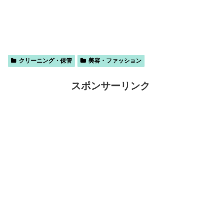
クリーニング・保管
美容・ファッション
スポンサーリンク