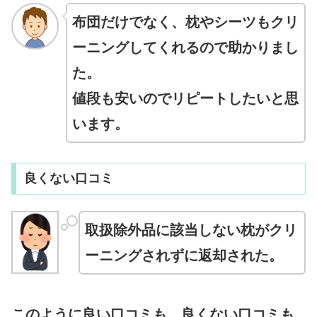
布団だけでなく、枕やシーツもクリ
ーニングしてくれるので助かりまし
た。
値段も安いのでリピートしたいと思
います。
良くない口コミ
取扱除外品に該当しない枕がクリ
ーニングされずに返却された。
このように良い口コミも、良くない口コミも