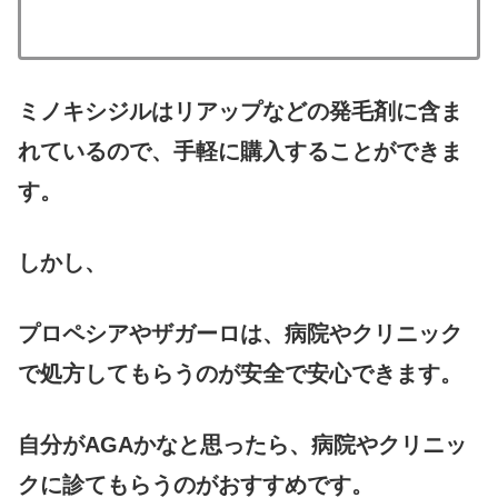
ミノキシジルはリアップなどの発毛剤に含ま
れているので、手軽に購入することができま
す。
しかし、
プロペシアやザガーロは、病院やクリニック
で処方してもらうのが安全で安心できます。
自分がAGAかなと思ったら、病院やクリニッ
クに診てもらうのがおすすめです。