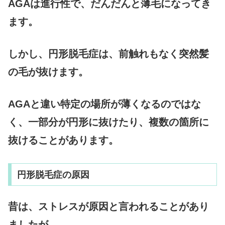
AGAは進行性で、だんだんと薄毛になってき
ます。
しかし、円形脱毛症は、前触れもなく突然髪
の毛が抜けます。
AGAと違い特定の場所が薄くなるのではな
く、一部分が円形に抜けたり、複数の箇所に
抜けることがあります。
円形脱毛症の原因
昔は、ストレスが原因と言われることがあり
ましたが、