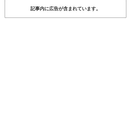
記事内に広告が含まれています。