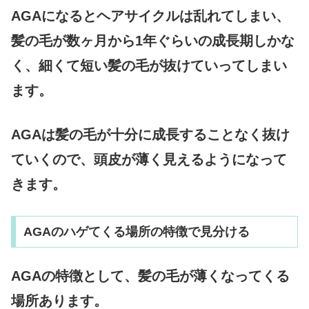
AGAになるとヘアサイクルは乱れてしまい、
髪の毛が数ヶ月から1年ぐらいの成長期しかな
く、細くて短い髪の毛が抜けていってしまい
ます。
AGAは髪の毛が十分に成長することなく抜け
ていくので、頭皮が薄く見えるようになって
きます。
AGAのハゲてくる場所の特徴で見分ける
AGAの特徴として、髪の毛が薄くなってくる
場所あります。