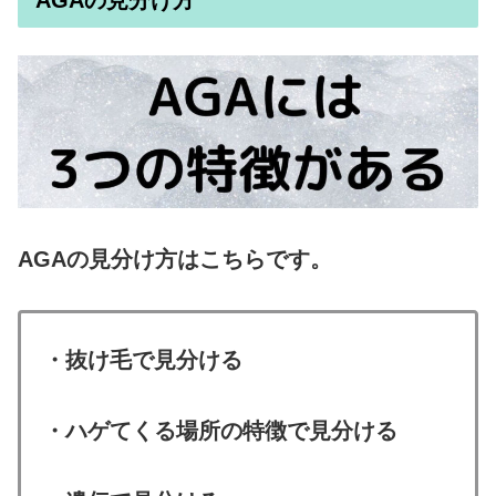
AGAの見分け方はこちらです。
・抜け毛で見分ける
・ハゲてくる場所の特徴で見分ける