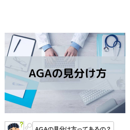
AGAの見分け方ってあるの？