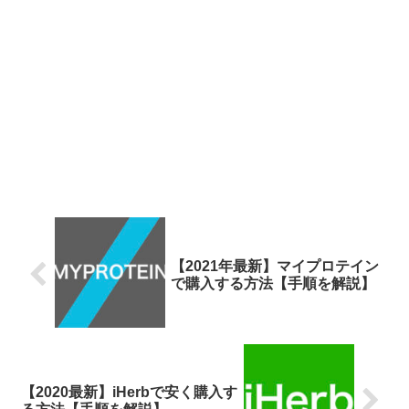
【2021年最新】マイプロテイン
で購入する方法【手順を解説】
【2020最新】iHerbで安く購入す