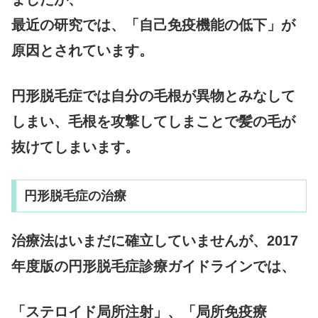
最近の研究では、「自己免疫機能の低下」が
原因とされています。
円形脱毛症では自分の毛根が異物とみなして
しまい、毛根を攻撃してしまことで髪の毛が
抜けてしまいます。
円形脱毛症の治療
治療法はいまだに確立していませんが、2017
年度版の円形脱毛症診療ガイドラインでは、
「ステロイド局所注射」、「局所免疫療