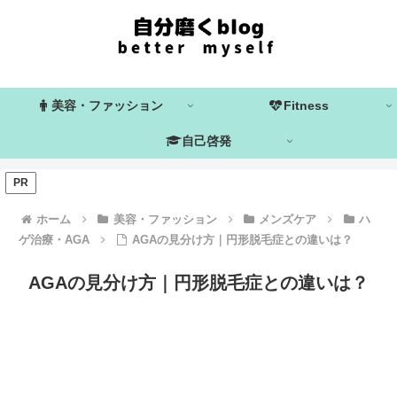
美容・ファッション
Fitness
自己啓発
PR
ホーム
美容・ファッション
メンズケア
ハ
ゲ治療・AGA
AGAの見分け方｜円形脱毛症との違いは？
AGAの見分け方｜円形脱毛症との違いは？