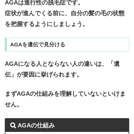
AGAは進行性の脱毛症です。
症状が進んでくる前に、自分の髪の毛の状態
を把握するようにしましょう。
AGAを遺伝で見分ける
AGAになる人とならない人の違いは、「遺
伝」が要因に挙げられます。
まずAGAの仕組みを理解していないといけま
せん。
AGAの仕組み