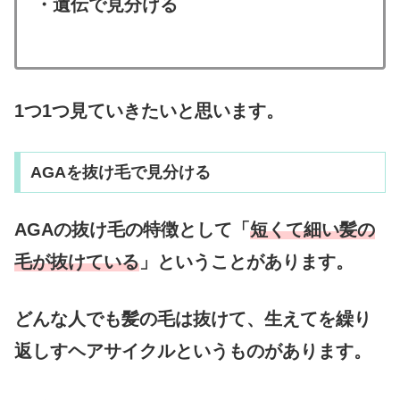
・遺伝で見分ける
1つ1つ見ていきたいと思います。
AGAを抜け毛で見分ける
AGAの抜け毛の特徴として「
短くて細い髪の
毛が抜けている
」ということがあります。
どんな人でも髪の毛は抜けて、生えてを繰り
返しすヘアサイクルというものがあります。