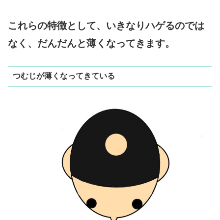
これらの特徴として、いきなりハゲるのでは
なく、だんだんと薄くなってきます。
つむじが薄くなってきている