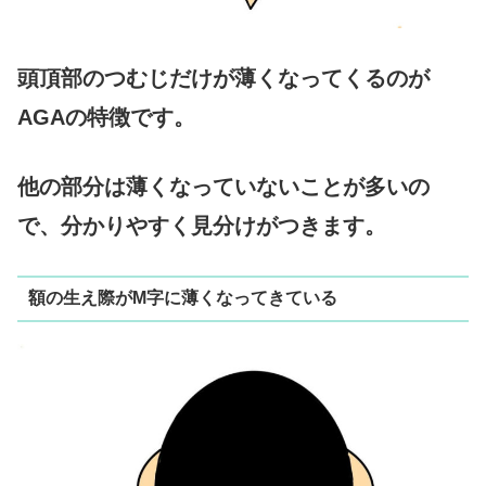
頭頂部のつむじだけが薄くなってくるのが
AGAの特徴です。
他の部分は薄くなっていないことが多いの
で、分かりやすく見分けがつきます。
額の生え際がM字に薄くなってきている