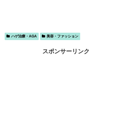
ハゲ治療・AGA
美容・ファッション
スポンサーリンク