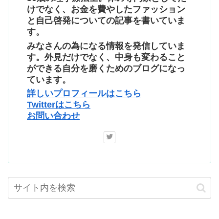
けでなく、お金を費やしたファッション
と自己啓発についての記事を書いていま
す。
みなさんの為になる情報を発信していま
す。外見だけでなく、中身も変わること
ができる自分を磨くためのブログになっ
ています。
詳しいプロフィールはこちら
Twitterはこちら
お問い合わせ