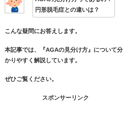
円形脱毛症との違いは？
こんな疑問にお答えします。
本記事では、『AGAの見分け方』について分
かりやすく解説しています。
ぜひご覧ください。
スポンサーリンク