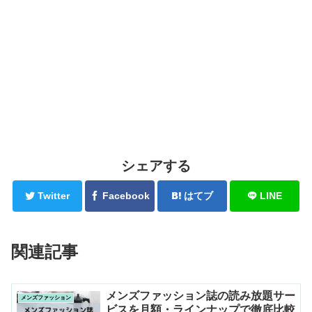
シェアする
Twitter
Facebook
はてブ
LINE
関連記事
メンズファッション誌の読み放題サー
メンズファッション
ビスを月額・ラインナップで徹底比較