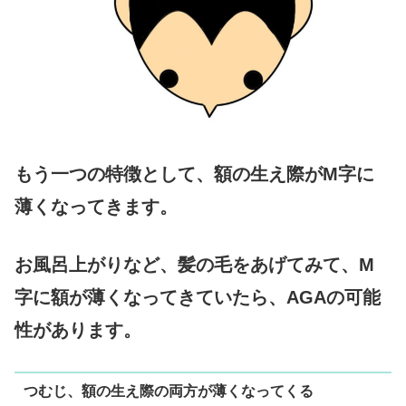
もう一つの特徴として、額の生え際がM字に
薄くなってきます。
お風呂上がりなど、髪の毛をあげてみて、M
字に額が薄くなってきていたら、AGAの可能
性があります。
つむじ、額の生え際の両方が薄くなってくる