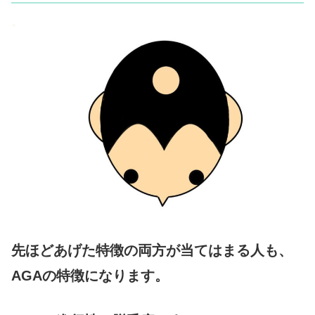
先ほどあげた特徴の両方が当てはまる人も、
AGAの特徴になります。