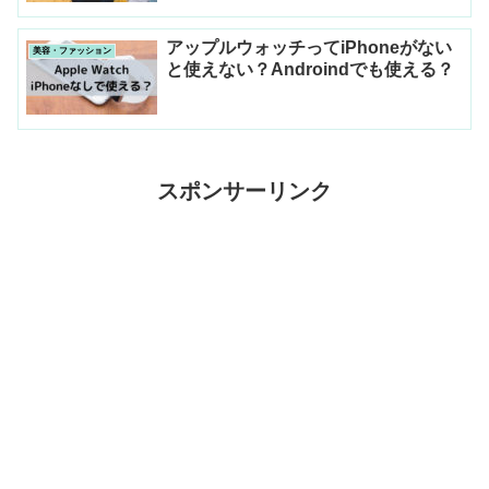
アップルウォッチってiPhoneがない
美容・ファッション
と使えない？Androindでも使える？
スポンサーリンク