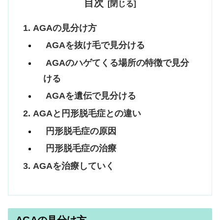
目次
AGAの見分け方
AGAを抜け毛で見分ける
AGAのハゲてくる場所の特徴で見分
ける
AGAを遺伝で見分ける
AGAと円形脱毛症との違い
円形脱毛症の原因
円形脱毛症の治療
AGAを治療していく
AGAの見分け方