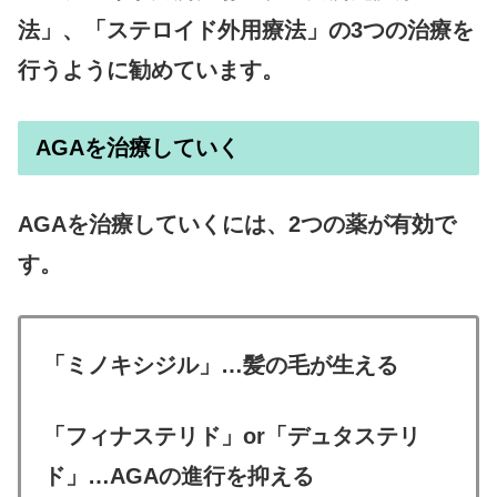
法」、「ステロイド外用療法」の3つの治療を
行うように勧めています。
AGAを治療していく
AGAを治療していくには、2つの薬が有効で
す。
「ミノキシジル」…髪の毛が生える
「フィナステリド」or「デュタステリ
ド」…AGAの進行を抑える