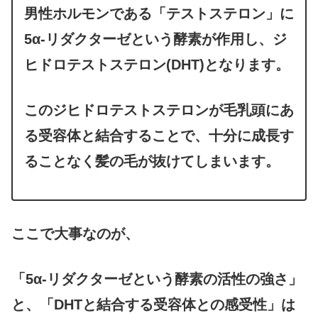
男性ホルモンである「テストステロン」に
5α-リダクターゼという酵素が作用し、ジ
ヒドロテストステロン(DHT)となります。
このジヒドロテストステロンが毛乳頭にあ
る受容体と結合することで、十分に成長す
ることなく髪の毛が抜けてしまいます。
ここで大事なのが、
「5α-リダクターゼという酵素の活性の強さ」
と、「DHTと結合する受容体との感受性」は