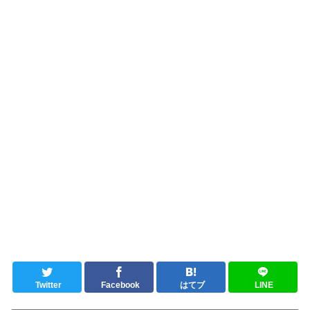
Twitter
Facebook
はてブ
LINE