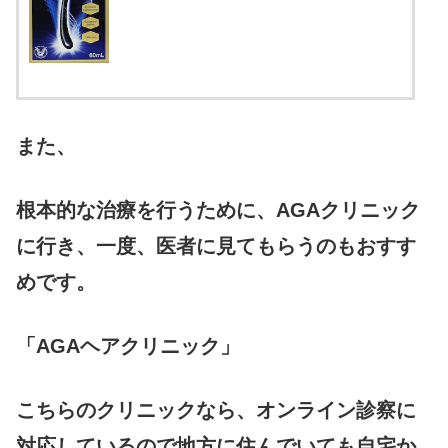
また、
根本的な治療を行うために、AGAクリニック
に行き、一度、医者に見てもらうのもおすす
めです。
「AGAヘアクリニック」
こちらのクリニックなら、オンライン診察に
対応しているので地方に住んでいても自宅か