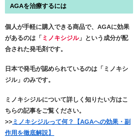
AGAを治療するには
個人が手軽に購入できる商品で、AGAに効果
があるのは「
ミノキシジル
」という成分が配
合された発毛剤です。
日本で発毛が認められているのは「ミノキシ
ジル」のみです。
ミノキシジルについて詳しく知りたい方はこ
ちらの記事をご覧ください。
>>
ミノキシジルって何？【AGAへの効果・副
作用を徹底解説】