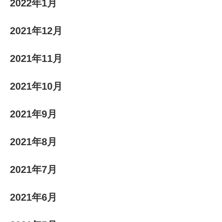
2022年1月
2021年12月
2021年11月
2021年10月
2021年9月
2021年8月
2021年7月
2021年6月