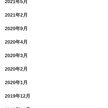
2021年5月
2021年2月
2020年9月
2020年4月
2020年3月
2020年2月
2020年1月
2019年12月