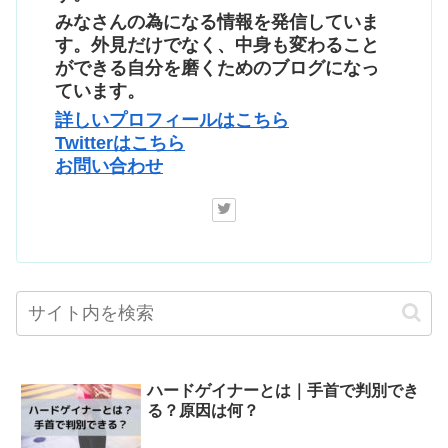
みなさんの為になる情報を発信していま
す。外見だけでなく、中身も変わること
ができる自分を磨くためのブログになっ
ています。
詳しいプロフィールはこちら
Twitterはこちら
お問い合わせ
ハードゲイナーとは｜手首で判別でき
る？原因は何？