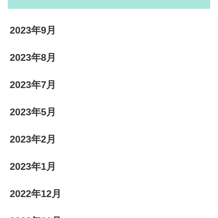
2023年9月
2023年8月
2023年7月
2023年5月
2023年2月
2023年1月
2022年12月