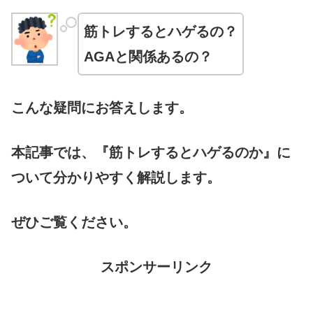
筋トレするとハゲるの？
AGAと関係あるの？
こんな疑問にお答えします。
本記事では、『筋トレするとハゲるのか』に
ついて分かりやすく解説します。
ぜひご覧ください。
スポンサーリンク