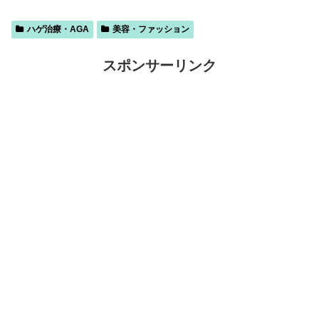
ハゲ治療・AGA
美容・ファッション
スポンサーリンク