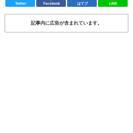
Twitter
Facebook
はてブ
LINE
記事内に広告が含まれています。