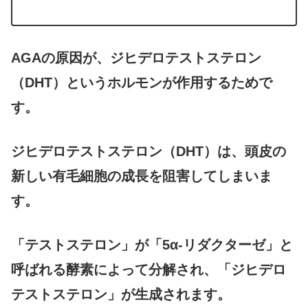
AGAの原因が、ジヒデロテストステロン
（DHT）というホルモンが作用するためで
す。
ジヒデロテストステロン（DHT）は、頭皮の
新しい有毛細胞の成長を阻害してしまいま
す。
「テストステロン」が「5α-リダクターゼ」と
呼ばれる酵素によって分解され、「ジヒデロ
テストステロン」が生成されます。