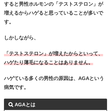
すると男性ホルモンの「テストステロン」が
増えるからハゲると思っていることが多いで
す。
しかしながら、
「テストステロン」が増えたからといって、
ハゲたり薄毛になることはありません。
ハゲている多くの男性の原因は、AGAという
病気です。
AGAとは