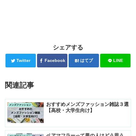
シェアする
Twitter
Facebook
はてブ
LINE
関連記事
おすすめメンズファッション雑誌３選
メンズファッション
【高校・大学生向け】
ペアマフラーって男の人はどう思う