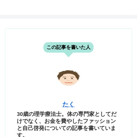
この記事を書いた人
たく
30歳の理学療法士。体の専門家としてだ
けでなく、お金を費やしたファッション
と自己啓発についての記事を書いていま
す。