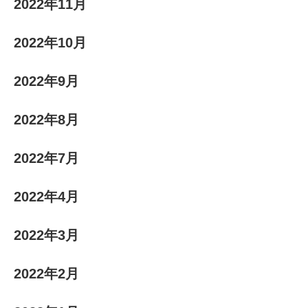
2022年11月
2022年10月
2022年9月
2022年8月
2022年7月
2022年4月
2022年3月
2022年2月