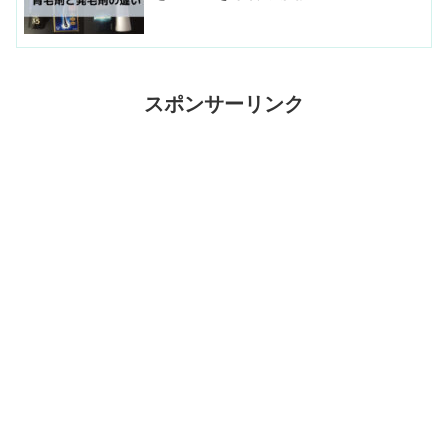
スポンサーリンク