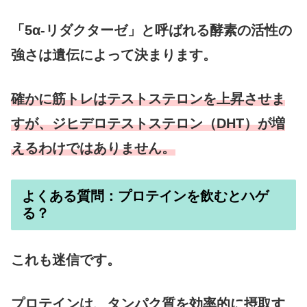
「5α-リダクターゼ」と呼ばれる酵素の活性の
強さは遺伝によって決まります。
確かに筋トレはテストステロンを上昇させま
すが、ジヒデロテストステロン（DHT）が増
えるわけではありません。
よくある質問：プロテインを飲むとハゲ
る？
これも迷信です。
プロテインは、タンパク質を効率的に摂取す