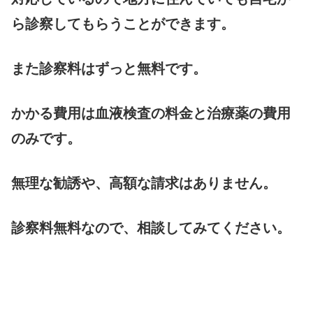
ら診察してもらうことができます。
また診察料はずっと無料です。
かかる費用は血液検査の料金と治療薬の費用
のみです。
無理な勧誘や、高額な請求はありません。
診察料無料なので、相談してみてください。