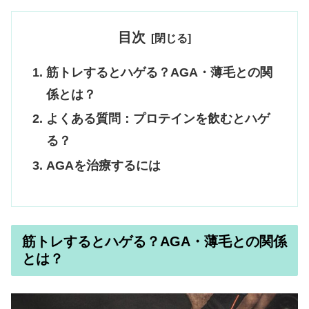
目次
筋トレするとハゲる？AGA・薄毛との関
係とは？
よくある質問：プロテインを飲むとハゲ
る？
AGAを治療するには
筋トレするとハゲる？AGA・薄毛との関係
とは？