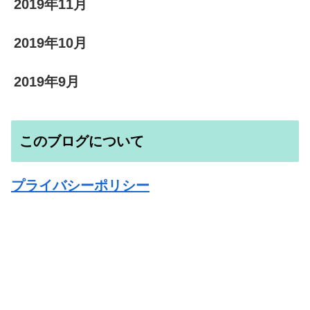
2019年11月
2019年10月
2019年9月
このブログについて
プライバシーポリシー