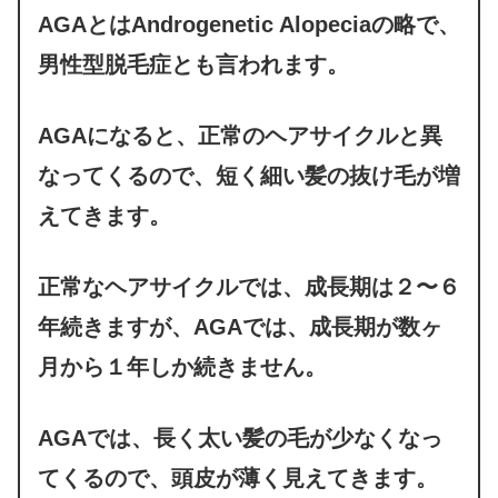
AGAとはAndrogenetic Alopeciaの略で、
男性型脱毛症とも言われます。
AGAになると、正常のヘアサイクルと異
なってくるので、短く細い髪の抜け毛が増
えてきます。
正常なヘアサイクルでは、成長期は２〜６
年続きますが、AGAでは、成長期が数ヶ
月から１年しか続きません。
AGAでは、長く太い髪の毛が少なくなっ
てくるので、頭皮が薄く見えてきます。