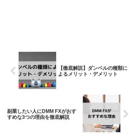
【徹底解説】ダンベルの種類に
よるメリット・デメリット
副業したい人にDMM FXがおす
すめな3つの理由を徹底解説