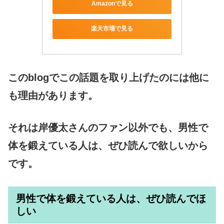
Amazonで見る
楽天市場で見る
このblogでこの話題を取り上げたのには他に
も理由があります。
それは岸優太さんのファン以外でも、男性で
体を鍛えている人は、ぜひ読んで欲しいから
です。
男性で体を鍛えている人は、ぜひ読んでほ
しい