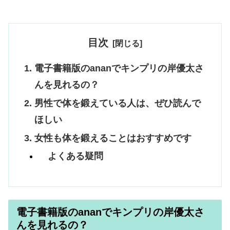
目次
電子書籍版のananでキンプリの岸優太さ
んを見れるの？
男性で体を鍛えている人は、ぜひ読んで
ほしい
女性も体を鍛えることはおすすめです
よくある疑問
電子書籍版のananでキンプリの岸優太さ
んを見れるの？