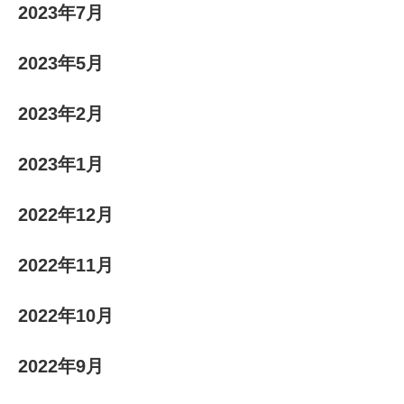
2023年7月
2023年5月
2023年2月
2023年1月
2022年12月
2022年11月
2022年10月
2022年9月