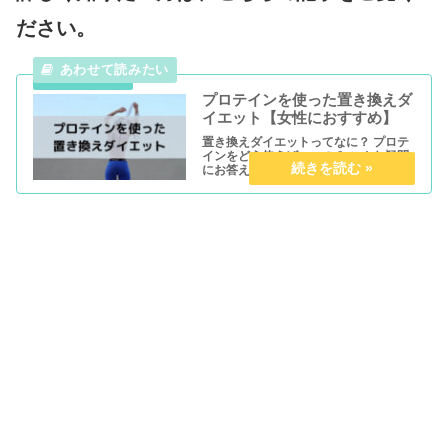
ださい。
プロテインを使った置き換えダ
イエット【女性におすすめ】
置き換えダイエットってなに？ プロテ
インをどう使えばいいの？ こんな疑問
にお答えします。 本記事では、置き換
えダイエットやプロテインについて分
かりやすく解説しています。 置き換え
ダイエットについて初心者でも本記事
を読めば理解できるはずです。...