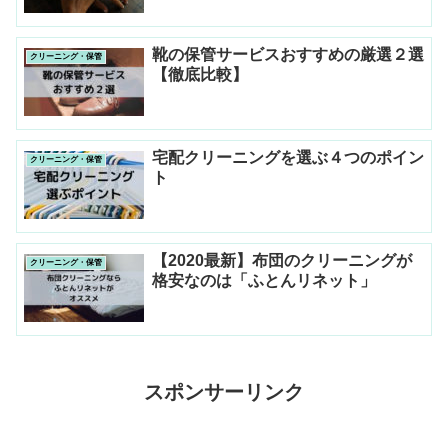
靴の保管サービスおすすめの厳選２選
クリーニング・保管
【徹底比較】
宅配クリーニングを選ぶ４つのポイン
クリーニング・保管
ト
【2020最新】布団のクリーニングが
クリーニング・保管
格安なのは「ふとんリネット」
スポンサーリンク