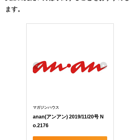
ます。
マガジンハウス
anan(アンアン) 2019/11/20号 N
o.2176