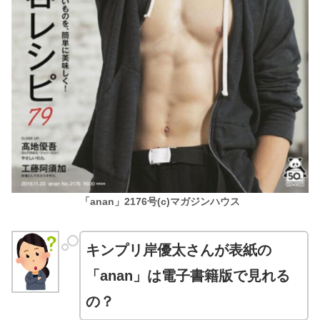
「anan」2176号(c)マガジンハウス
キンプリ岸優太さんが表紙の
「anan」は電子書籍版で見れる
の？