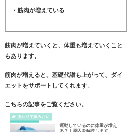
・筋肉が増えている
筋肉が増えていくと、体重も増えていくこと
もあります。
筋肉が増えると、基礎代謝も上がって、ダイ
エットをサポートしてくれます。
こちらの記事をご覧ください。
運動しているのに体重が増え
る？｜原因を解説します