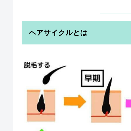
ヘアサイクルとは