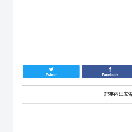
Twitter
Facebook
記事内に広