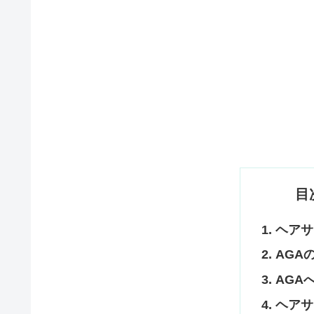
目
ヘアサ
AGA
AGA
ヘアサ