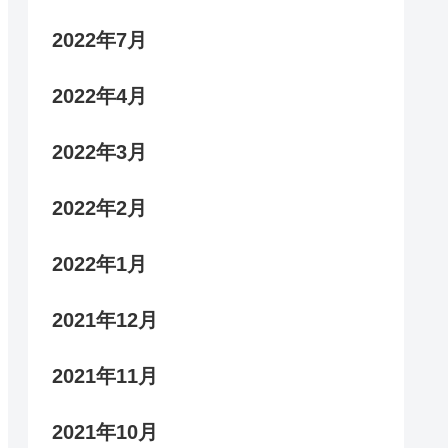
2022年7月
2022年4月
2022年3月
2022年2月
2022年1月
2021年12月
2021年11月
2021年10月