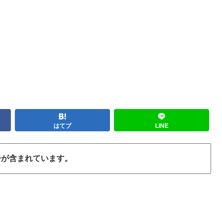
はてブ
LINE
告が含まれています。