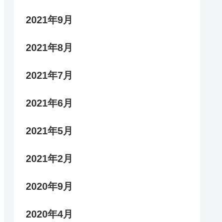
2021年9月
2021年8月
2021年7月
2021年6月
2021年5月
2021年2月
2020年9月
2020年4月