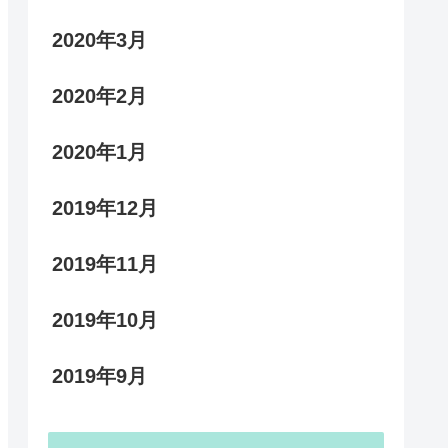
2020年3月
2020年2月
2020年1月
2019年12月
2019年11月
2019年10月
2019年9月