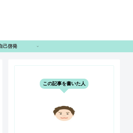
自己啓発
この記事を書いた人