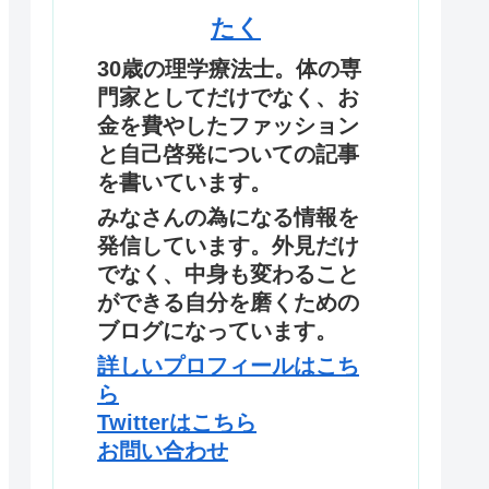
たく
30歳の理学療法士。体の専
門家としてだけでなく、お
金を費やしたファッション
と自己啓発についての記事
を書いています。
みなさんの為になる情報を
発信しています。外見だけ
でなく、中身も変わること
ができる自分を磨くための
ブログになっています。
詳しいプロフィールはこち
ら
Twitterはこちら
お問い合わせ