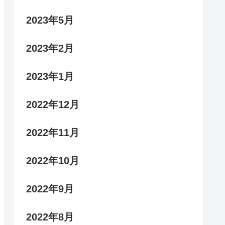
2023年5月
2023年2月
2023年1月
2022年12月
2022年11月
2022年10月
2022年9月
2022年8月