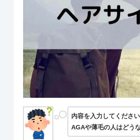
内容を入力してください
AGAや薄毛の人はどう