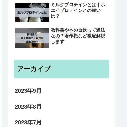
ミルクプロテインとは｜ホ
エイプロテインとの違い
は？
教科書や本の自炊って違法
なの？著作権など徹底解説
します
アーカイブ
2023年9月
2023年8月
2023年7月