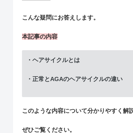
こんな疑問にお答えします。
本記事の内容
・ヘアサイクルとは
・正常とAGAのヘアサイクルの違い
このような内容について分かりやすく解
ぜひご覧ください。