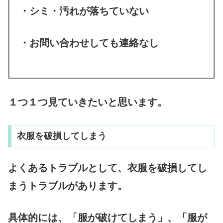
・シミ・汚れが落ちていない
・お問い合わせしても連絡なし
１つ１つ見ていきたいと思います。
衣服を破損してしまう
よくあるトラブルとして、衣服を破損してし
まうトラブルがあります。
具体的には、「服が破けてしまう」、「服が