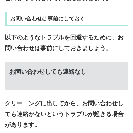
お問い合わせは事前にしておく
以下のようなトラブルを回避するために、お
問い合わせは事前にしておきましょう。
お問い合わせしても連絡なし
クリーニングに出してから、お問い合わせし
ても連絡がないというトラブルが起きる場合
があります。