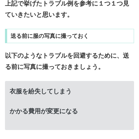
上記で挙げたトラブル例を参考に１つ１つ見
ていきたいと思います。
送る前に服の写真に撮っておく
以下のようなトラブルを回避するために、送
る前に写真に撮っておきましょう。
衣服を紛失してしまう
かかる費用が変更になる