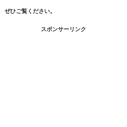
ぜひご覧ください。
スポンサーリンク