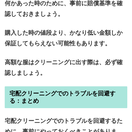
何かあった時のために、事前に賠償基準を確
認しておきましょう。
購入した時の値段より、かなり低い金額しか
保証してもらえない可能性もあります。
高額な服はクリーニングに出す際は、必ず確
認しましょう。
宅配クリーニングでのトラブルを回避す
る：まとめ
宅配クリーニングでのトラブルを回避するた
めに、事前にやっておくべきことがありま