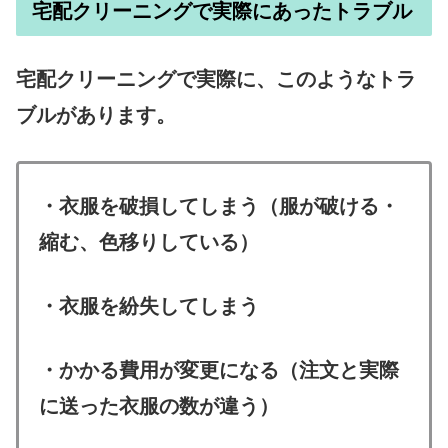
宅配クリーニングで実際にあったトラブル
宅配クリーニングで実際に、このようなトラ
ブルがあります。
・衣服を破損してしまう（服が破ける・
縮む、色移りしている）
・衣服を紛失してしまう
・かかる費用が変更になる（注文と実際
に送った衣服の数が違う）