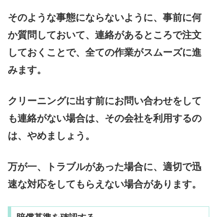
そのような事態にならないように、事前に何
か質問しておいて、連絡があるところで注文
しておくことで、全ての作業がスムーズに進
みます。
クリーニングに出す前にお問い合わせをして
も連絡がない場合は、その会社を利用するの
は、やめましょう。
万が一、トラブルがあった場合に、適切で迅
速な対応をしてもらえない場合があります。