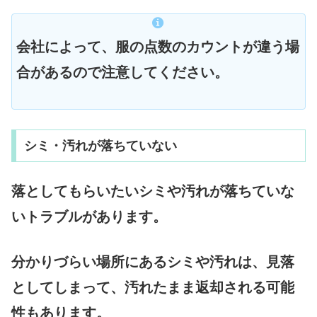
会社によって、服の点数のカウントが違う場
合があるので注意してください。
シミ・汚れが落ちていない
落としてもらいたいシミや汚れが落ちていな
いトラブルがあります。
分かりづらい場所にあるシミや汚れは、見落
としてしまって、汚れたまま返却される可能
性もあります。