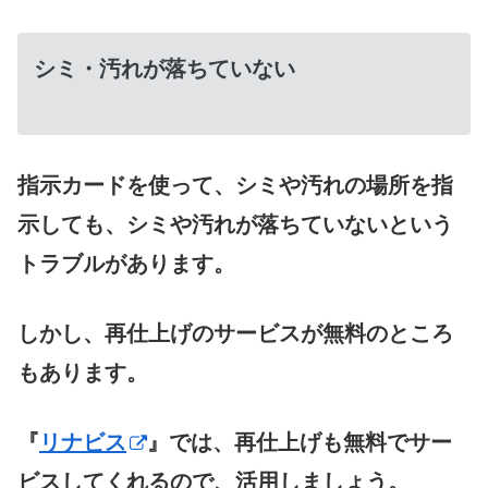
シミ・汚れが落ちていない
指示カードを使って、シミや汚れの場所を指
示しても、シミや汚れが落ちていないという
トラブルがあります。
しかし、再仕上げのサービスが無料のところ
もあります。
『
リナビス
』では、再仕上げも無料でサー
ビスしてくれるので、活用しましょう。