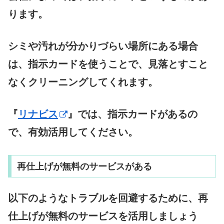
ります。
シミや汚れが分かりづらい場所にある場合
は、指示カードを使うことで、見落とすこと
なくクリーニングしてくれます。
『
リナビス
』では、指示カードがあるの
で、有効活用してください。
再仕上げが無料のサービスがある
以下のようなトラブルを回避するために、再
仕上げが無料のサービスを活用しましょう