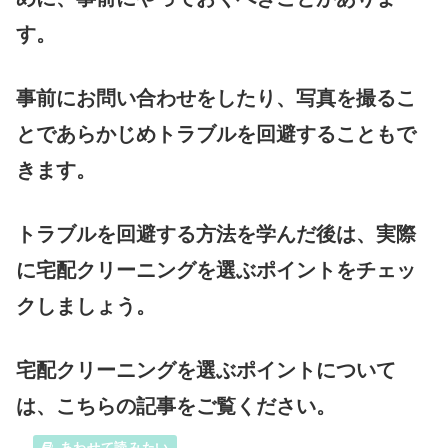
す。
事前にお問い合わせをしたり、写真を撮るこ
とであらかじめトラブルを回避することもで
きます。
トラブルを回避する方法を学んだ後は、実際
に宅配クリーニングを選ぶポイントをチェッ
クしましょう。
宅配クリーニングを選ぶポイントについて
は、こちらの記事をご覧ください。