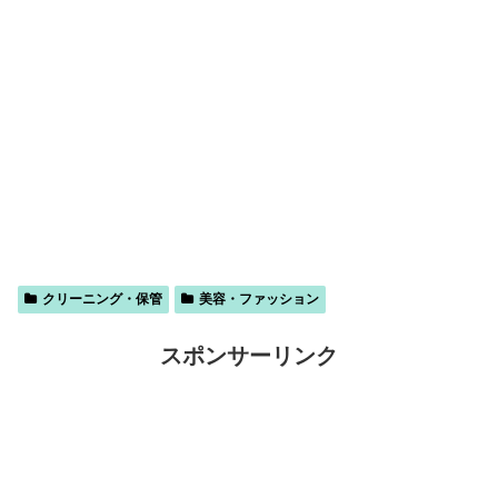
クリーニング・保管
美容・ファッション
スポンサーリンク