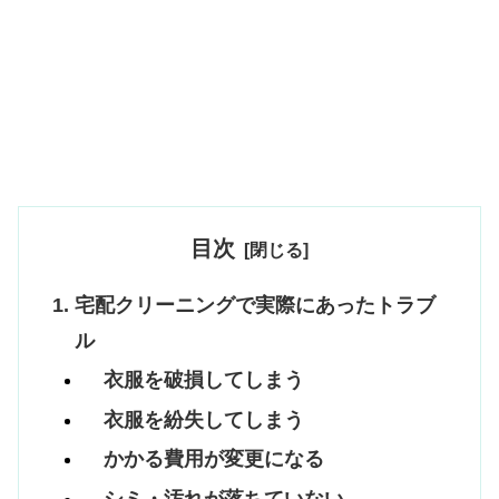
目次
宅配クリーニングで実際にあったトラブ
ル
衣服を破損してしまう
衣服を紛失してしまう
かかる費用が変更になる