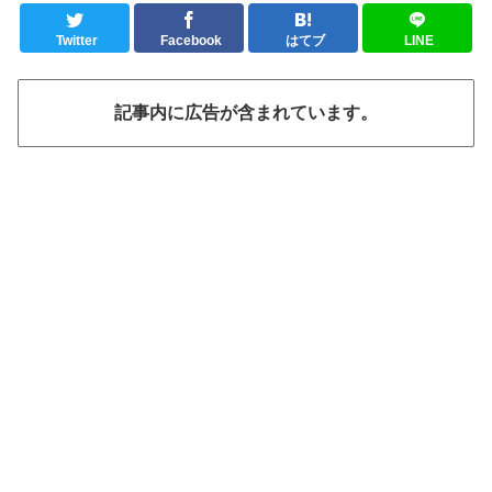
Twitter
Facebook
はてブ
LINE
記事内に広告が含まれています。