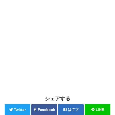
シェアする
Twitter
Facebook
はてブ
LINE