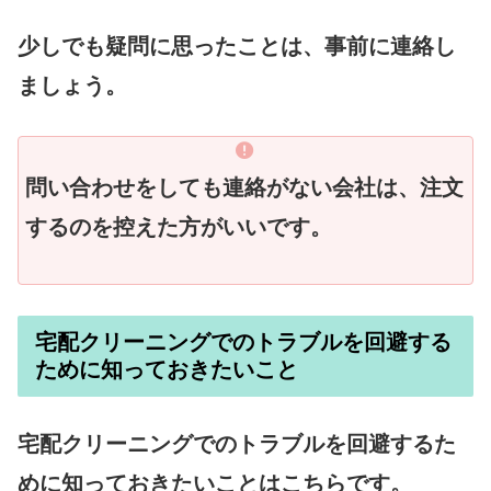
少しでも疑問に思ったことは、事前に連絡し
ましょう。
問い合わせをしても連絡がない会社は、注文
するのを控えた方がいいです。
宅配クリーニングでのトラブルを回避する
ために知っておきたいこと
宅配クリーニングでのトラブルを回避するた
めに知っておきたいことはこちらです。