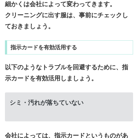
細かくは会社によって変わってきます。
クリーニングに出す服は、事前にチェックし
ておきましょう。
指示カードを有効活用する
以下のようなトラブルを回避するために、指
示カードを有効活用しましょう。
シミ・汚れが落ちていない
会社によっては、指示カードというものがあ