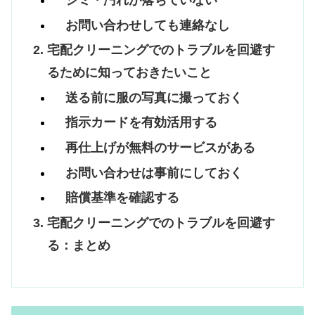
シミ・汚れが落ちていない
お問い合わせしても連絡なし
宅配クリーニングでのトラブルを回避す
るために知っておきたいこと
送る前に服の写真に撮っておく
指示カードを有効活用する
再仕上げが無料のサービスがある
お問い合わせは事前にしておく
賠償基準を確認する
宅配クリーニングでのトラブルを回避す
る：まとめ