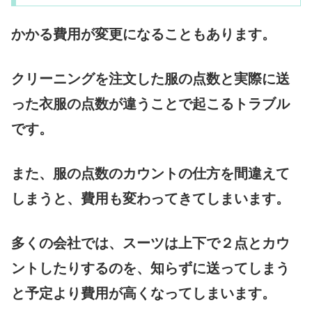
かかる費用が変更になることもあります。
クリーニングを注文した服の点数と実際に送
った衣服の点数が違うことで起こるトラブル
です。
また、服の点数のカウントの仕方を間違えて
しまうと、費用も変わってきてしまいます。
多くの会社では、スーツは上下で２点とカウ
ントしたりするのを、知らずに送ってしまう
と予定より費用が高くなってしまいます。