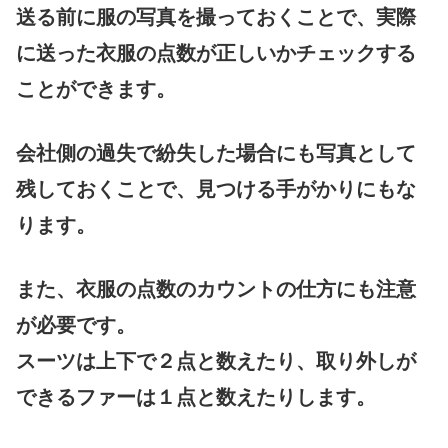
送る前に服の写真を撮っておくことで、実際
に送った衣服の点数が正しいかチェックする
ことができます。
会社側の過失で紛失した場合にも写真として
残しておくことで、見つける手がかりにもな
ります。
また、衣服の点数のカウントの仕方にも注意
が必要です。
スーツは上下で２点と数えたり、取り外しが
できるファーは１点と数えたりします。