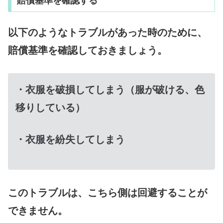
賠償基準を確認する
以下のようなトラブルがあった時のために、
賠償基準を確認しておきましょう。
・衣服を破損してしまう（服が破ける、色
移りしている）
・衣服を紛失してしまう
このトラブルは、こちら側は回避することが
できません。