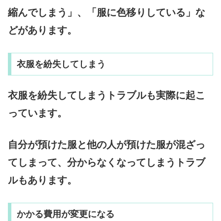
縮んでしまう」、「服に色移りしている」な
どがあります。
衣服を紛失してしまう
衣服を紛失してしまうトラブルも実際に起こ
っています。
自分が預けた服と他の人が預けた服が混ざっ
てしまって、分からなくなってしまうトラブ
ルもあります。
かかる費用が変更になる