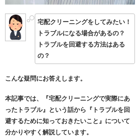
宅配クリーニングをしてみたい！
トラブルになる場合があるの？
トラブルを回避する方法はある
の？
こんな疑問にお答えします。
本記事では、『宅配クリーニングで実際にあ
ったトラブル』という話から『トラブルを回
避するために知っておきたいこと』について
分かりやすく解説しています。