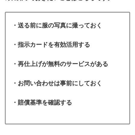
・送る前に服の写真に撮っておく
・指示カードを有効活用する
・再仕上げが無料のサービスがある
・お問い合わせは事前にしておく
・賠償基準を確認する