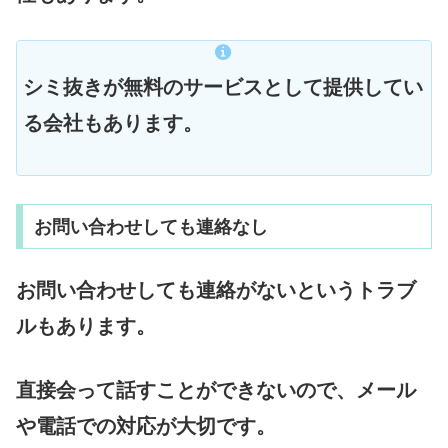
シミ抜きが無料のサービスとして提供してい
る会社もあります。
お問い合わせしても連絡なし
お問い合わせしても連絡がないというトラブ
ルもあります。
直接会って話すことができないので、メール
や電話での対応が大切です。