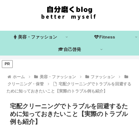
美容・ファッション
Fitness
自己啓発
PR
ホーム
美容・ファッション
ファッション
クリーニング・保管
宅配クリーニングでトラブルを回避する
ために知っておきたいこと【実際のトラブル例も紹介】
宅配クリーニングでトラブルを回避するた
めに知っておきたいこと【実際のトラブル
例も紹介】