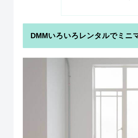
DMMいろいろレンタルでミニ