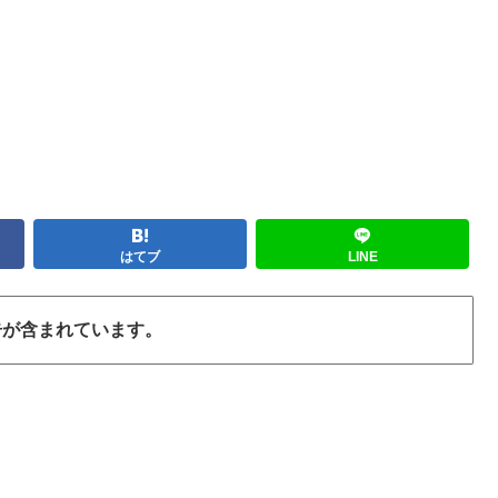
はてブ
LINE
告が含まれています。