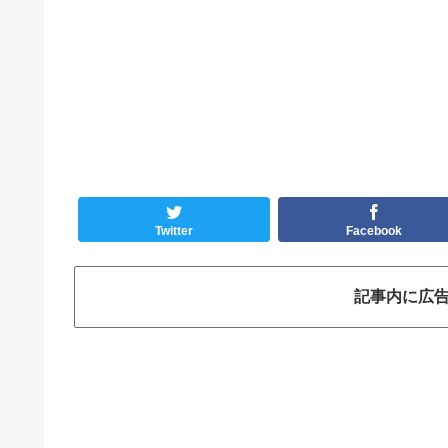
Twitter
Facebook
記事内に広