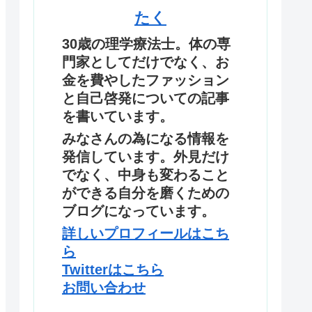
たく
30歳の理学療法士。体の専
門家としてだけでなく、お
金を費やしたファッション
と自己啓発についての記事
を書いています。
みなさんの為になる情報を
発信しています。外見だけ
でなく、中身も変わること
ができる自分を磨くための
ブログになっています。
詳しいプロフィールはこち
ら
Twitterはこちら
お問い合わせ