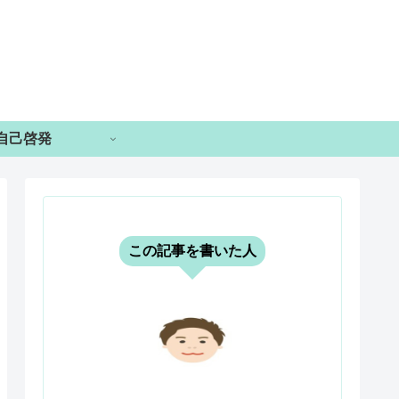
自己啓発
この記事を書いた人