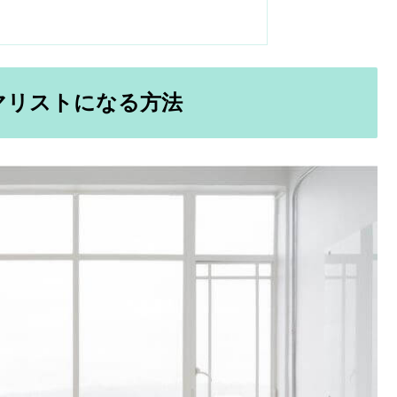
マリストになる方法