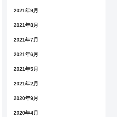
2021年9月
2021年8月
2021年7月
2021年6月
2021年5月
2021年2月
2020年9月
2020年4月