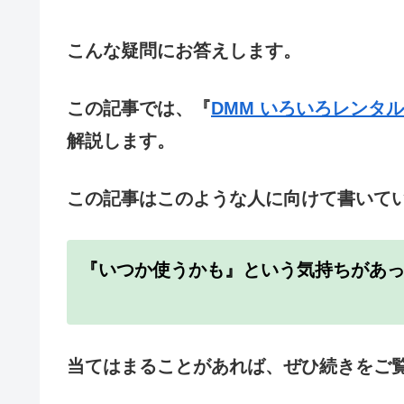
こんな疑問にお答えします。
この記事では、『
DMM いろいろレンタル
解説します。
この記事はこのような人に向けて書いて
『いつか使うかも』という気持ちがあ
当てはまることがあれば、ぜひ続きをご