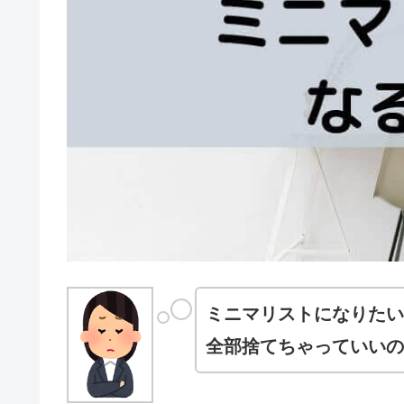
ミニマリストになりたい
全部捨てちゃっていいの