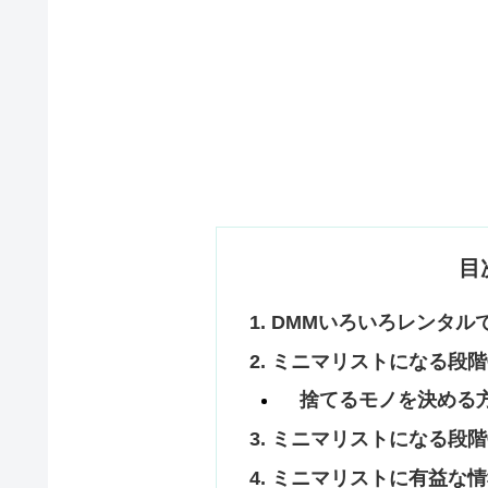
目
DMMいろいろレンタル
ミニマリストになる段階
捨てるモノを決める
ミニマリストになる段階
ミニマリストに有益な情