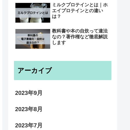
ミルクプロテインとは｜ホ
エイプロテインとの違い
は？
教科書や本の自炊って違法
なの？著作権など徹底解説
します
アーカイブ
2023年9月
2023年8月
2023年7月