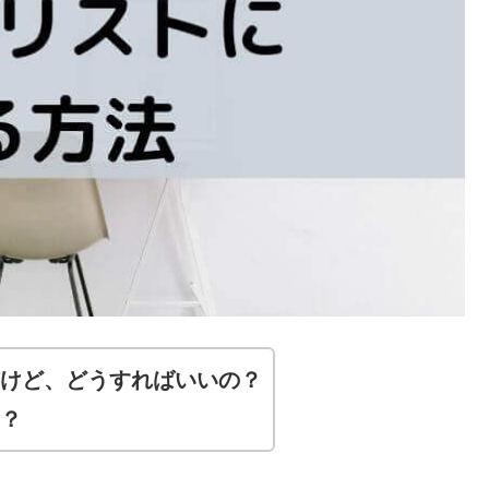
けど、どうすればいいの？
？