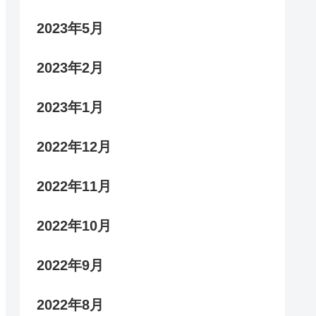
2023年5月
2023年2月
2023年1月
2022年12月
2022年11月
2022年10月
2022年9月
2022年8月