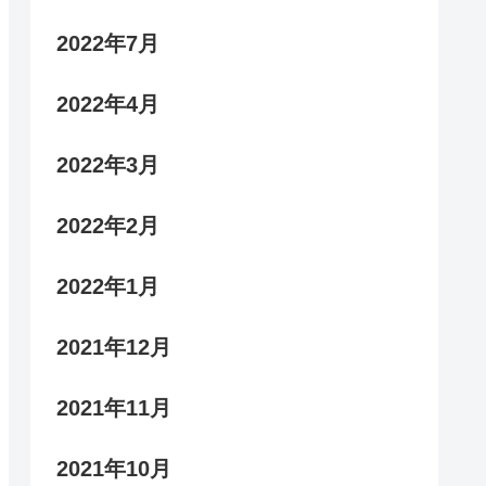
2022年7月
2022年4月
2022年3月
2022年2月
2022年1月
2021年12月
2021年11月
2021年10月