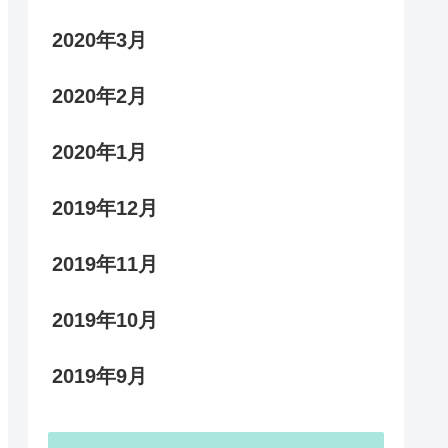
2020年3月
2020年2月
2020年1月
2019年12月
2019年11月
2019年10月
2019年9月