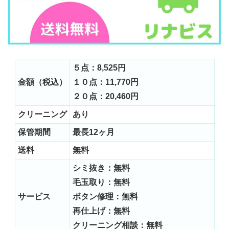
５点：8,525円
金額（税込）
１０点：11,770円
２０点：20,460円
クリーニング
あり
保管期間
最長12ヶ月
送料
無料
シミ抜き：無料
毛玉取り：無料
サービス
ボタン修理：無料
再仕上げ：無料
クリーニング相談：無料