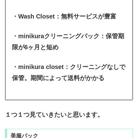
・Wash Closet：無料サービスが豊富
・minikuraクリーニングパック：保管期
限が6ヶ月と短め
・minikura closet：クリーニングなしで
保管。期間によって送料がかかる
１つ１つ見ていきたいと思います。
美服パック