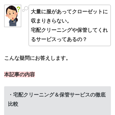
大量に服があってクローゼットに
収まりきらない。
宅配クリーニングや保管してくれ
るサービスってあるの？
こんな疑問にお答えします。
本記事の内容
・宅配クリーニング＆保管サービスの徹底
比較