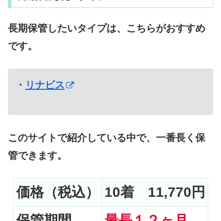
長期保管したいタイプは、こちらがおすすめ
です。
・
リナビス
このサイトで紹介している中で、一番長く保
管できます。
価格（税込）
10着 11,770円
保管期間
最長１２ヶ月