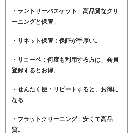
・ランドリーバスケット：高品質なクリ
ーニングと保管。
・リネット保管：保証が手厚い。
・リコーベ：何度も利用する方は、会員
登録するとお得。
・せんたく便：リピートすると、お得に
なる
・フラットクリーニング：安くて高品
質。