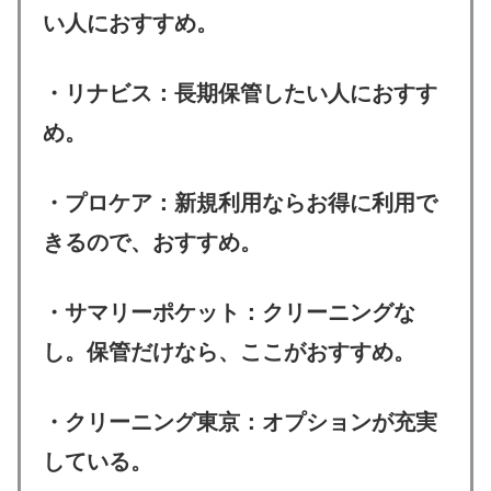
い人におすすめ。
・リナビス：長期保管したい人におすす
め。
・プロケア：新規利用ならお得に利用で
きるので、おすすめ。
・サマリーポケット：クリーニングな
し。保管だけなら、ここがおすすめ。
・クリーニング東京：オプションが充実
している。