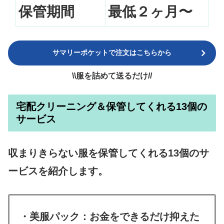
保管期間
最低２ヶ月〜
サマリーポケットで注文はこちらから
\\服を詰めて送るだけ//
宅配クリーニング＆保管してくれる13個の
サービス
収まりきらない服を保管してくれる13個のサ
ービスを紹介します。
・美服パック：お金をできるだけ抑えた