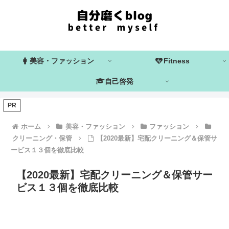
美容・ファッション
Fitness
自己啓発
PR
ホーム
美容・ファッション
ファッション
クリーニング・保管
【2020最新】宅配クリーニング＆保管サ
ービス１３個を徹底比較
【2020最新】宅配クリーニング＆保管サー
ビス１３個を徹底比較