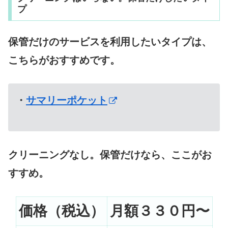
プ
保管だけのサービスを利用したいタイプは、
こちらがおすすめです。
・
サマリーポケット
クリーニングなし。保管だけなら、ここがお
すすめ。
価格（税込）
月額３３０円〜