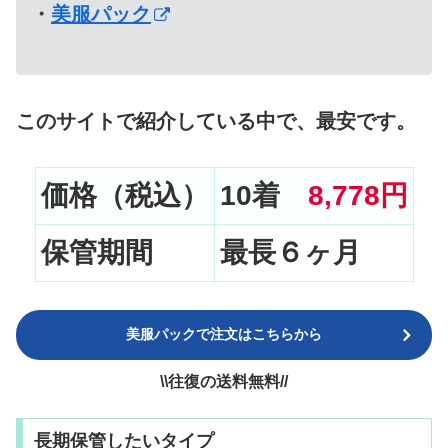
・
美服パック
このサイトで紹介している中で、最安です。
価格（税込）
10着
8,778円
保管期間
最長６ヶ月
美服パックで注文はこちらから
\\往復の送料無料//
長期保管したいタイプ