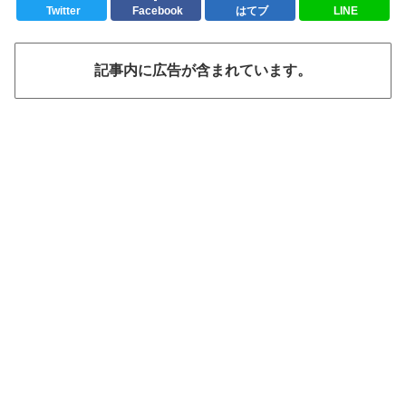
Twitter
Facebook
はてブ
LINE
記事内に広告が含まれています。