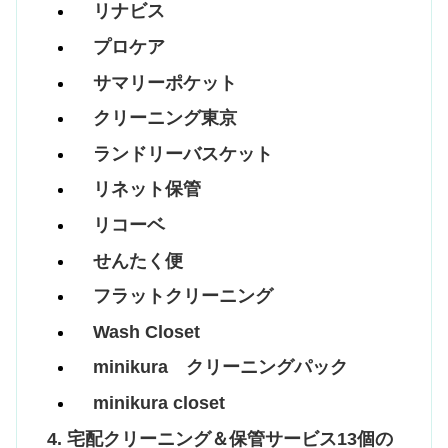
リナビス
プロケア
サマリーポケット
クリーニング東京
ランドリーバスケット
リネット保管
リコーベ
せんたく便
フラットクリーニング
Wash Closet
minikura クリーニングパック
minikura closet
宅配クリーニング＆保管サービス13個の