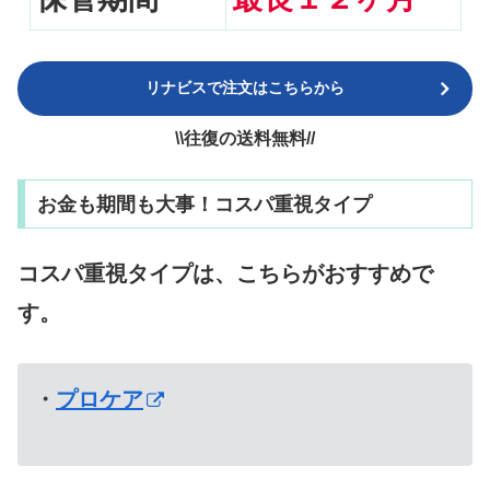
リナビスで注文はこちらから
\\往復の送料無料//
お金も期間も大事！コスパ重視タイプ
コスパ重視タイプは、こちらがおすすめで
す。
・
プロケア