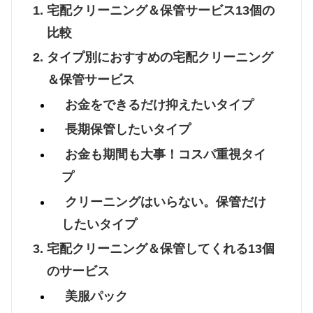
宅配クリーニング＆保管サービス13個の
比較
タイプ別におすすめの宅配クリーニング
＆保管サービス
お金をできるだけ抑えたいタイプ
長期保管したいタイプ
お金も期間も大事！コスパ重視タイ
プ
クリーニングはいらない。保管だけ
したいタイプ
宅配クリーニング＆保管してくれる13個
のサービス
美服パック