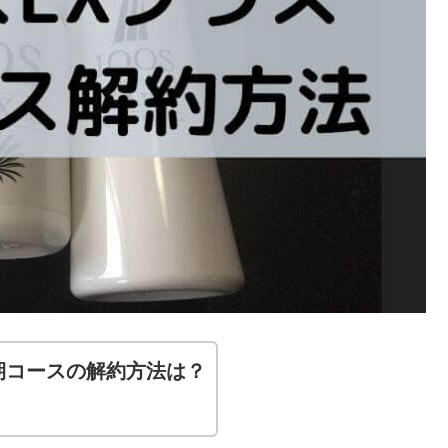
期コースの解約方法は？