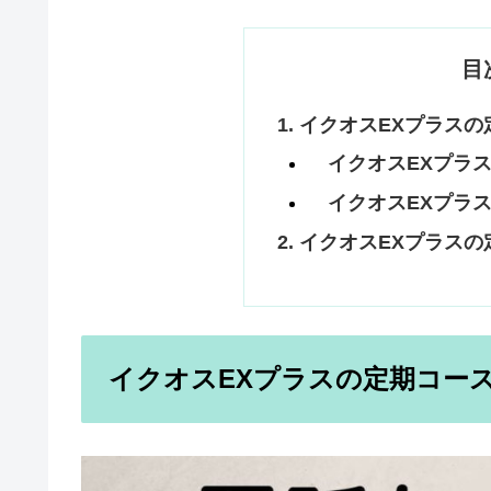
目
イクオスEXプラスの
イクオスEXプラ
イクオスEXプラ
イクオスEXプラスの
イクオスEXプラスの定期コー