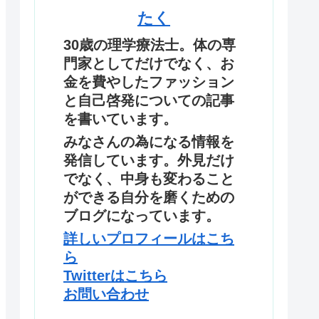
たく
30歳の理学療法士。体の専
門家としてだけでなく、お
金を費やしたファッション
と自己啓発についての記事
を書いています。
みなさんの為になる情報を
発信しています。外見だけ
でなく、中身も変わること
ができる自分を磨くための
ブログになっています。
詳しいプロフィールはこち
ら
Twitterはこちら
お問い合わせ