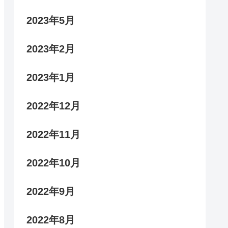
2023年5月
2023年2月
2023年1月
2022年12月
2022年11月
2022年10月
2022年9月
2022年8月