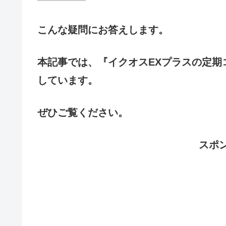
こんな疑問にお答えします。
本記事では、『イクオスEXプラスの定期
しています。
ぜひご覧ください。
スポ