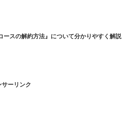
コースの解約方法』について分かりやすく解説
ンサーリンク