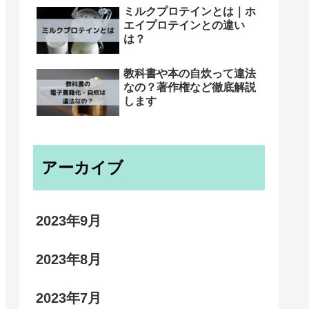
ミルクプロテインとは｜ホ
エイプロテインとの違い
は？
教科書や本の自炊って違法
なの？著作権など徹底解説
します
アーカイブ
2023年9月
2023年8月
2023年7月