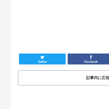
Twitter
Facebook
記事内に広