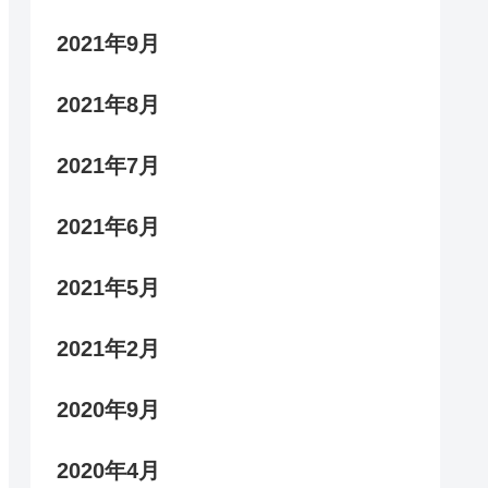
2021年9月
2021年8月
2021年7月
2021年6月
2021年5月
2021年2月
2020年9月
2020年4月