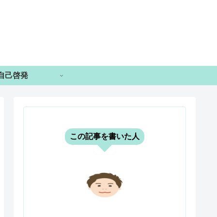
自己啓発
この記事を書いた人