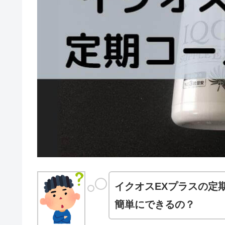
イクオスEXプラスの定
簡単にできるの？