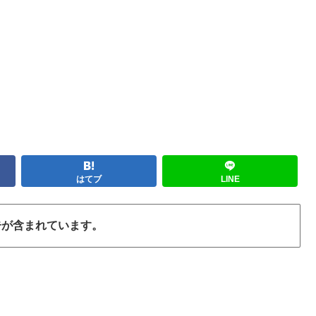
はてブ
LINE
告が含まれています。