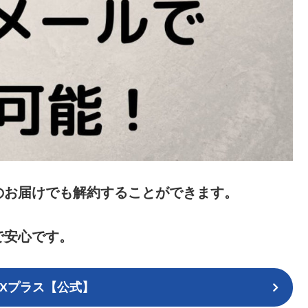
のお届けでも解約することができます。
で安心です。
EXプラス【公式】