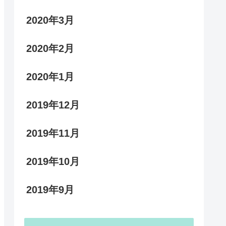
2020年3月
2020年2月
2020年1月
2019年12月
2019年11月
2019年10月
2019年9月