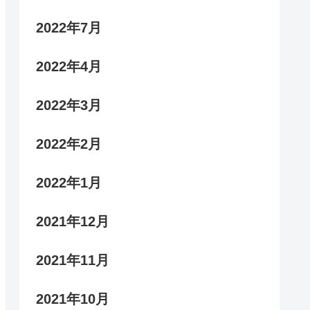
2022年7月
2022年4月
2022年3月
2022年2月
2022年1月
2021年12月
2021年11月
2021年10月