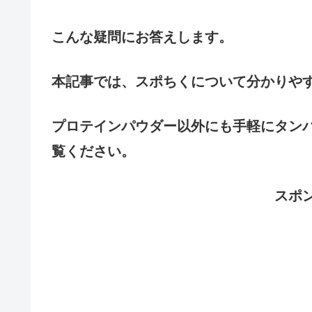
こんな疑問にお答えします。
本記事では、スポちくについて分かりや
プロテインパウダー以外にも手軽にタン
覧ください。
スポ