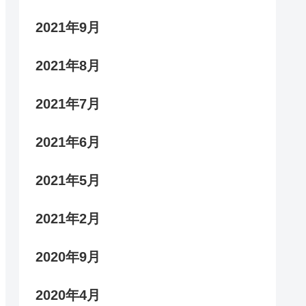
2021年9月
2021年8月
2021年7月
2021年6月
2021年5月
2021年2月
2020年9月
2020年4月