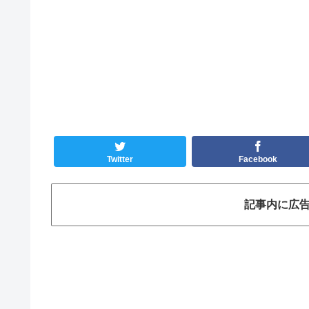
Twitter
Facebook
記事内に広