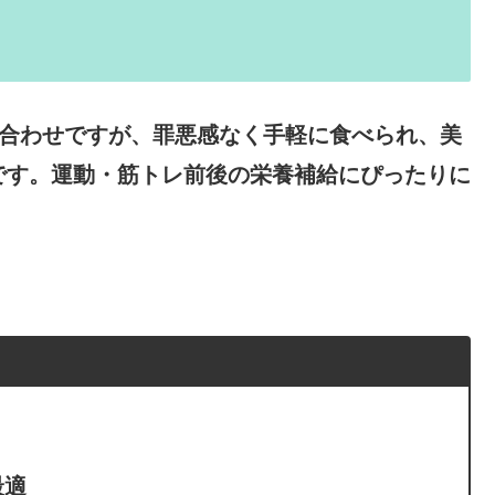
み合わせですが、罪悪感なく手軽に食べられ、美
です。運動・筋トレ前後の栄養補給にぴったりに
り
最適