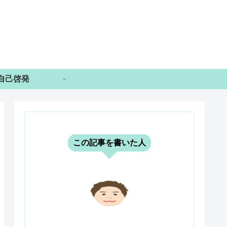
自己啓発
この記事を書いた人