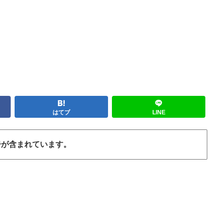
はてブ
LINE
告が含まれています。