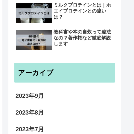
ミルクプロテインとは｜ホ
エイプロテインとの違い
は？
教科書や本の自炊って違法
なの？著作権など徹底解説
します
アーカイブ
2023年9月
2023年8月
2023年7月