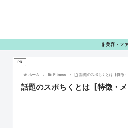
美容・フ
PR
ホーム
Fitness
話題のスポちくとは【特徴・
話題のスポちくとは【特徴・メ