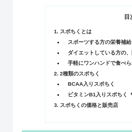
目
スポちくとは
スポーツする方の栄養補給
ダイエットしている方の、
手軽にワンハンドで食べら
2種類のスポちく
BCAA入りスポちく
ビタミンB1入りスポちく 
スポちくの価格と販売店