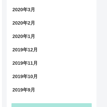
2020年3月
2020年2月
2020年1月
2019年12月
2019年11月
2019年10月
2019年9月