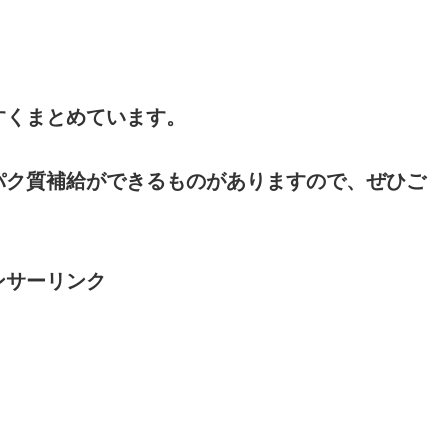
すくまとめています。
パク質補給ができるものがありますので、ぜひご
ンサーリンク