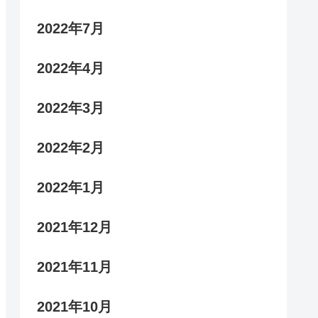
2022年7月
2022年4月
2022年3月
2022年2月
2022年1月
2021年12月
2021年11月
2021年10月