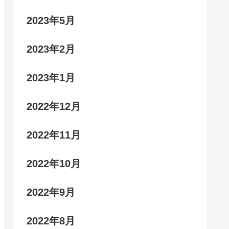
2023年5月
2023年2月
2023年1月
2022年12月
2022年11月
2022年10月
2022年9月
2022年8月