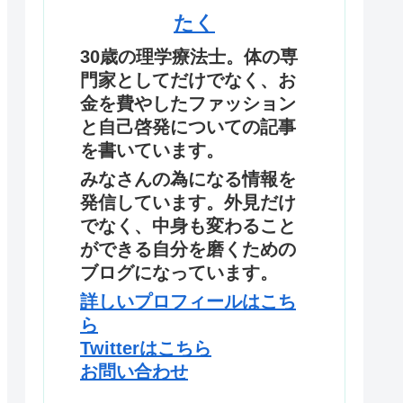
たく
30歳の理学療法士。体の専
門家としてだけでなく、お
金を費やしたファッション
と自己啓発についての記事
を書いています。
みなさんの為になる情報を
発信しています。外見だけ
でなく、中身も変わること
ができる自分を磨くための
ブログになっています。
詳しいプロフィールはこち
ら
Twitterはこちら
お問い合わせ