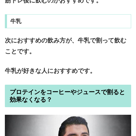
筋トレ後に飲むのがおすすめです。
牛乳
次におすすめの飲み方が、牛乳で割って飲む
ことです。
牛乳が好きな人におすすめです。
プロテインをコーヒーやジュースで割ると
効果なくなる？