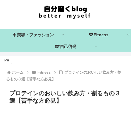
美容・ファッション
Fitness
自己啓発
PR
ホーム
Fitness
プロテインのおいしい飲み方・割
るもの３選【苦手な方必見】
プロテインのおいしい飲み方・割るもの３
選【苦手な方必見】