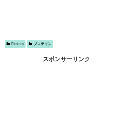
Fitness
プロテイン
スポンサーリンク