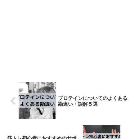
プロテインについてのよくある
勘違い・誤解５選
筋トレ初心者におすすめのサポ