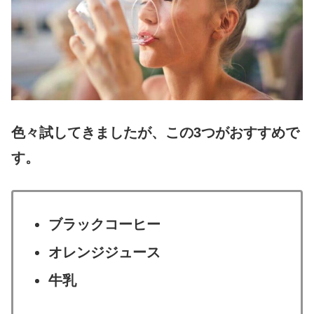
色々試してきましたが、この3つがおすすめで
す。
ブラックコーヒー
オレンジジュース
牛乳