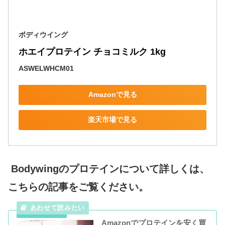
ボディウイング
ホエイプロテイン チョコミルク 1kg
ASWELWHCM01
Amazonで見る
楽天市場で見る
Bodywingのプロテインについて詳しくは、
こちらの記事をご覧ください。
Amazonでプロテインを安く買