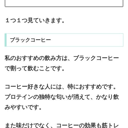
１つ１つ見ていきます。
ブラックコーヒー
私のおすすめの飲み方は、ブラックコーヒー
で割って飲むことです。
コーヒー好きな人には、特におすすめです。
プロテインの独特な匂いが消えて、かなり飲
みやすいです。
また味だけでなく、コーヒーの効果も筋トレ