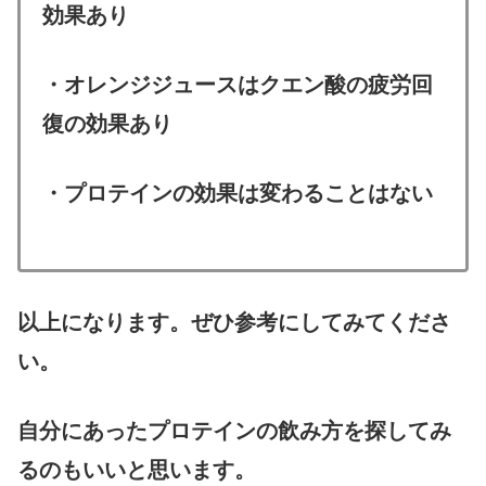
効果あり
・オレンジジュースはクエン酸の疲労回
復の効果あり
・プロテインの効果は変わることはない
以上になります。ぜひ参考にしてみてくださ
い。
自分にあったプロテインの飲み方を探してみ
るのもいいと思います。