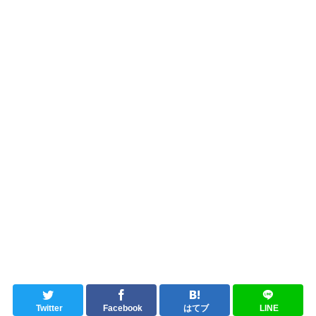
Twitter
Facebook
はてブ
LINE