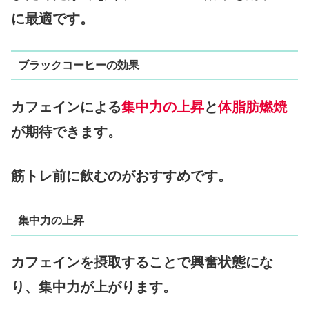
に最適です。
ブラックコーヒーの効果
カフェインによる
集中力の上昇
と
体脂肪燃焼
が期待できます。
筋トレ前に飲むのがおすすめです。
集中力の上昇
カフェインを摂取することで興奮状態にな
り、集中力が上がります。