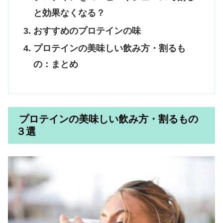
と効果なくなる？
おすすめのプロテインの味
プロテインの美味しい飲み方・割るも
の：まとめ
プロテインの美味しい飲み方・割るもの
３選