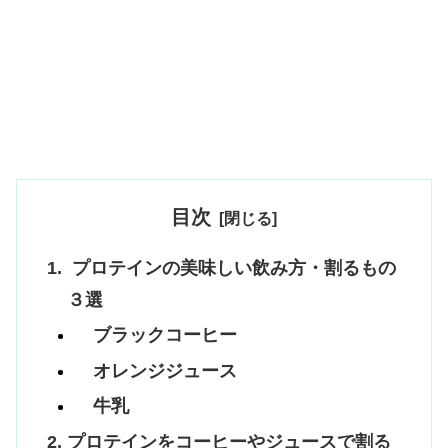
目次
プロテインの美味しい飲み方・割るもの
３選
ブラックコーヒー
オレンジジュース
牛乳
プロテインをコーヒーやジュースで割る