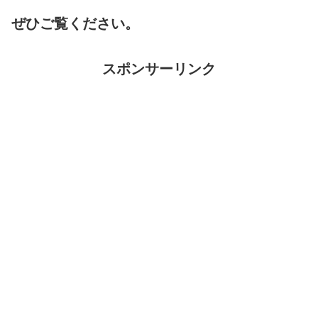
ぜひご覧ください。
スポンサーリンク