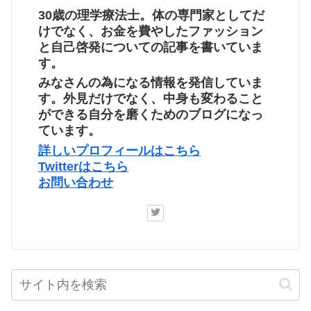
30歳の理学療法士。体の専門家としてだ
けでなく、お金を費やしたファッション
と自己啓発についての記事を書いていま
す。
みなさんの為になる情報を発信していま
す。外見だけでなく、中身も変わること
ができる自分を磨くためのブログになっ
ています。
詳しいプロフィールはこちら
Twitterはこちら
お問い合わせ