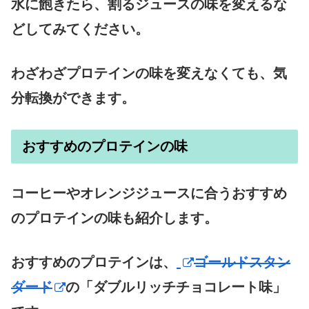
水に飽きたら、割るジュースの味を変えるな
どしてみてください。
わざわざプロテインの味を変えなくても、気
分転換ができます。
おすすめのプロテインの味
コーヒーやオレンジジュースに合うおすすめ
のプロテインの味も紹介します。
おすすめのプロテインは、
ゴールドスタン
ダード
の「ダブルリッチチョコレート味」