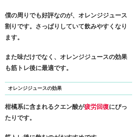
僕の周りでも好評なのが、オレンジジュース
割りです。さっぱりしていて飲みやすくなり
ます。
また味だけでなく、オレンジジュースの効果
も筋トレ後に最適です。
オレンジジュースの効果
柑橘系に含まれるクエン酸が
疲労回復
にぴっ
たりです。