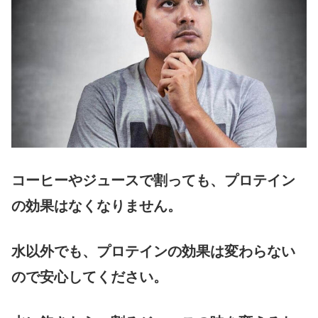
コーヒーやジュースで割っても、プロテイン
の効果はなくなりません。
水以外でも、プロテインの効果は変わらない
ので安心してください。