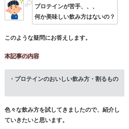
プロテインが苦手、、、
何か美味しい飲み方はないの？
このような疑問にお答えします。
本記事の内容
・プロテインのおいしい飲み方・割るもの
色々な飲み方を試してきましたので、紹介し
ていきたいと思います。