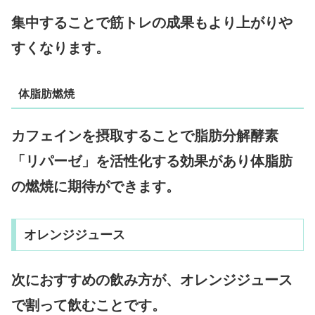
集中することで筋トレの成果もより上がりや
すくなります。
体脂肪燃焼
カフェインを摂取することで脂肪分解酵素
「リパーゼ」を活性化する効果があり体脂肪
の燃焼に期待ができます。
オレンジジュース
次におすすめの飲み方が、オレンジジュース
で割って飲むことです。