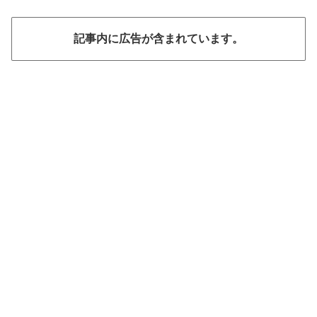
記事内に広告が含まれています。