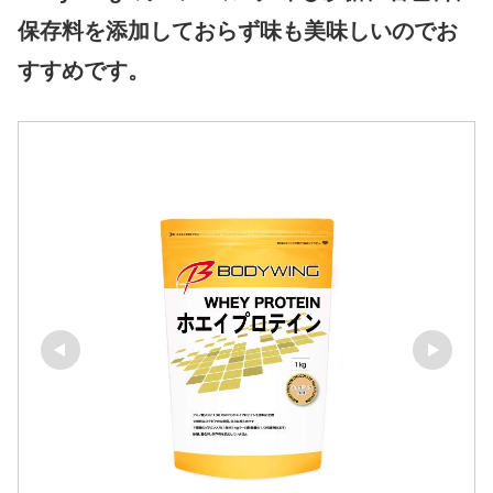
保存料を添加しておらず味も美味しいのでお
すすめです。