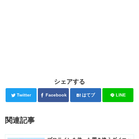
シェアする
Twitter
Facebook
はてブ
LINE
関連記事