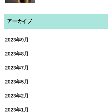
アーカイブ
2023年9月
2023年8月
2023年7月
2023年5月
2023年2月
2023年1月