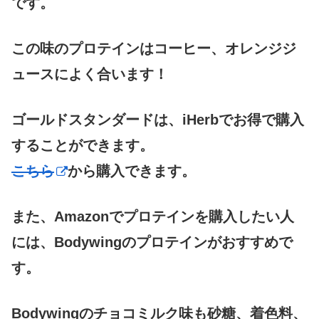
です。
この味のプロテインはコーヒー、オレンジジ
ュースによく合います！
ゴールドスタンダードは、iHerbでお得で購入
することができます。
こちら
から購入できます。
また、Amazonでプロテインを購入したい人
には、Bodywingのプロテインがおすすめで
す。
Bodywingのチョコミルク味も砂糖、着色料、