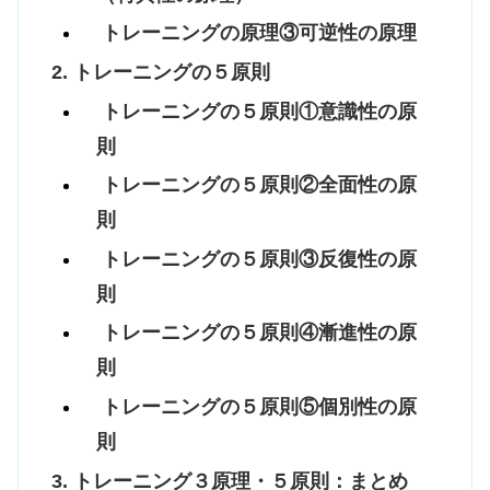
トレーニングの原理③可逆性の原理
トレーニングの５原則
トレーニングの５原則①意識性の原
則
トレーニングの５原則②全面性の原
則
トレーニングの５原則③反復性の原
則
トレーニングの５原則④漸進性の原
則
トレーニングの５原則⑤個別性の原
則
トレーニング３原理・５原則：まとめ