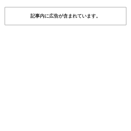
記事内に広告が含まれています。