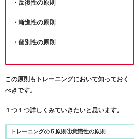
・反復性の原則
・漸進性の原則
・個別性の原則
この原則もトレーニングにおいて知っておく
べきです。
１つ１つ詳しくみていきたいと思います。
トレーニングの５原則①意識性の原則