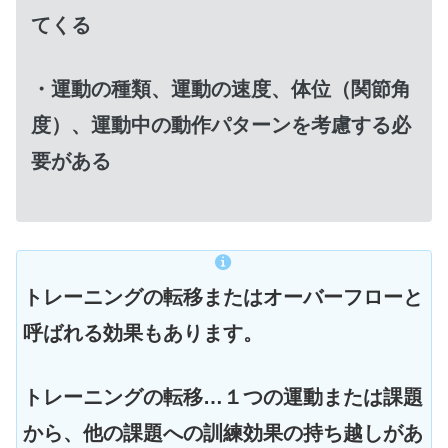
てくる
・運動の種類、運動の速度、体位（関節角
度）、運動中の動作パターンを考慮する必
要がある
トレーニングの転移またはオーバーフローと
呼ばれる効果もあります。
トレーニングの転移…１つの運動または課題
から、他の課題への訓練効果の持ち越しがあ