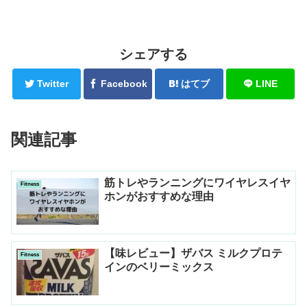
シェアする
Twitter
Facebook
はてブ
LINE
関連記事
筋トレやランニングにワイヤレスイヤ
Fitness
ホンがおすすめな理由
【味レビュー】ザバス ミルクプロテ
Fitness
インのベリーミックス