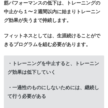
筋パフォーマンスの低下は、トレーニングの
中止から１〜２週間以内に始まりトレーニン
グ効果が失うまで持続します。
フィットネスとしては、生涯続けることがで
きるプログラムを組む必要があります。
・トレーニングを中止すると、トレーニン
グ効果は低下していく
・一過性のものにしないためには、継続し
て行う必要がある