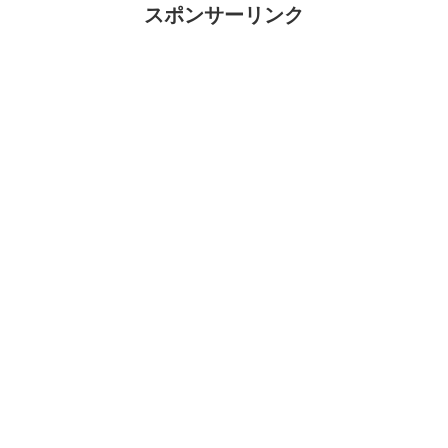
スポンサーリンク