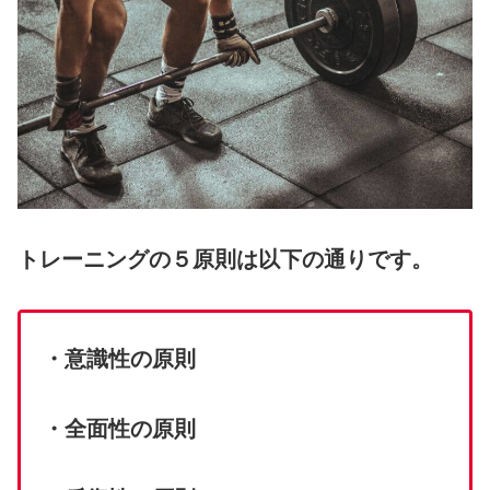
トレーニングの５原則は以下の通りです。
・意識性の原則
・全面性の原則