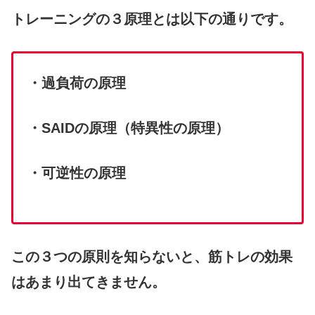
トレーニングの３原理とは以下の通りです。
・過負荷の原理
・SAIDの原理（特異性の原理）
・可逆性の原理
この３つの原則を知らないと、筋トレの効果
はあまり出てきません。