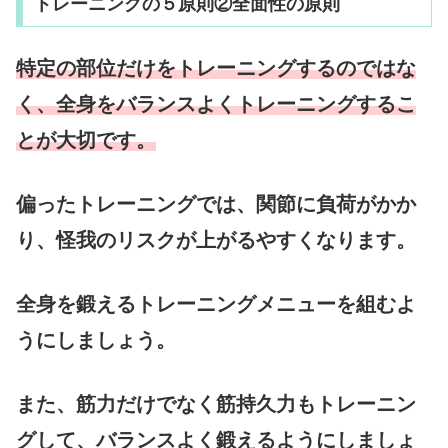
トレーニングの５原則②全面性の原則
特定の部位だけをトレーニングするのではな
く、全身をバランスよくトレーニングするこ
とが大切です。
偏ったトレーニングでは、関節に負荷がかか
り、怪我のリスクが上がるやすくなります。
全身を鍛えるトレーニングメニューを組むよ
うにしましょう。
また、筋力だけでなく筋持久力もトレーニン
グして、バランスよく鍛えるようにしましょ