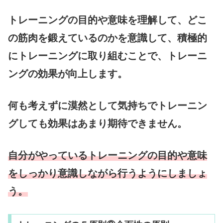
トレーニングの目的や意味を理解して、どこ
の筋肉を鍛えているのかを意識して、積極的
にトレーニングに取り組むことで、トレーニ
ングの効果が向上します。
何も考えずに漠然として気持ちでトレーニン
グしても効果はあまり期待できません。
自分がやっているトレーニングの目的や意味
をしっかり意識しながら行うようにしましょ
う。