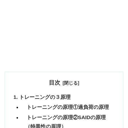
目次
トレーニングの３原理
トレーニングの原理①過負荷の原理
トレーニングの原理②SAIDの原理
（特異性の原理）