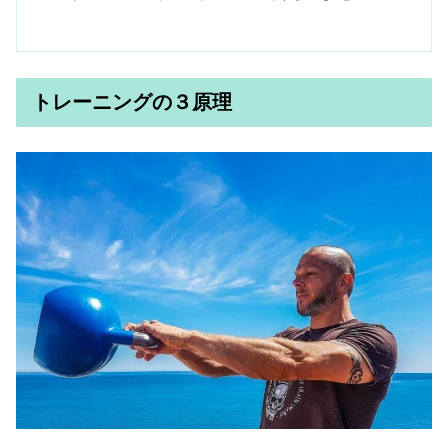
トレーニングの３原理