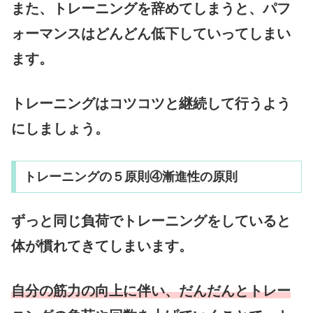
また、トレーニングを辞めてしまうと、パフ
ォーマンスはどんどん低下していってしまい
ます。
トレーニングはコツコツと継続して行うよう
にしましょう。
トレーニングの５原則④漸進性の原則
ずっと同じ負荷でトレーニングをしていると
体が慣れてきてしまいます。
自分の筋力の向上に伴い、だんだんとトレー