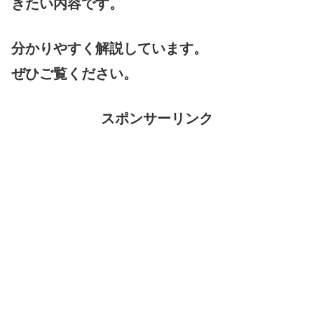
きたい内容です。
分かりやすく解説しています。
ぜひご覧ください。
スポンサーリンク