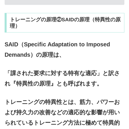
トレーニングの原理②SAIDの原理（特異性の原
理）
SAID（Specific Adaptation to Imposed
Demands）の原理は、
「課された要求に対する特有な適応」と訳さ
れ『特異性の原理』とも呼ばれます。
トレーニングの特異性とは、筋力、パワーお
よび持久力の改善などの適応的な影響が用い
られているトレーニング方法に極めて特異的