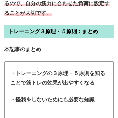
るので、自分の筋力に合わせた負荷に設定す
ることが大切です。
トレーニング３原理・５原則：まとめ
本記事のまとめ
・トレーニングの３原理・５原則を知る
ことで筋トレの効果が出やすくなる
・怪我をしないためにも必要な知識