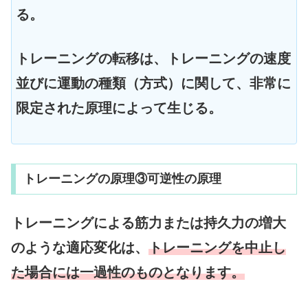
る。
トレーニングの転移は、トレーニングの速度
並びに運動の種類（方式）に関して、非常に
限定された原理によって生じる。
トレーニングの原理③可逆性の原理
トレーニングによる筋力または持久力の増大
のような適応変化は、
トレーニングを中止し
た場合には一過性のものとなります。