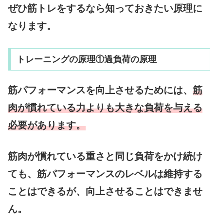
ぜひ筋トレをするなら知っておきたい原理に
なります。
トレーニングの原理①過負荷の原理
筋パフォーマンスを向上させるためには、
筋
肉が慣れている力よりも大きな負荷を与える
必要があります。
筋肉が慣れている重さと同じ負荷をかけ続け
ても、筋パフォーマンスのレベルは維持する
ことはできるが、向上させることはできませ
ん。