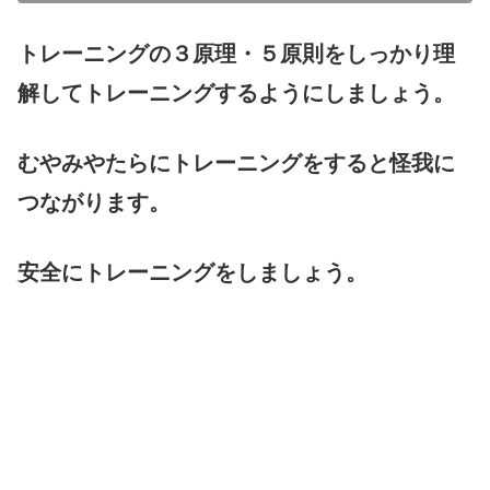
トレーニングの３原理・５原則をしっかり理
解してトレーニングするようにしましょう。
むやみやたらにトレーニングをすると怪我に
つながります。
安全にトレーニングをしましょう。