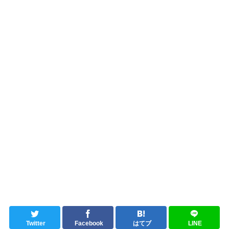
Twitter
Facebook
はてブ
LINE