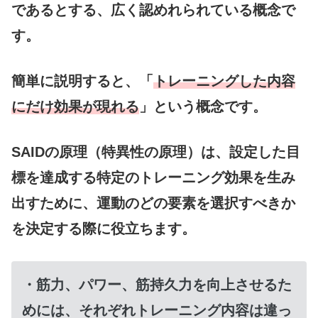
であるとする、広く認めれられている概念で
す。
簡単に説明すると、「
トレーニングした内容
にだけ効果が現れる
」という概念です。
SAIDの原理（特異性の原理）は、設定した目
標を達成する特定のトレーニング効果を生み
出すために、運動のどの要素を選択すべきか
を決定する際に役立ちます。
・筋力、パワー、筋持久力を向上させるた
めには、それぞれトレーニング内容は違っ