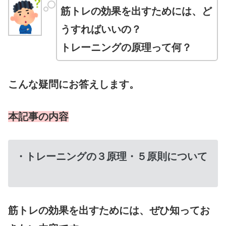
筋トレの効果を出すためには、ど
うすればいいの？
トレーニングの原理って何？
こんな疑問にお答えします。
本記事の内容
・トレーニングの３原理・５原則について
筋トレの効果を出すためには、ぜひ知ってお