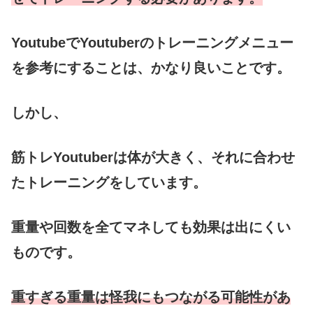
YoutubeでYoutuberのトレーニングメニュー
を参考にすることは、かなり良いことです。
しかし、
筋トレYoutuberは体が大きく、それに合わせ
たトレーニングをしています。
重量や回数を全てマネしても効果は出にくい
ものです。
重すぎる重量は怪我にもつながる可能性があ