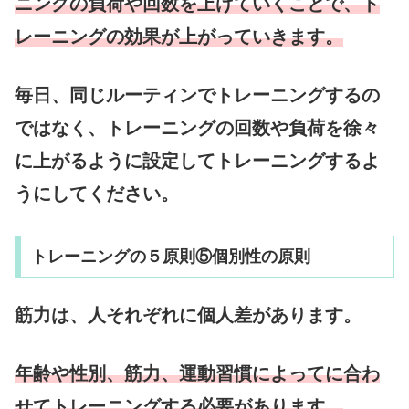
ニングの負荷や回数を上げていくことで、ト
レーニングの効果が上がっていきます。
毎日、同じルーティンでトレーニングするの
ではなく、トレーニングの回数や負荷を徐々
に上がるように設定してトレーニングするよ
うにしてください。
トレーニングの５原則⑤個別性の原則
筋力は、人それぞれに個人差があります。
年齢や性別、筋力、運動習慣によってに合わ
せてトレーニングする必要があります。