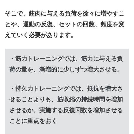
そこで、筋肉に与える負荷を徐々に増やすこ
とや、運動の反復、セットの回数、頻度を変
えていく必要があります。
・筋力トレーニングでは、筋力に与える負
荷の量を、漸増的に少しずつ増大させる。
・持久力トレーニングでは、抵抗を増大さ
せることよりも、筋収縮の持続時間を増加
させるか、実施する反復回数を増加させる
ことに重点をおく