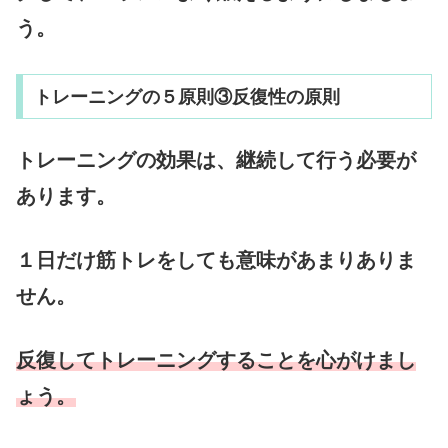
う。
トレーニングの５原則③反復性の原則
トレーニングの効果は、継続して行う必要が
あります。
１日だけ筋トレをしても意味があまりありま
せん。
反復してトレーニングすることを心がけまし
ょう。