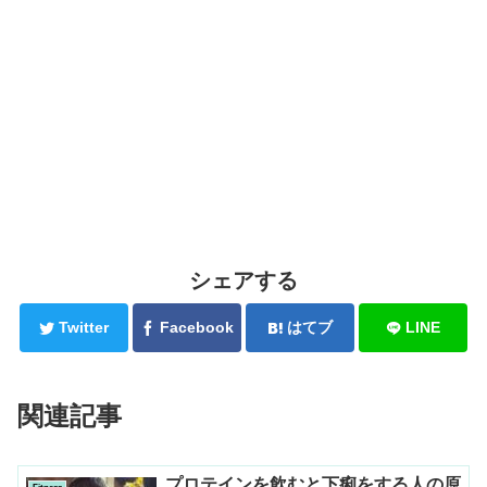
シェアする
Twitter
Facebook
はてブ
LINE
関連記事
プロテインを飲むと下痢をする人の原