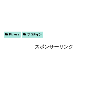
Fitness
プロテイン
スポンサーリンク