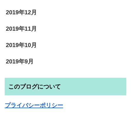
2019年12月
2019年11月
2019年10月
2019年9月
このブログについて
プライバシーポリシー