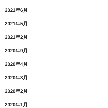
2021年6月
2021年5月
2021年2月
2020年9月
2020年4月
2020年3月
2020年2月
2020年1月