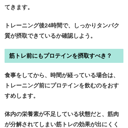
てきます。
トレーニング後24時間で、しっかりタンパク
質が摂取できているか確認しよう。
筋トレ前にもプロテインを摂取すべき？
食事をしてから、時間が経っている場合は、
トレーニング前にプロテインを飲むのをおす
すめします。
体内の栄養素が不足している状態だと、筋肉
が分解されてしまい筋トレの効果が出にくく