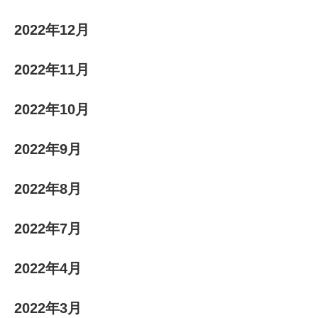
2022年12月
2022年11月
2022年10月
2022年9月
2022年8月
2022年7月
2022年4月
2022年3月