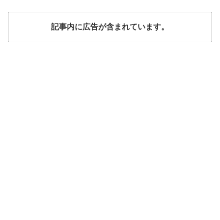
記事内に広告が含まれています。