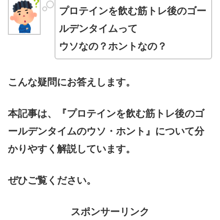
プロテインを飲む筋トレ後のゴー
ルデンタイムって
ウソなの？ホントなの？
こんな疑問にお答えします。
本記事は、『プロテインを飲む筋トレ後のゴ
ールデンタイムのウソ・ホント』について分
かりやすく解説しています。
ぜひご覧ください。
スポンサーリンク