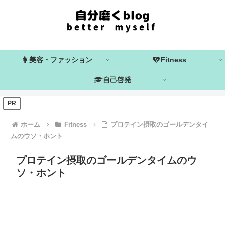
美容・ファッション
Fitness
自己啓発
PR
ホーム
Fitness
プロテイン摂取のゴールデンタイ
ムのウソ・ホント
プロテイン摂取のゴールデンタイムのウ
ソ・ホント