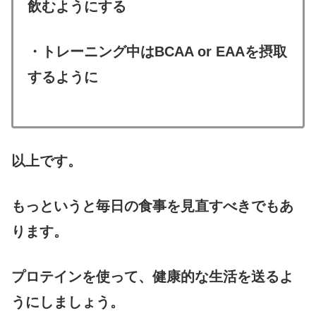
飲むようにする
・トレーニング中はBCAA or EAAを摂取
するように
以上です。
もっというと毎日の食事を見直すべきでもあ
ります。
プロテインを使って、健康的な生活を送るよ
うにしましょう。