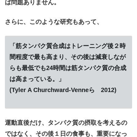
ば問題ありません。
さらに、このような研究もあって、
「筋タンパク質合成はトレーニング後２時
間程度で最も高まり、その後は減衰しなが
らも最低でも24時間は筋タンパク質の合成
は高まっている。」
(Tyler A Churchward-Venneら 2012)
運動直後だけ、タンパク質の摂取を考えるの
ではなく、その後１日の食事も、重要になっ