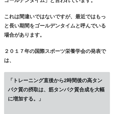
ゴールデンタイム」と言われています。
これは間違いではないですが、最近ではもっ
と長い期間をゴールデンタイムと呼んでいる
場合があります。
２０１７年の国際スポーツ栄養学会の発表で
は、
「トレーニング直後から2時間後の高タン
パク質の摂取は、筋タンパク質合成を大幅
に増加する。」