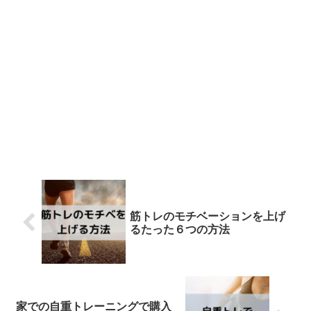
筋トレのモチベーションを上げ
るたった６つの方法
家での自重トレーニングで購入