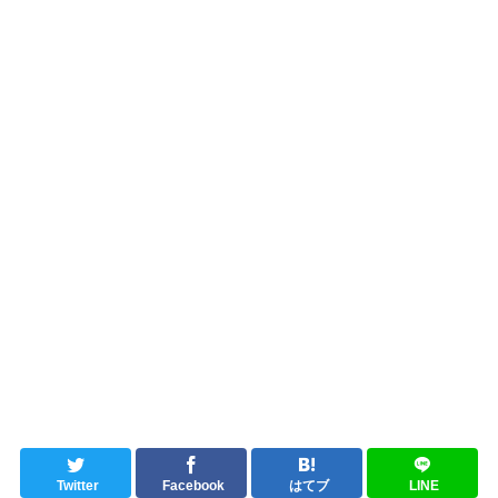
Twitter
Facebook
はてブ
LINE