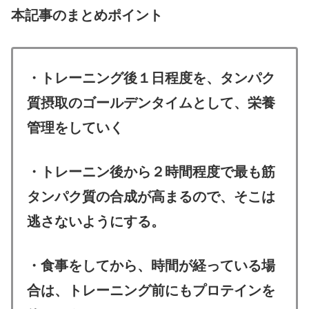
本記事のまとめポイント
・トレーニング後１日程度を、タンパク
質摂取のゴールデンタイムとして、栄養
管理をしていく
・トレーニン後から２時間程度で最も筋
タンパク質の合成が高まるので、そこは
逃さないようにする。
・食事をしてから、時間が経っている場
合は、トレーニング前にもプロテインを