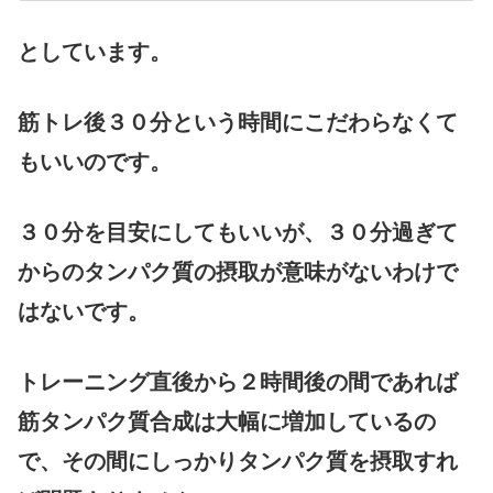
としています。
筋トレ後３０分という時間にこだわらなくて
もいいのです。
３０分を目安にしてもいいが、３０分過ぎて
からのタンパク質の摂取が意味がないわけで
はないです。
トレーニング直後から２時間後の間であれば
筋タンパク質合成は大幅に増加しているの
で、その間にしっかりタンパク質を摂取すれ