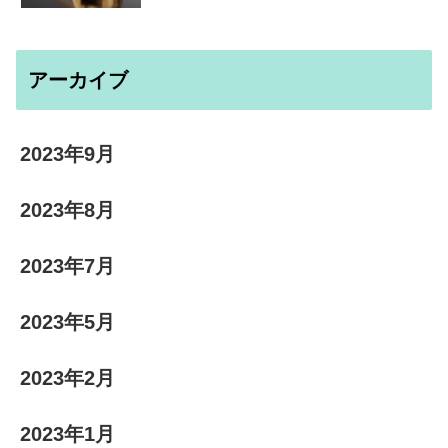
アーカイブ
2023年9月
2023年8月
2023年7月
2023年5月
2023年2月
2023年1月