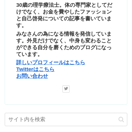
30歳の理学療法士。体の専門家としてだ
けでなく、お金を費やしたファッション
と自己啓発についての記事を書いていま
す。
みなさんの為になる情報を発信していま
す。外見だけでなく、中身も変わること
ができる自分を磨くためのブログになっ
ています。
詳しいプロフィールはこちら
Twitterはこちら
お問い合わせ