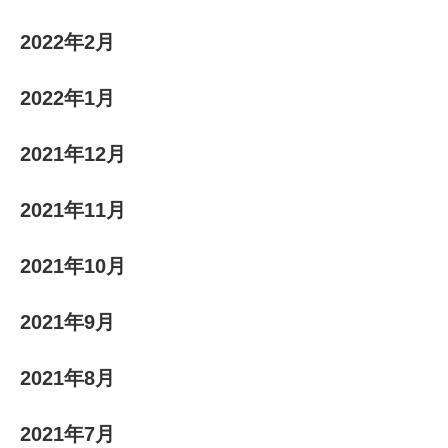
2022年2月
2022年1月
2021年12月
2021年11月
2021年10月
2021年9月
2021年8月
2021年7月