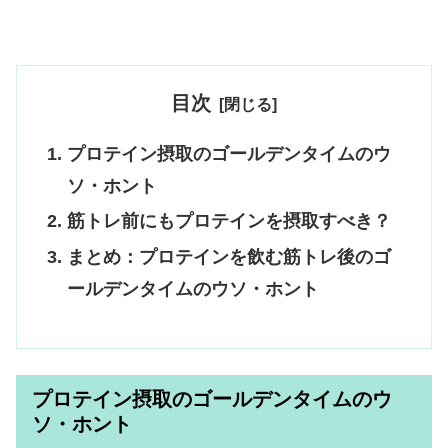
目次
プロテイン摂取のゴールデンタイムのウ
ソ・ホント
筋トレ前にもプロテインを摂取すべき？
まとめ：プロテインを飲む筋トレ後のゴ
ールデンタイムのウソ・ホント
プロテイン摂取のゴールデンタイムのウ
ソ・ホント