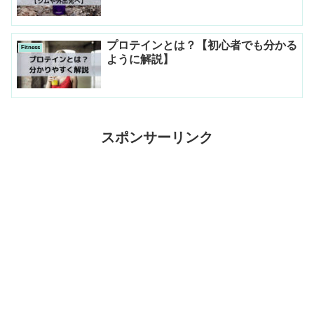
プロテインとは？【初心者でも分かる
Fitness
ように解説】
スポンサーリンク